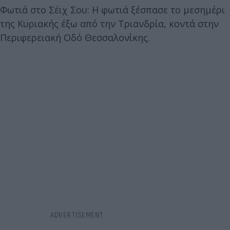
Φωτιά στο Σέιχ Σου: Η φωτιά ξέσπασε το μεσημέρι
της Κυριακής έξω από την Τριανδρία, κοντά στην
Περιφερειακή Οδό Θεσσαλονίκης.