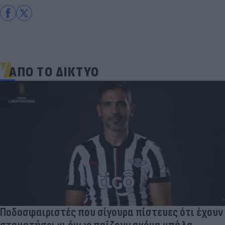
ΑΠΟ ΤΟ ΔΙΚΤΥΟ
Ποδοσφαιριστές που σίγουρα πίστευες ότι έχουν