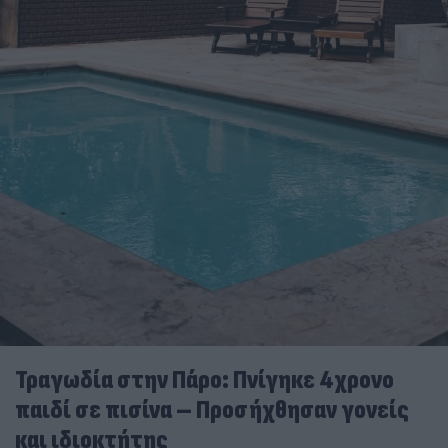
Τραγωδία στην Πάρο: Πνίγηκε 4χρονο
παιδί σε πισίνα – Προσήχθησαν γονείς
και ιδιοκτήτης