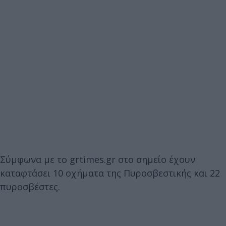
Σύμφωνα με το grtimes.gr στο σημείο έχουν
καταφτάσει 10 οχήματα της Πυροσβεστικής και 22
πυροσβέστες.