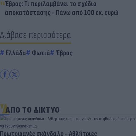
Έβρος: Τι περιλαμβάνει το σχέδιο
αποκατάστασης - Πάνω από 100 εκ. ευρώ
Διάβασε περισσότερα
Ελλάδα
Φωτιά
Έβρος
ΑΠΟ ΤΟ ΔΙΚΤΥΟ
Πρωτοφανές σκάνδαλο - Aθλήτριες