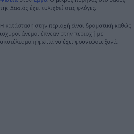
της Δαδιάς έχει τυλιχθεί στις φλόγες.
Η κατάσταση στην περιοχή είναι δραματική καθώς
ισχυροί άνεμοι έπνεαν στην περιοχή με
αποτέλεσμα η φωτιά να έχει φουντώσει ξανά.