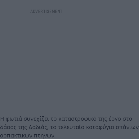
Η φωτιά συνεχίζει το καταστροφικό της έργο στο
δάσος της Δαδιάς, το τελευταίο καταφύγιο σπάνιων
αρπακτικών πτηνών.