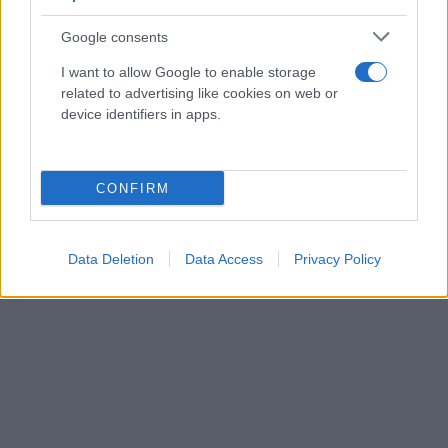
Google consents
I want to allow Google to enable storage
related to advertising like cookies on web or
device identifiers in apps.
CONFIRM
Data Deletion
Data Access
Privacy Policy