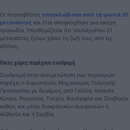
Οι πυροσβέστες
απεγκλώβισαν από τη φωτιά 25
μετανάστες
και έτσι αποφεύχθηκε μια ακόμη
τραγωδία. Υπενθυμίζεται ότι τουλάχιστον 21
μετανάστες έχουν χάσει τη ζωή τους από τις
φλόγες.
Ποιες χώρες παρέχουν συνδρομή
Συνδρομή στην αντιμετώπιση των πυρκαγιών
παρέχει ο Ευρωπαϊκός Μηχανισμός Πολιτικής
Προστασίας με δυνάμεις από Γαλλία, Ισπανία,
Κύπρο, Ρουμανία, Τσεχία, Βουλγαρία και Σλοβακία,
καθώς και μέσω διακρατικών συμφωνιών η
Αλβανία και η Σερβία.