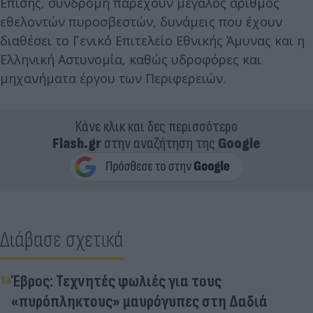
Επίσης, συνδρομή παρέχουν μεγάλος αριθμός
εθελοντών πυροσβεστών, δυνάμεις που έχουν
διαθέσει το Γενικό Επιτελείο Εθνικής Άμυνας και η
Ελληνική Αστυνομία, καθώς υδροφόρες και
μηχανήματα έργου των Περιφερειών.
Κάνε κλικ και δες περισσότερο
Flash.gr
στην αναζήτηση της
Google
Διάβασε σχετικά
Έβρος: Τεχνητές φωλιές για τους
«πυρόπληκτους» μαυρόγυπες στη Δαδιά