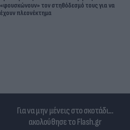
«φουσκώνουν» τον στηθόδεσμό τους για να
έχουν πλεονέκτημα
Για να μην μένεις στο σκοτάδι...
ακολούθησε το Flash.gr