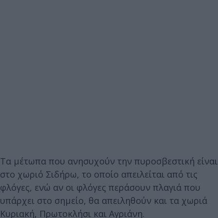
Τα μέτωπα που ανησυχούν την πυροσβεστική είναι
στο χωριό Σιδήρω, το οποίο απειλείται από τις
φλόγες, ενώ αν οι φλόγες περάσουν πλαγιά που
υπάρχει στο σημείο, θα απειληθούν και τα χωριά
Κυριακή, Πρωτοκλήσι και Αγριάνη.