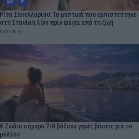
Ρίτα Σακελλαρίου: Τα μυστικά που εμπιστεύτηκε
στη Στανίση λίγο πριν φύγει από τη ζωή
06.08.2026
6 Ζώδια σήμερα 7/8 βάζουν γερές βάσεις για το
μέλλον