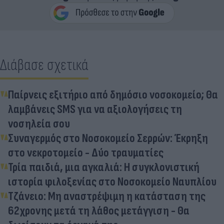
Διάβασε σχετικά
Παίρνεις εξιτήριο από δημόσιο νοσοκομείο; Θα
λαμβάνεις SMS για να αξιολογήσεις τη
νοσηλεία σου
Συναγερμός στο Νοσοκομείο Σερρών: Έκρηξη
στο νεκροτομείο - Δύο τραυματίες
Τρία παιδιά, μια αγκαλιά: Η συγκλονιστική
ιστορία φιλοξενίας στο Νοσοκομείο Ναυπλίου
Τζάνειο: Μη αναστρέψιμη η κατάσταση της
62χρονης μετά τη λάθος μετάγγιση - Θα