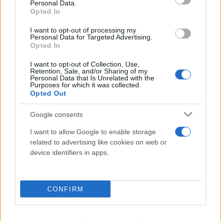
Personal Data.
Opted In
I want to opt-out of processing my
Personal Data for Targeted Advertising.
Opted In
I want to opt-out of Collection, Use,
Retention, Sale, and/or Sharing of my
FLASH FOCUS
Personal Data that Is Unrelated with the
Purposes for which it was collected.
Opted Out
Google consents
I want to allow Google to enable storage
related to advertising like cookies on web or
device identifiers in apps.
CONFIRM