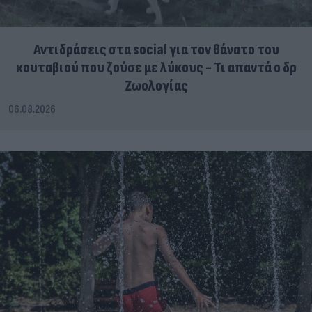
Αντιδράσεις στα social για τον θάνατο του
κουταβιού που ζούσε με λύκους - Τι απαντά ο δρ
Ζωολογίας
06.08.2026