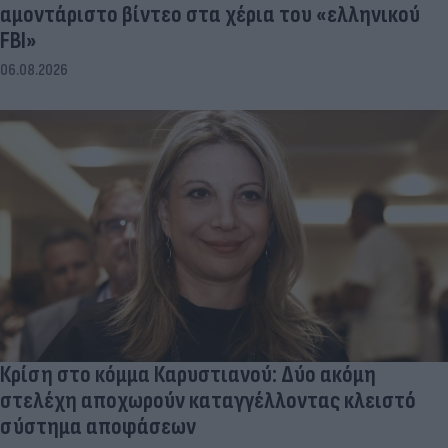
αμοντάριστο βίντεο στα χέρια του «ελληνικού
FBI»
06.08.2026
Κρίση στο κόμμα Καρυστιανού: Δύο ακόμη
στελέχη αποχωρούν καταγγέλλοντας κλειστό
σύστημα αποφάσεων