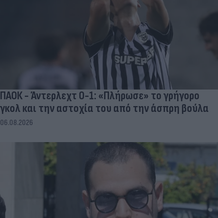
ΠΑΟΚ - Άντερλεχτ 0-1: «Πλήρωσε» το γρήγορο
γκολ και την αστοχία του από την άσπρη βούλα
06.08.2026