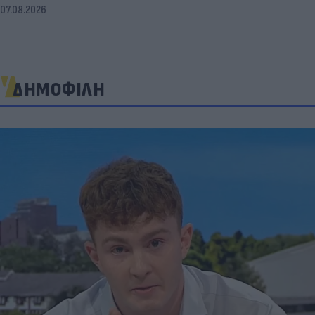
07.08.2026
ΔΗΜΟΦΙΛΗ