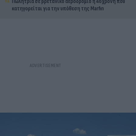
Πωλήτρια σε βρετανικό αεροδρόμιο η 46χρονη που
κατηγορείται για την υπόθεση της Marfin