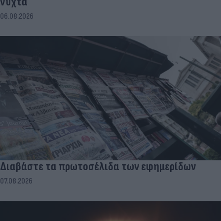
νύχτα
06.08.2026
Διαβάστε τα πρωτοσέλιδα των εφημερίδων
07.08.2026