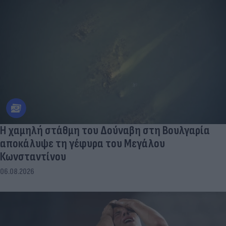
Η χαμηλή στάθμη του Δούναβη στη Βουλγαρία
αποκάλυψε τη γέφυρα του Μεγάλου
Κωνσταντίνου
06.08.2026