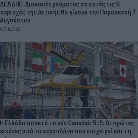
ΔΕΔΔΗΕ: Διακοπές ρεύματος σε αυτές τις 9
περιοχές της Αττικής θα γίνουν την Παρασκευή 7
Αυγούστου
07.08.2026
Η Ελλάδα αποκτά το νέο Canadair 515: Οι πρώτες
εικόνες από το αεροπλάνο που επιχειρεί και τη