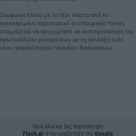
Σύμφωνα πάντα με το Star έπειτα από το
συγκεκριμένο περιστατικό το υπουργείο Υγείας
ετοιμάζεται να προχωρήσει σε αυστηροποίηση του
πρωτοκόλλου μεταγγίσεων με τη σύνταξη ενός
νέου ασφαλέστερου πλαισίου διαδικασιών.
Κάνε κλικ και δες περισσότερο
Flash.gr
στην αναζήτηση της
Google