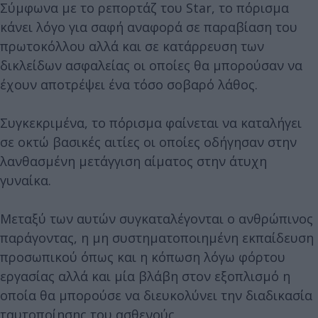
Σύμφωνα με το ρεπορτάζ του Star, το πόρισμα
κάνει λόγο για σαφή αναφορά σε παραβίαση του
πρωτοκόλλου αλλά και σε κατάρρευση των
δικλείδων ασφαλείας οι οποίες θα μπορούσαν να
έχουν αποτρέψει ένα τόσο σοβαρό λάθος.
Συγκεκριμένα, το πόρισμα φαίνεται να καταλήγει
σε οκτώ βασικές αιτίες οι οποίες οδήγησαν στην
λανθασμένη μετάγγιση αίματος στην άτυχη
γυναίκα.
Μεταξύ των αυτών συγκαταλέγονται ο ανθρώπινος
παράγοντας, η μη συστηματοποιημένη εκπαίδευση
προσωπικού όπως και η κόπωση λόγω φόρτου
εργασίας αλλά και μία βλάβη στον εξοπλισμό η
οποία θα μπορούσε να διευκολύνει την διαδικασία
ταυτοποίησης του ασθενούς.