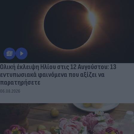
Ολική έκλειψη Ηλίου στις 12 Αυγούστου: 13
εντυπωσιακά φαινόμενα που αξίζει να
παρατηρήσετε
06.08.2026