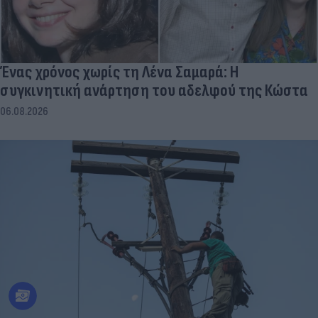
Ένας χρόνος χωρίς τη Λένα Σαμαρά: Η
συγκινητική ανάρτηση του αδελφού της Κώστα
06.08.2026