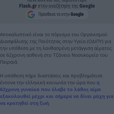
Flash.gr
στην αναζήτηση της
Google
Αποκαλυπτικό είναι το πόρισμα του Οργανισμού
Διασφάλισης της Ποιότητας στην Υγεία (ΟΔΙΠΥ) για
την υπόθεση με τη λανθασμένη μετάγγιση αίματος
σε 62χρονη ασθενή στο Τζάνειο Νοσοκομείο του
Πειραιά.
Η υπόθεση πήρε διαστάσεις και προβλημάτισε
έντονα την ελληνική κοινωνία την ώρα που
η
62χρονη γυναίκα που έλαβε το λάθος αίμα
εξακολουθεί μέχρι και σήμερα να δίνει μάχη για
να κρατηθεί στη ζωή
.