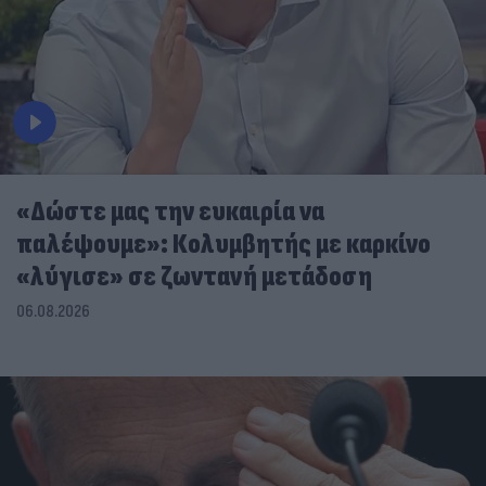
«Δώστε μας την ευκαιρία να
παλέψουμε»: Κολυμβητής με καρκίνο
«λύγισε» σε ζωντανή μετάδοση
06.08.2026