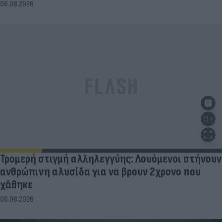
06.08.2026
Τρομερή στιγμή αλληλεγγύης: Λουόμενοι στήνουν
ανθρώπινη αλυσίδα για να βρουν 2χρονο που
χάθηκε
06.08.2026