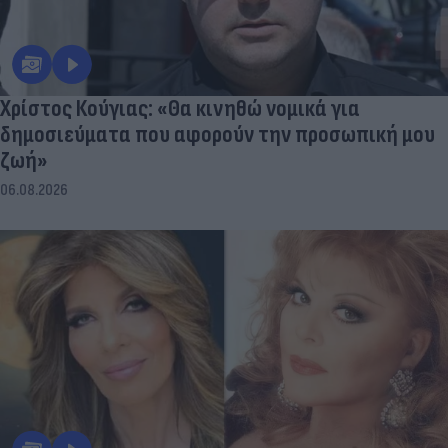
Χρίστος Κούγιας: «Θα κινηθώ νομικά για
δημοσιεύματα που αφορούν την προσωπική μου
ζωή»
06.08.2026