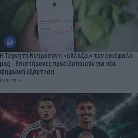
Η Τεχνητή Νοημοσύνη «αλλάζει» τον εγκέφαλό
μας - Eπιστήμονες προειδοποιούν για νέα
ψηφιακή εξάρτηση
08.08.2026