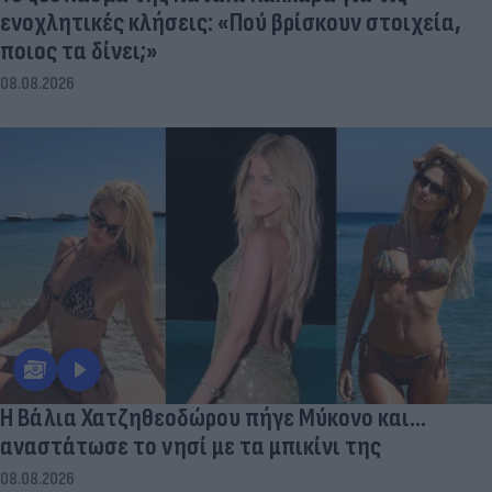
ενοχλητικές κλήσεις: «Πού βρίσκουν στοιχεία,
ποιος τα δίνει;»
08.08.2026
Η Βάλια Χατζηθεοδώρου πήγε Μύκονο και...
αναστάτωσε το νησί με τα μπικίνι της
08.08.2026