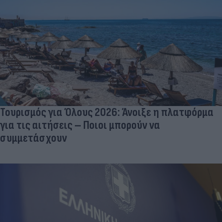
Τουρισμός για Όλους 2026: Άνοιξε η πλατφόρμα
για τις αιτήσεις – Ποιοι μπορούν να
συμμετάσχουν