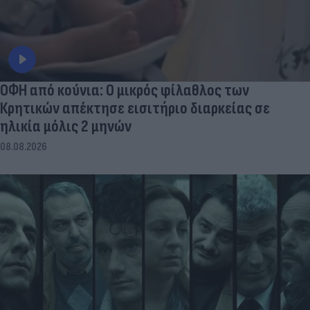
ΟΦΗ από κούνια: Ο μικρός φίλαθλος των
Κρητικών απέκτησε εισιτήριο διαρκείας σε
ηλικία μόλις 2 μηνών
08.08.2026