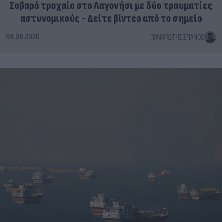
Σοβαρό τροχαίο στο Λαγονήσι με δύο τραυματίες
αστυνομικούς - Δείτε βίντεο από το σημείο
08.08.2026
ΠΑΝΑΓΙΏΤΗΣ ΣΠΑΝΌΣ