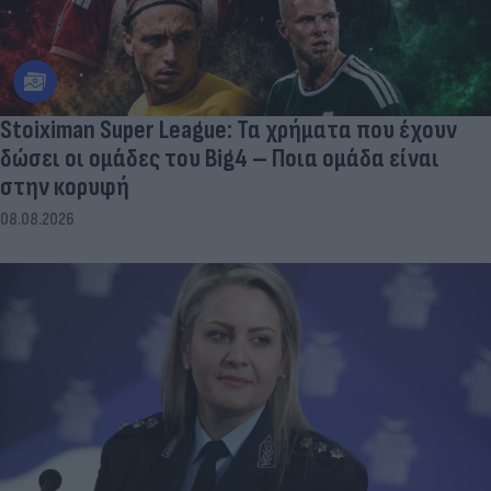
Stoiximan Super League: Τα χρήματα που έχουν
δώσει οι ομάδες του Big4 – Ποια ομάδα είναι
στην κορυφή
08.08.2026