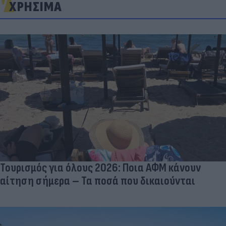
ΧΡΗΣΙΜΑ
Τουρισμός για όλους 2026: Ποια ΑΦΜ κάνουν
αίτηση σήμερα – Τα ποσά που δικαιούνται