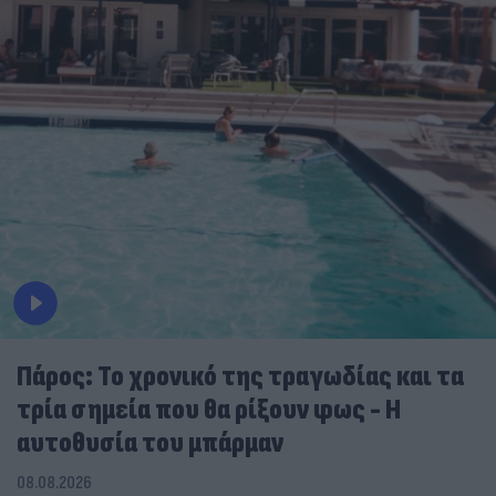
Πάρος: Το χρονικό της τραγωδίας και τα
τρία σημεία που θα ρίξουν φως - Η
αυτοθυσία του μπάρμαν
08.08.2026