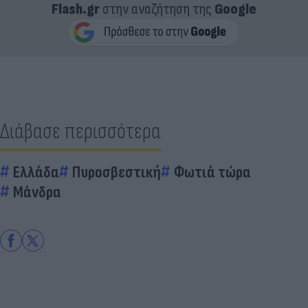
Flash.gr
στην αναζήτηση της
Google
Διάβασε περισσότερα
Ελλάδα
Πυροσβεστική
Φωτιά τώρα
Μάνδρα