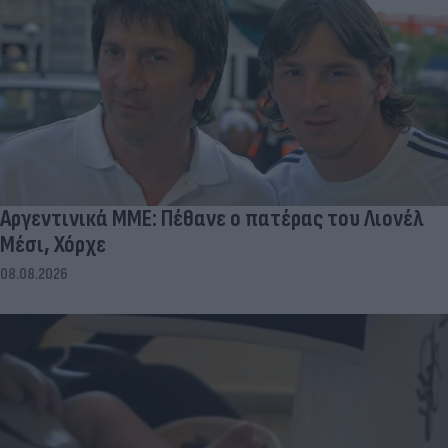
Αργεντινικά ΜΜΕ: Πέθανε ο πατέρας του Λιονέλ
Μέσι, Χόρχε
08.08.2026