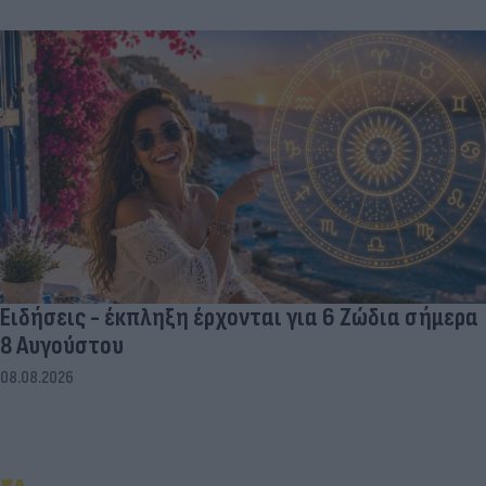
Ειδήσεις - έκπληξη έρχονται για 6 Ζώδια σήμερα
8 Αυγούστου
08.08.2026