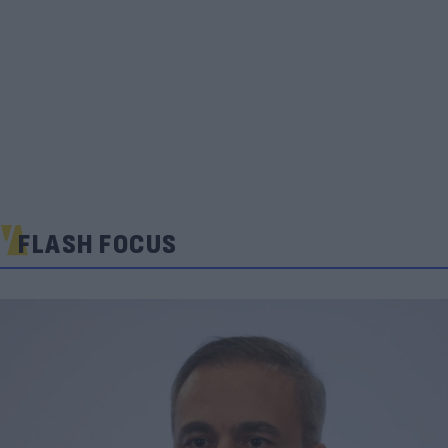
FLASH FOCUS