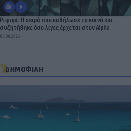
Ριφιφί: Η σειρά που καθήλωσε το κοινό και
συζητήθηκε όσο λίγες έρχεται στον Alpha
08.08.2026
ΔΗΜΟΦΙΛΗ