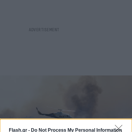
Flash.gr -
Do Not Process My Personal Information