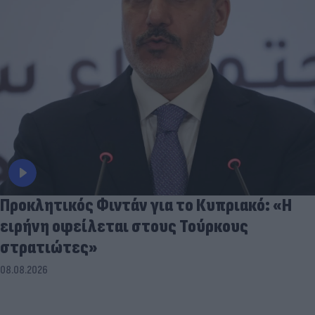
Προκλητικός Φιντάν για το Κυπριακό: «Η
ειρήνη οφείλεται στους Τούρκους
στρατιώτες»
08.08.2026