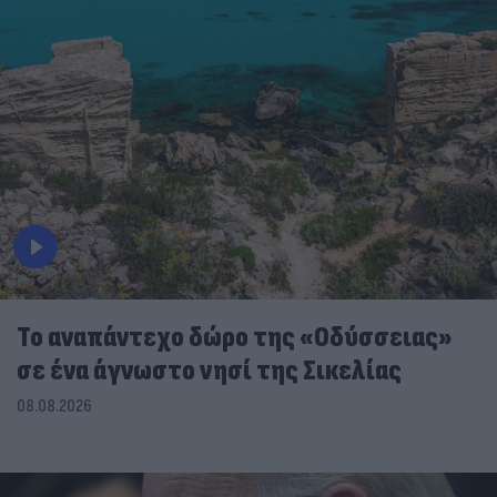
To αναπάντεχο δώρο της «Οδύσσειας»
σε ένα άγνωστο νησί της Σικελίας
08.08.2026