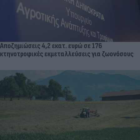
Αποζημιώσεις 4,2 εκατ. ευρώ σε 176
κτηνοτροφικές εκμεταλλεύσεις για ζωονόσους