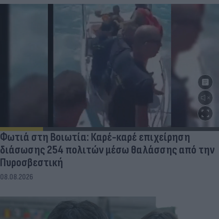
Φωτιά στη Βοιωτία: Καρέ-καρέ επιχείρηση
διάσωσης 254 πολιτών μέσω θαλάσσης από την
Πυροσβεστική
08.08.2026