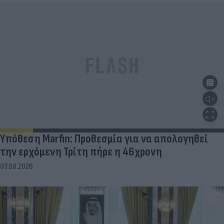
Υπόθεση Marfin: Προθεσμία για να απολογηθεί
την ερχόμενη Τρίτη πήρε η 46χρονη
07.08.2026