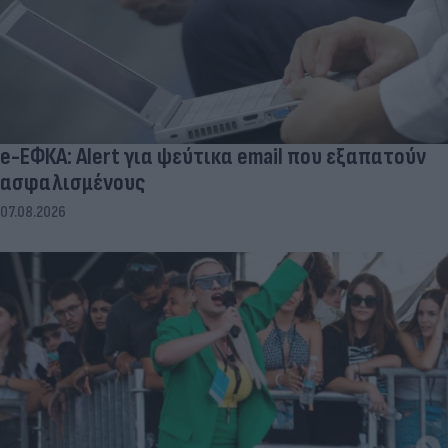
e-ΕΦΚΑ: Alert για ψεύτικα email που εξαπατούν
ασφαλισμένους
07.08.2026