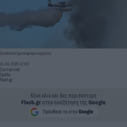
Eurokinissi (φωτογραφία αρχείου)
24.06.2025 12:00
Συντακτική
Ομάδα
Flash.gr
Κάνε κλικ και δες περισσότερο
Flash.gr
στην αναζήτηση της
Google