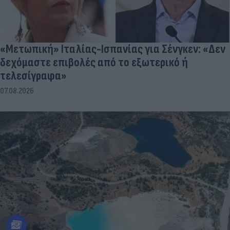
«Μετωπική» Ιταλίας-Ισπανίας για Σένγκεν: «Δεν
δεχόμαστε επιβολές από το εξωτερικό ή
τελεσίγραφα»
07.08.2026