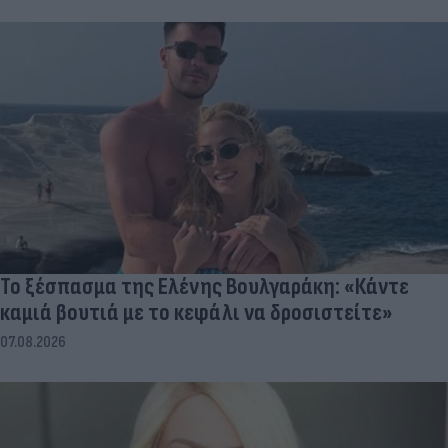
Το ξέσπασμα της Ελένης Βουλγαράκη: «Κάντε
καμιά βουτιά με το κεφάλι να δροσιστείτε»
07.08.2026