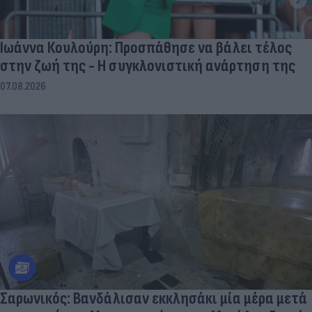
Ιωάννα Κουλούρη: Προσπάθησε να βάλει τέλος
στην ζωή της - Η συγκλονιστική ανάρτηση της
07.08.2026
Σαρωνικός: Βανδάλισαν εκκλησάκι μία μέρα μετά