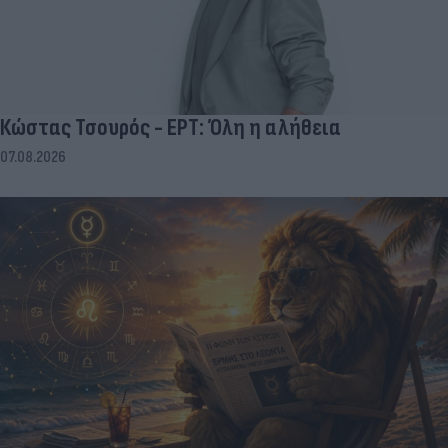
Κώστας Τσουρός - ΕΡΤ: Όλη η αλήθεια
07.08.2026