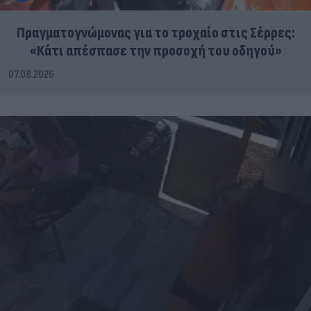
Πραγματογνώμονας για το τροχαίο στις Σέρρες:
«Κάτι απέσπασε την προσοχή του οδηγού»
07.08.2026