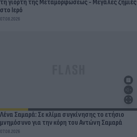
τη γιορτή της Μεταμορφώσεως - Μεγάλες ζημιές
στο Ιερό
07.08.2026
Λένα Σαμαρά: Σε κλίμα συγκίνησης το ετήσιο
μνημόσυνο για την κόρη του Αντώνη Σαμαρά
07.08.2026