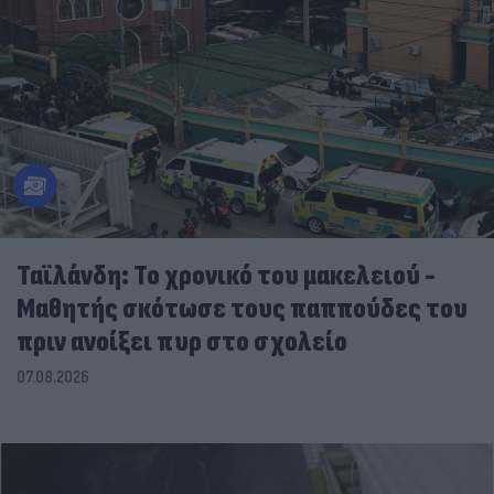
Ταϊλάνδη: Το χρονικό του μακελειού -
Μαθητής σκότωσε τους παππούδες του
πριν ανοίξει πυρ στο σχολείο
07.08.2026