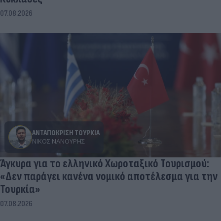
07.08.2026
ΑΝΤΑΠΟΚΡΙΣΗ ΤΟΥΡΚΙΑ
ΝΊΚΟΣ ΝΑΝΟΎΡΗΣ
Άγκυρα για το ελληνικό Χωροταξικό Τουρισμού:
«Δεν παράγει κανένα νομικό αποτέλεσμα για την
Τουρκία»
07.08.2026