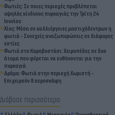
Φωτιές: Σε ποιες περιοχές προβλέπεται
υψηλός κίνδυνος πυρκαγιάς την Τρίτη 24
Ιουνίου
Χίος: Μέσα σε καλλιέργειες μαστιχόδεντρων η
φωτιά - Συνεχείς αναζωπυρώσεις σε διάφορες
εστίες
Φωτιά στο Καραβοστάσι: Χειροπέδες σε δυο
άτομα που φέρεται να ευθύνονται για την
πυρκαγιά
Δράμα: Φωτιά στην περιοχή Χωριστή -
Επιχειρούν 8 αεροσκάφη
Διάβασε περισσότερα
Ελλάδα
Φωτιά
Μεσσηνία
Πυροσβεστική