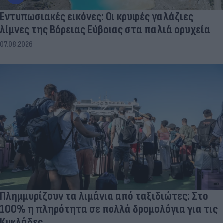
Εντυπωσιακές εικόνες: Οι κρυφές γαλάζιες
λίμνες της Βόρειας Εύβοιας στα παλιά ορυχεία
07.08.2026
Πλημμυρίζουν τα λιμάνια από ταξιδιώτες: Στο
100% η πληρότητα σε πολλά δρομολόγια για τις
Κυκλάδες