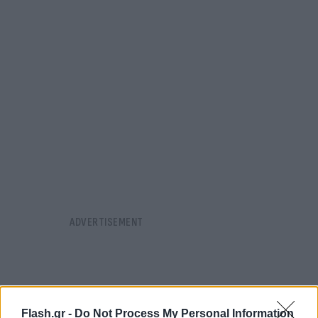
Flash.gr -
Do Not Process My Personal Information