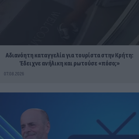
Αδιανόητη καταγγελία για τουρίστα στην Κρήτη:
Έδειχνε ανήλικη και ρωτούσε «πόσο;»
07.08.2026