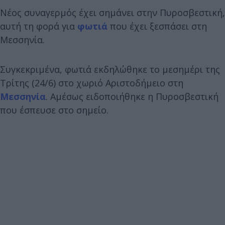
Νέος συναγερμός έχει σημάνει στην Πυροσβεστική,
αυτή τη φορά για
φωτιά
που έχει ξεσπάσει στη
Μεσσηνία.
Συγκεκριμένα, φωτιά εκδηλώθηκε το μεσημέρι της
Τρίτης (24/6) στο χωριό Αριστοδήμειο στη
Μεσσηνία
. Αμέσως ειδοποιήθηκε η Πυροσβεστική
που έσπευσε στο σημείο.