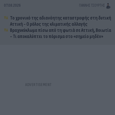
07.08.2026
ΓΙΆΝΝΗΣ ΤΣΟΎΡΤΗΣ
Το χρονικό της αδιανόητης καταστροφής στη δυτική
Αττική - Ο ρόλος της κλιματικής αλλαγής
Βραχυκύκλωμα πίσω από τη φωτιά σε Αττική, Βοιωτία
- Τι αποκαλύπτει το πόρισμα στο «σημείο μηδέν»