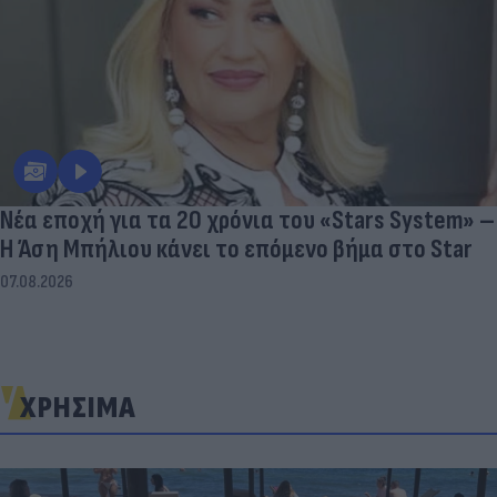
Νέα εποχή για τα 20 χρόνια του «Stars System» –
Η Άση Μπήλιου κάνει το επόμενο βήμα στο Star
07.08.2026
ΧΡΗΣΙΜΑ