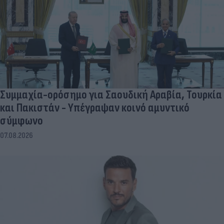
Συμμαχία-ορόσημο για Σαουδική Αραβία, Τουρκία
και Πακιστάν - Υπέγραψαν κοινό αμυντικό
σύμφωνο
07.08.2026