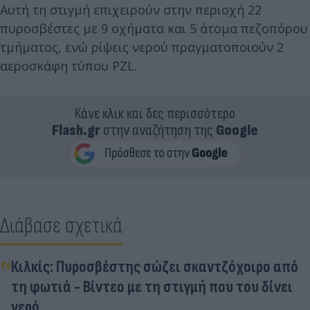
Αυτή τη στιγμή επιχειρούν στην περιοχή 22
πυροσβέστες με 9 οχήματα και 5 άτομα πεζοπόρου
τμήματος, ενώ ρίψεις νερού πραγματοποιούν 2
αεροσκάφη τύπου PZL.
Κάνε κλικ και δες περισσότερο
Flash.gr
στην αναζήτηση της
Google
Διάβασε σχετικά
Κιλκίς: Πυροσβέστης σώζει σκαντζόχοιρο από
τη φωτιά - Βίντεο με τη στιγμή που του δίνει
νερό