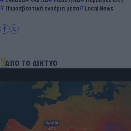
Πυροσβεστικά εναέρια μέσα
Local News
ΑΠΟ ΤΟ ΔΙΚΤΥΟ