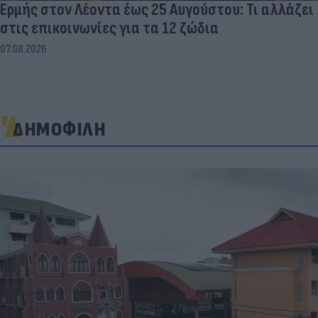
Ερμής στον Λέοντα έως 25 Αυγούστου: Τι αλλάζει
στις επικοινωνίες για τα 12 ζώδια
07.08.2026
ΔΗΜΟΦΙΛΗ