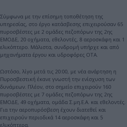
Σύμφωνα με την επίσημη τοποθέτηση της
υπηρεσίας, στο έργο κατάσβεσης επιχειρούσαν 65
πυροσβέστες με 2 ομάδες πεζοπόρων της 2ης
ΕΜΟΔΕ, 20 οχήματα, εθελοντές, 8 αεροσκάφη και 1
ελικόπτερο. Μάλιστα, συνδρομή υπήρχε και από
μηχανήματα έργου και υδροφόρες ΟΤΑ.
Ωστόσο, λίγο μετά τις 20:00, με νέα ανάρτηση η
Πυροσβεστική έκανε γνωστή την ενίσχυση των
δυνάμεων. Πλέον, στο σημείο επιχειρούν 160
πυροσβέστες με 7 ομάδες πεζοπόρων της 2ης
ΕΜΟΔΕ, 49 οχήματα, ομάδα Σ.μη.Ε.Α. και εθελοντές.
Για την αεροπυρόσβεση έχουν διατεθεί και
επιχειρούν περιοδικά 14 αεροσκάφη και 5
ελικόπτερα.