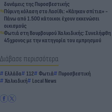
δυνάμεις της Πυροσβεστικής
Πύρινη κόλαση στο Λασίθι: «Κάηκαν σπίτια» -
Πάνω από 1.500 κάτοικοι έχουν εκκενώσει
οικισμούς
Φωτιά στη Βουρβουρού Χαλκιδικής: Συνελήφθη
45χρονος με την κατηγορία του εμπρησμού
Διάβασε περισσότερα
Ελλάδα
112
Φωτιά
Πυροσβεστική
Χαλκιδική
Local News