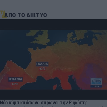
ΑΠΟ ΤΟ ΔΙΚΤΥΟ
Νέο κύμα καύσωνα σαρώνει την Ευρώπη: