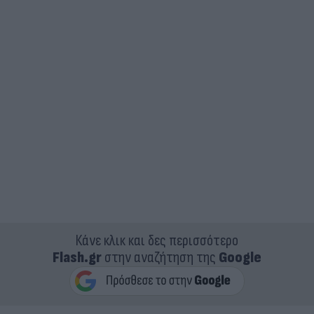
Κάνε κλικ και δες περισσότερο
Flash.gr
στην αναζήτηση της
Google