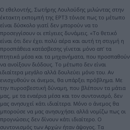
Ο εθελοντής, Σωτήρης Λουλούδης μιλώντας στην
έκτακτη εκπομπή της ΕΡΤ3 τόνισε πως το μέτωπο
είναι δύσκολο γιατί δεν μπορούν να το
προσεγγίσουν οι επίγειες δυνάμεις. «Το θετικό
είναι ότι δεν έχει πολύ αέρα και αυτή τη στιγμή η
προσπάθεια κατάσβεσης γίνεται μόνο απ’ τα
πτητικά μέσα και τα μηχανήματα, που προσπαθούν
να ανοίξουν διόδους. Το μέτωπο δεν είναι
ιδιαίτερα μεγάλο αλλά δουλεύει μόνο του. Αν
ενισχυθούν οι άνεμοι, θα υπάρξει πρόβλημα. Με
την πυροσβεστική δύναμη, που βλέπουν τα μάτια
μας, με τα εναέρια μέσα και τον συντονισμό, δεν
μας ανησυχεί κάτι ιδιαίτερα. Μόνο ο άνεμος θα
μπορούσε να μας ανησυχήσει αλλά νομίζω πως οι
προγνώσεις δεν δίνουν κάτι ιδιαίτερο. Ο
συντονισμός των Αρχών ήταν άψογος. Τα