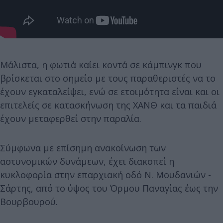
Μάλιστα, η φωτιά καίει κοντά σε κάμπινγκ που
βρίσκεται στο σημείο με τους παραθεριστές να το
έχουν εγκαταλείψει, ενώ σε ετοιμότητα είναι και οι
επιτελείς σε κατασκήνωση της ΧΑΝΘ και τα παιδιά
έχουν μεταφερθεί στην παραλία.
Σύμφωνα με επίσημη ανακοίνωση των
αστυνομικών δυνάμεων, έχει διακοπεί η
κυκλοφορία στην επαρχιακή οδό Ν. Μουδανιών -
Σάρτης, από το ύψος του Όρμου Παναγίας έως την
Βουρβουρού.