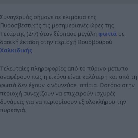
Συναγερμός σήμανε σε κλιμάκια της
Πυροσβεστικής τις μεσημεριανές ώρες της
Τετάρτης (2/7) όταν ξέσπασε μεγάλη
φωτιά
σε
δασική έκταση στην περιοχή Βουρβουρού
Χαλκιδικής
.
Τελευταίες πληροφορίες από το πύρινο μέτωπο
αναφέρουν πως η εικόνα είναι καλύτερη και από τη
φωτιά δεν έχουν κινδυνεύσει σπίτια. Ωστόσο στην
περιοχή συνεχίζουν να επιχειρούν ισχυρές
δυνάμεις για να περιορίσουν εξ ολοκλήρου την
πυρκαγιά.