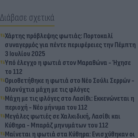
Διάβασε σχετικά
Χάρτης πρόβλεψης φωτιάς: Πορτοκαλί
συναγερμός για πέντε περιφέρειες την Πέμπτη
3 Ιουλίου 2025
Υπό έλεγχο η φωτιά στον Μαραθώνα - Ήχησε
το 112
Οριοθετήθηκε η φωτιά στο Νέο Σούλι Σερρών -
Ολονύχτια μάχη με τις φλόγες
Μάχη με τις φλόγες στο Λασίθι: Εκκενώνεται η
περιοχή - Νέο μήνυμα του 112
Μεγάλες φωτιές σε Χαλκιδική, Λασίθι και
Κύθηρα - Μπαράζ μηνυμάτων του 112
Μαίνεται η φωτιά στα Κύθηρα: Ενισχύθηκαν οι