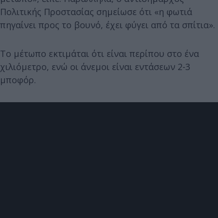
Πολιτικής Προστασίας σημείωσε ότι «η φωτιά
πηγαίνει προς το βουνό, έχει φύγει από τα σπίτια».
Το μέτωπο εκτιμάται ότι είναι περίπου στο ένα
χιλιόμετρο, ενώ οι άνεμοι είναι εντάσεων 2-3
μποφόρ.