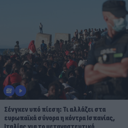
Σένγκεν υπό πίεση: Τι αλλάζει στα
ευρωπαϊκά σύνορα η κόντρα Ισπανίας,
Ιταλίας για το μεταναστευτικό