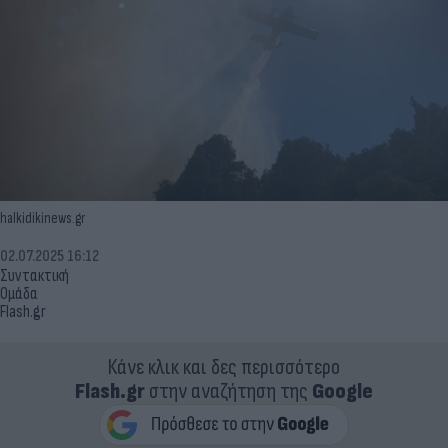
halkidikinews.gr
02.07.2025 16:12
Συντακτική
Ομάδα
Flash.gr
Κάνε κλικ και δες περισσότερο
Flash.gr
στην αναζήτηση της
Google