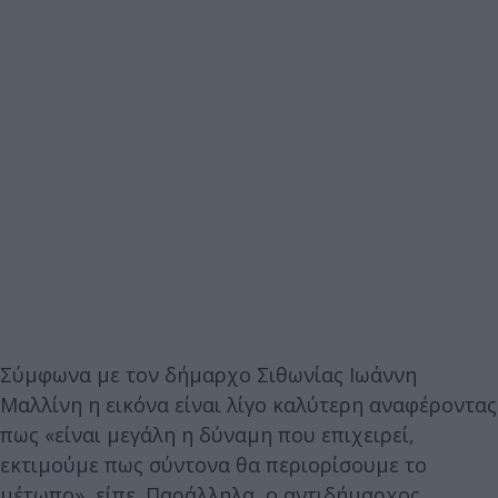
Σύμφωνα με τον δήμαρχο Σιθωνίας Ιωάννη
Μαλλίνη η εικόνα είναι λίγο καλύτερη αναφέροντας
πως «είναι μεγάλη η δύναμη που επιχειρεί,
εκτιμούμε πως σύντονα θα περιορίσουμε το
μέτωπο», είπε. Παράλληλα, ο αντιδήμαρχος