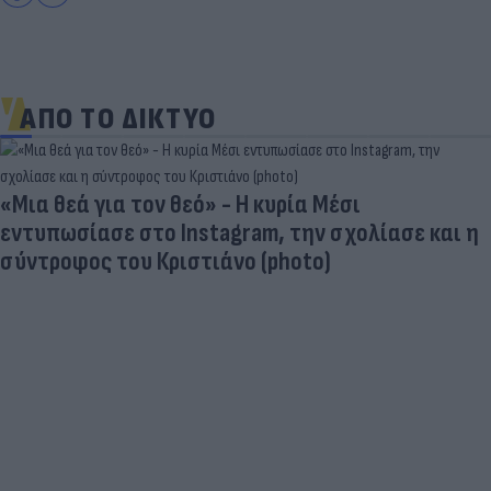
ΑΠΟ ΤΟ ΔΙΚΤΥΟ
«Μια θεά για τον θεό» - Η κυρία Μέσι
εντυπωσίασε στο Instagram, την σχολίασε και η
σύντροφος του Κριστιάνο (photo)