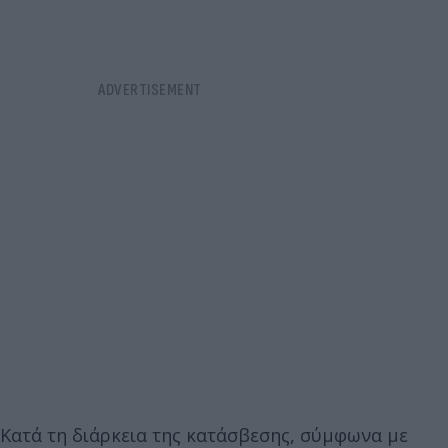
Κατά τη διάρκεια της κατάσβεσης, σύμφωνα με