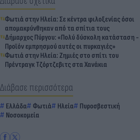
Διάβασε σχετικά
Φωτιά στην Ηλεία: Σε κέντρα φιλοξενίας όσοι
απομακρύνθηκαν από τα σπίτια τους
Δήμαρχος Πύργου: «Πολύ δύσκολη κατάσταση -
Προϊόν εμπρησμού αυτές οι πυρκαγιές»
Φωτιά στην Ηλεία: Ζημιές στο σπίτι του
Πρέντραγκ Τζόρτζεβιτς στα Χανάκια
Διάβασε περισσότερα
Ελλάδα
Φωτιά
Ηλεία
Πυροσβεστική
Νοσοκομεία