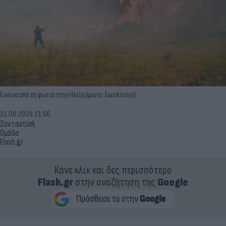
Εικόνα από τη φωτιά στην Ηλεία (φωτο: Eurokinissi)
21.06.2024 21:56
Συντακτική
Ομάδα
Flash.gr
Κάνε κλικ και δες περισσότερο
Flash.gr
στην αναζήτηση της
Google