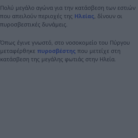
Πολύ μεγάλο αγώνα για την κατάσβεση των εστιών
που απειλούν περιοχές της
Ηλείας
, δίνουν οι
πυροσβεστικές δυνάμεις.
Όπως έγινε γνωστό, στο νοσοκομείο του Πύργου
μεταφέρθηκε
πυροσβέστης
που μετείχε στη
κατάσβεση της μεγάλης φωτιάς στην Ηλεία.