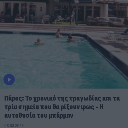
Πάρος: Το χρονικό της τραγωδίας και τα
τρία σημεία που θα ρίξουν φως - Η
αυτοθυσία του μπάρμαν
08.08.2026