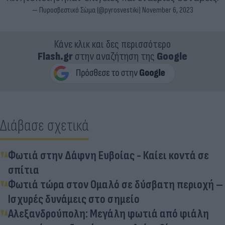
— Πυροσβεστικό Σώμα (@pyrosvestiki)
November 6, 2023
Κάνε κλικ και δες περισσότερο
Flash.gr
στην αναζήτηση της
Google
Διάβασε σχετικά
Φωτιά στην Δάφνη Ευβοίας - Καίει κοντά σε
σπίτια
Φωτιά τώρα στον Ομαλό σε δύσβατη περιοχή –
Ισχυρές δυνάμεις στο σημείο
Αλεξανδρούπολη: Μεγάλη φωτιά από φιάλη