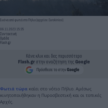
Εικόνα από φωτιά στο Πήλιο (αρχείου: Eurokinissi)
06.11.2023 15:35
Συντακτική
Ομάδα
Flash.gr
Κάνε κλικ και δες περισσότερο
Flash.gr
στην αναζήτηση της
Google
Φωτιά τώρα
καίει στο νότιο Πήλιο. Αμέσως
κινητοποιήθηκαν η Πυροσβεστική και οι τοπικές
Αρχές.