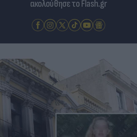
ακολούθησε το Flash.gr