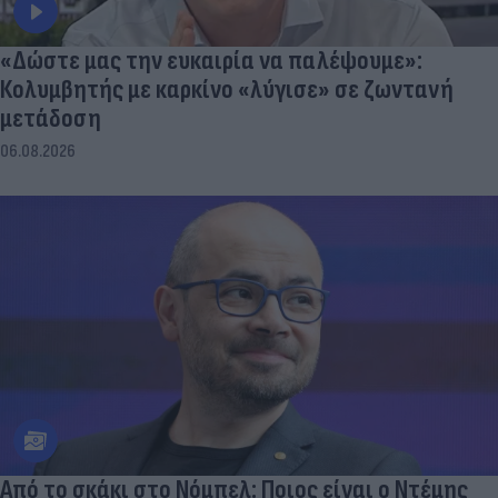
«Δώστε μας την ευκαιρία να παλέψουμε»:
Κολυμβητής με καρκίνο «λύγισε» σε ζωντανή
μετάδοση
06.08.2026
Από το σκάκι στο Νόμπελ: Ποιος είναι ο Ντέμης