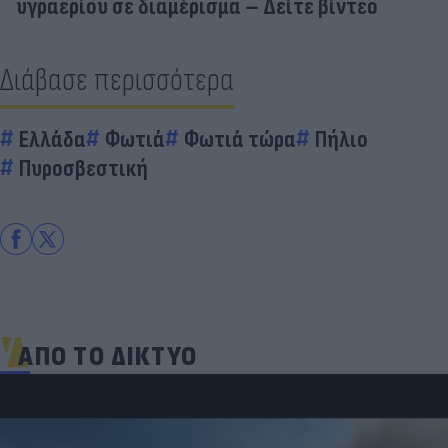
υγραερίου σε διαμέρισμα – Δείτε βίντεο
Διάβασε περισσότερα
Ελλάδα
Φωτιά
Φωτιά τώρα
Πήλιο
Πυροσβεστική
ΑΠΟ ΤΟ ΔΙΚΤΥΟ