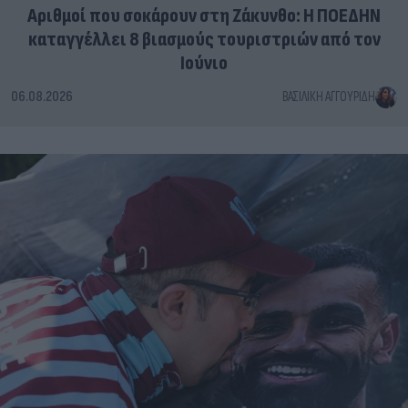
Αριθμοί που σοκάρουν στη Ζάκυνθο: Η ΠΟΕΔΗΝ
καταγγέλλει 8 βιασμούς τουριστριών από τον
Ιούνιο
06.08.2026
ΒΑΣΙΛΙΚΉ ΑΓΓΟΥΡΊΔΗ