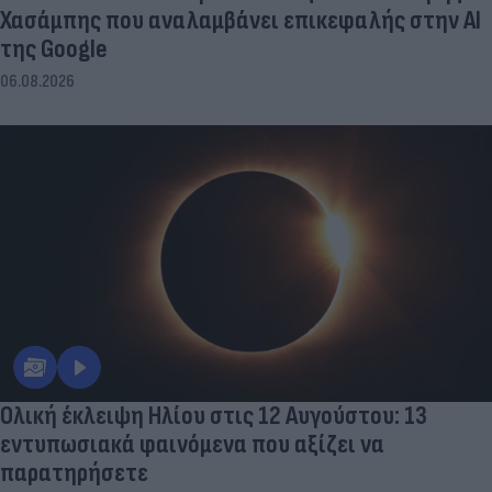
Χασάμπης που αναλαμβάνει επικεφαλής στην ΑΙ
της Google
06.08.2026
Ολική έκλειψη Ηλίου στις 12 Αυγούστου: 13
εντυπωσιακά φαινόμενα που αξίζει να
παρατηρήσετε