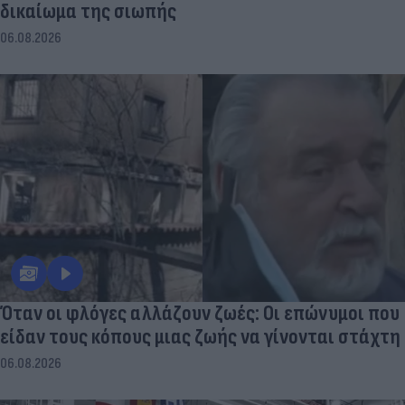
δικαίωμα της σιωπής
06.08.2026
Όταν οι φλόγες αλλάζουν ζωές: Οι επώνυμοι που
είδαν τους κόπους μιας ζωής να γίνονται στάχτη
06.08.2026