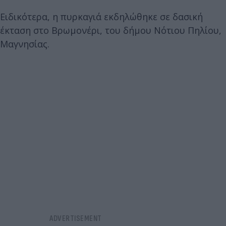
Ειδικότερα, η πυρκαγιά εκδηλώθηκε σε δασική
έκταση στο Βρωμονέρι, του δήμου Νότιου Πηλίου,
Μαγνησίας.