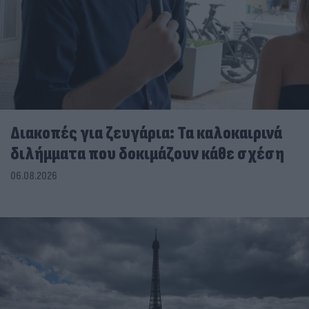
Διακοπές για ζευγάρια: Τα καλοκαιρινά
διλήμματα που δοκιμάζουν κάθε σχέση
06.08.2026