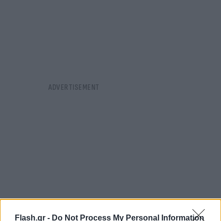
Flash.gr -
Do Not Process My Personal Information