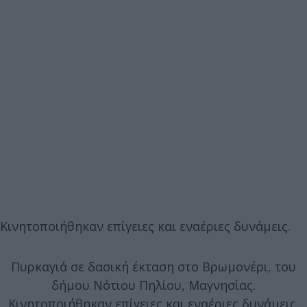
Κινητοποιήθηκαν επίγειες και εναέριες δυνάμεις.
Πυρκαγιά σε δασική έκταση στο Βρωμονέρι, του
δήμου Νότιου Πηλίου, Μαγνησίας.
Κινητοποιήθηκαν επίγειες και εναέριες δυνάμεις.