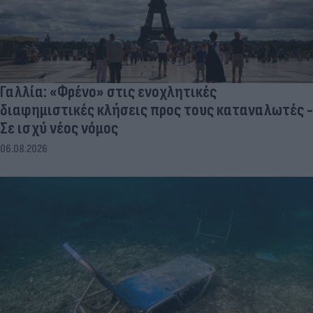
Γαλλία: «Φρένο» στις ενοχλητικές
διαφημιστικές κλήσεις προς τους καταναλωτές -
Σε ισχύ νέος νόμος
06.08.2026