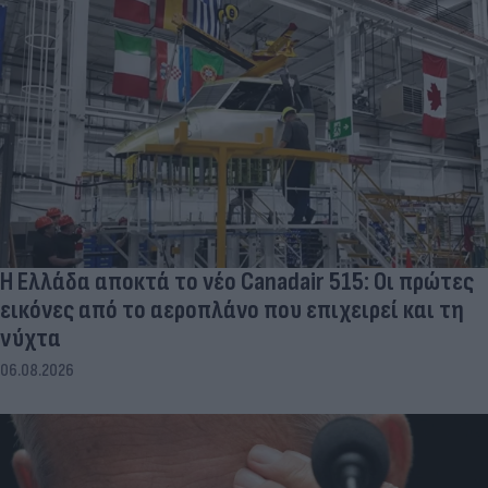
Η Ελλάδα αποκτά το νέο Canadair 515: Οι πρώτες
εικόνες από το αεροπλάνο που επιχειρεί και τη
νύχτα
06.08.2026