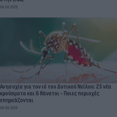
06.08.2026
Ανησυχία για τον ιό του Δυτικού Νείλου: 23 νέα
κρούσματα και 6 θάνατοι - Ποιες περιοχές
επηρεάζονται
06.08.2026