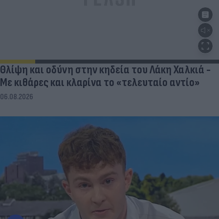
Θλίψη και οδύνη στην κηδεία του Λάκη Χαλκιά -
Με κιθάρες και κλαρίνα το «τελευταίο αντίο»
06.08.2026