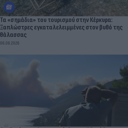
Τα «σημάδια» του τουρισμού στην Κέρκυρα:
Ξαπλώστρες εγκαταλελειμμένες στον βυθό της
θάλασσας
06.08.2026