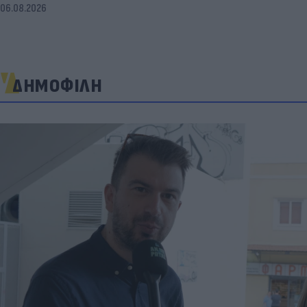
06.08.2026
ΔΗΜΟΦΙΛΗ