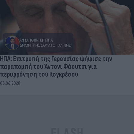
ΑΝΤΑΠΟΚΡΙΣΗ ΗΠΑ
ΔΗΜΉΤΡΗΣ ΣΟΥΛΤΟΓΙΆΝΝΗΣ
ΗΠΑ: Επιτροπή της Γερουσίας ψήφισε την
παραπομπή του Άντονι Φάουτσι για
περιφρόνηση του Κογκρέσου
06.08.2026