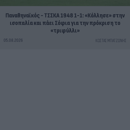
Παναθηναϊκός - ΤΣΣΚΑ 1948 1-1: «Κόλλησε» στην
ισοπαλία και πάει Σόφια για την πρόκριση το
«τριφύλλι»
05.08.2026
ΚΏΣΤΑΣ ΜΠΑΤΖΏΝΗΣ