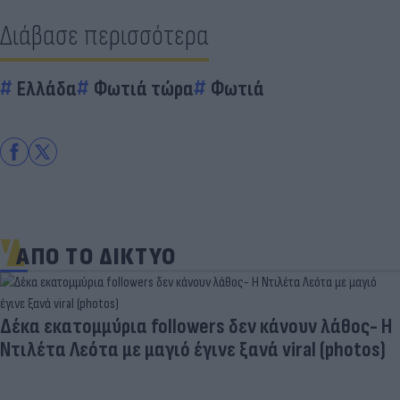
Διάβασε περισσότερα
Ελλάδα
Φωτιά τώρα
Φωτιά
ΑΠΟ ΤΟ ΔΙΚΤΥΟ