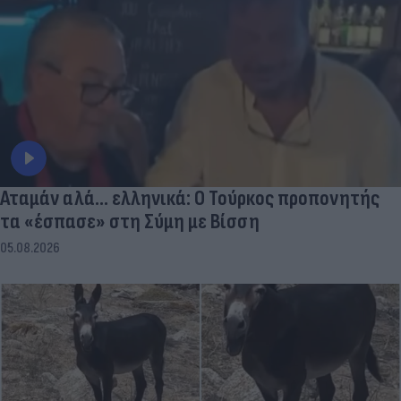
Αταμάν αλά... ελληνικά: Ο Τούρκος προπονητής
τα «έσπασε» στη Σύμη με Βίσση
05.08.2026