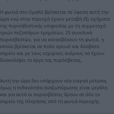
Η φωτιά στο Ομαλό βρίσκεται σε ύφεση αυτή την
ώρα ενώ στην περιοχή έχουν μεταβή έξι οχήματα
της πυροσβεστικής υπηρεσίας με τη συμμετοχή
τριών πεζοπόρων τμημάτων, 25 συνολικά
πυροσβεστών, για να κατασβέσουν τη φωτιά, η
οποία βρίσκεται σε πολύ ορεινό και δύσβατο
σημείο και με τους ισχυρούς ανέμους να έχουν
δυσκολέψει το έργο της πυρόσβεσης.
Αυτή την ώρα δεν υπάρχουν νέα ενεργά μέτωπα,
όμως η πιθανότητα αναζωπύρωσης είναι μεγάλη
και για αυτό οι πυροσβέστες δρουν σε όλο το
σημείο της πληγήσας από τη φωτιά περιοχής.