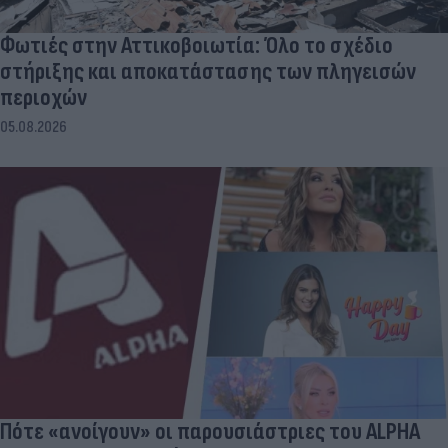
Φωτιές στην Αττικοβοιωτία: Όλο το σχέδιο
στήριξης και αποκατάστασης των πληγεισών
περιοχών
05.08.2026
Πότε «ανοίγουν» οι παρουσιάστριες του ALPHA