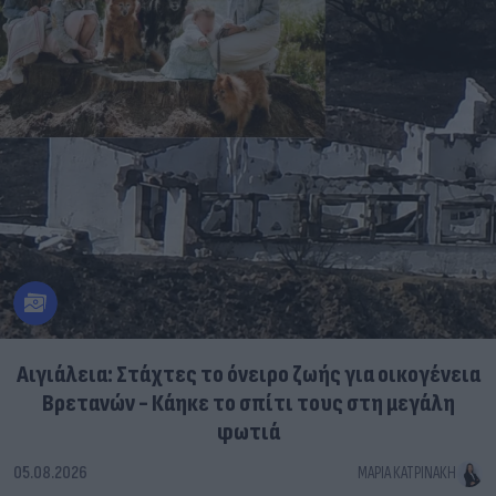
Αιγιάλεια: Στάχτες το όνειρο ζωής για οικογένεια
Βρετανών - Κάηκε το σπίτι τους στη μεγάλη
φωτιά
05.08.2026
ΜΑΡΊΑ ΚΑΤΡΙΝΆΚΗ