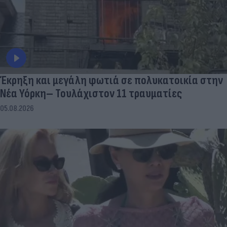
Έκρηξη και μεγάλη φωτιά σε πολυκατοικία στην
Νέα Υόρκη– Τουλάχιστον 11 τραυματίες
05.08.2026