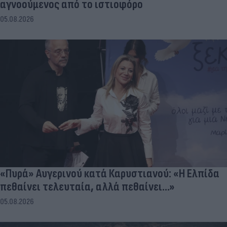
αγνοούμενος από το ιστιοφόρο
05.08.2026
«Πυρά» Αυγερινού κατά Καρυστιανού: «Η Ελπίδα
πεθαίνει τελευταία, αλλά πεθαίνει...»
05.08.2026