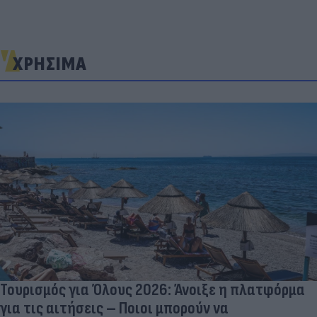
ΧΡΗΣΙΜΑ
Τουρισμός για Όλους 2026: Άνοιξε η πλατφόρμα
για τις αιτήσεις – Ποιοι μπορούν να