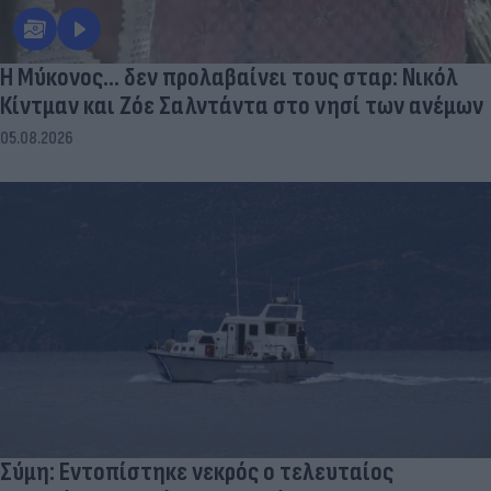
Η Μύκονος... δεν προλαβαίνει τους σταρ: Νικόλ
Κίντμαν και Ζόε Σαλντάντα στο νησί των ανέμων
05.08.2026
Σύμη: Εντοπίστηκε νεκρός ο τελευταίος