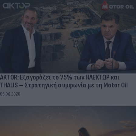
AKTOR: Εξαγοράζει το 75% των ΗΛΕΚΤΩΡ και
THALIS – Στρατηγική συμφωνία με τη Motor Oil
05.08.2026