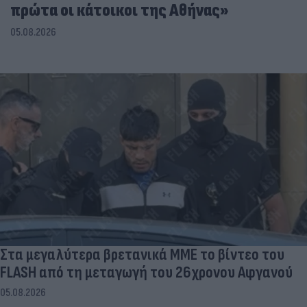
πρώτα οι κάτοικοι της Αθήνας»
05.08.2026
Στα μεγαλύτερα βρετανικά ΜΜΕ το βίντεο του
FLASH από τη μεταγωγή του 26χρονου Αφγανού
05.08.2026