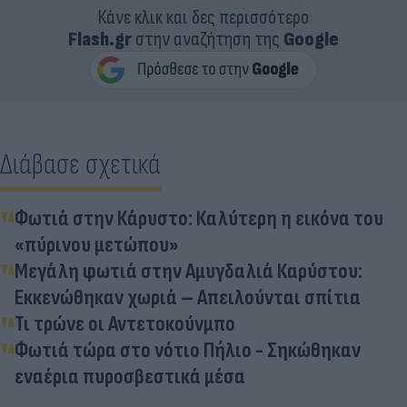
Κάνε κλικ και δες περισσότερο
Flash.gr
στην αναζήτηση της
Google
Διάβασε σχετικά
Φωτιά στην Κάρυστο: Καλύτερη η εικόνα του
«πύρινου μετώπου»
Μεγάλη φωτιά στην Αμυγδαλιά Καρύστου:
Εκκενώθηκαν χωριά – Απειλούνται σπίτια
Τι τρώνε οι Αντετοκούνμπο
Φωτιά τώρα στο νότιο Πήλιο - Σηκώθηκαν
εναέρια πυροσβεστικά μέσα