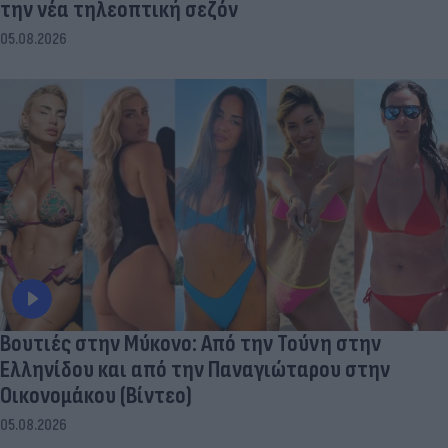
την νέα τηλεοπτική σεζόν
05.08.2026
Βουτιές στην Μύκονo: Από την Τούνη στην
Ελληνίδου και από την Παναγιώταρου στην
Οικονομάκου (Βίντεο)
05.08.2026