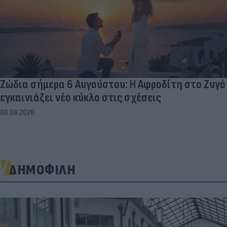
Ζώδια σήμερα 6 Αυγούστου: Η Αφροδίτη στο Ζυγό
εγκαινιάζει νέο κύκλο στις σχέσεις
06.08.2026
ΔΗΜΟΦΙΛΗ