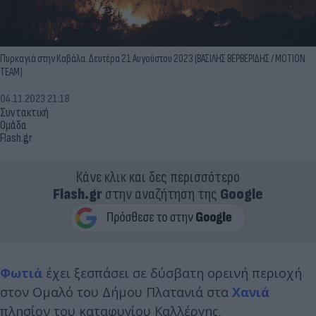
Πυρκαγιά στην Καβάλα. Δευτέρα 21 Αυγούστου 2023 (ΒΑΣΙΛΗΣ ΒΕΡΒΕΡΙΔΗΣ / ΜΟΤΙΟΝ
ΤΕΑΜ)
04.11.2023 21:18
Συντακτική
Ομάδα
Flash.gr
Κάνε κλικ και δες περισσότερο
Flash.gr
στην αναζήτηση της
Google
Φωτιά
έχει ξεσπάσει σε δύσβατη ορεινή περιοχή
στον Ομαλό του Δήμου Πλατανιά στα
Χανιά
πλησίον του καταφυγίου Καλλέργης.