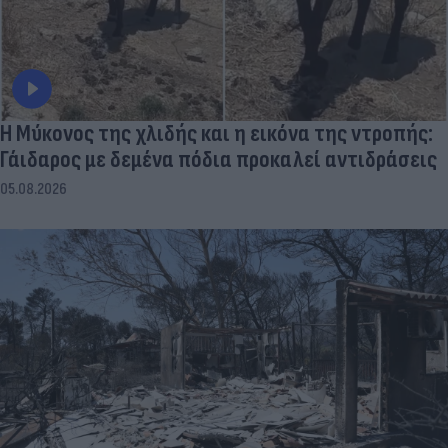
Η Μύκονος της χλιδής και η εικόνα της ντροπής:
Γάιδαρος με δεμένα πόδια προκαλεί αντιδράσεις
05.08.2026