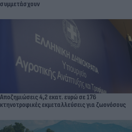
συμμετάσχουν
Αποζημιώσεις 4,2 εκατ. ευρώ σε 176
κτηνοτροφικές εκμεταλλεύσεις για ζωονόσους