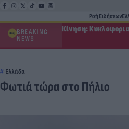
Ροή Ειδήσεων
Ελ
Κίνηση: Κυκλοφορια
BREAKING
NEWS
Ελλάδα
Φωτιά τώρα στο Πήλιο