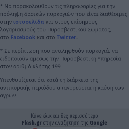
* Να παρακολουθούν τις πληροφορίες για την
πρόληψη δασικών πυρκαγιών που είναι διαθέσιμες
στην
ιστοσελίδα
και στους επίσημους
λογαριασμούς του Πυροσβεστικού Σώματος,
στο
Facebook
και στο
Twitter
.
* Σε περίπτωση που αντιληφθούν πυρκαγιά, να
ειδοποιούν αμέσως την Πυροσβεστική Υπηρεσία
στον αριθμό κλήσης 199.
Υπενθυμίζεται ότι κατά τη διάρκεια της
αντιπυρικής περιόδου απαγορεύεται η καύση των
αγρών.
Κάνε κλικ και δες περισσότερο
Flash.gr
στην αναζήτηση της
Google