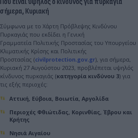
Πού είναι υψηλός ο κίνδυνος για πυρκαγιά
σήμερα, Κυριακή
Σύμφωνα με το Χάρτη Πρόβλεψης Κινδύνου
Πυρκαγιάς που εκδίδει η Γενική
Γραμματεία Πολιτικής Προστασίας του Υπουργείου
Κλιματικής Κρίσης και Πολιτικής
Προστασίας (
civilprotection.gov.gr
), για σήμερα,
Κυριακή 27 Αυγούστου 2023, προβλέπεται υψηλός
κίνδυνος πυρκαγιάς (
κατηγορία κινδύνου 3
) για
τις εξής περιοχές:
Αττική, Εύβοια, Βοιωτία, Αργολίδα
Περιοχές Φθιώτιδας, Κορινθίας, Έβρου και
Κρήτης
Νησιά Αιγαίου