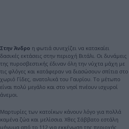
Στην Άνδρο
η φωτιά συνεχίζει να κατακαίει
δασικές εκτάσεις στην περιοχή Βιτάλι. Οι δυνάμεις
της πυροσβεστικής έδιναν όλη την νύχτα μάχη με
τις φλόγες και κατάφεραν να διασώσουν σπίτια στο
χωριό Γίδες, ανατολικά του Γαυρίου. Το μέτωπο
είναι πολύ μεγάλο και στο νησί πνέουν ισχυροί
άνεμοι.
Μαρτυρίες των κατοίκων κάνουν λόγο για πολλά
καμένα ζώα και μελίσσια. Χθες Σάββατο εστάλη
μήνυμα από το 112 για εκκένωση της περιοχής