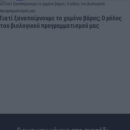
Γιατί ξαναπαίρνουμε το χαμένο βάρος; Ο ρόλος
του βιολογικού προγραμματισμού μας