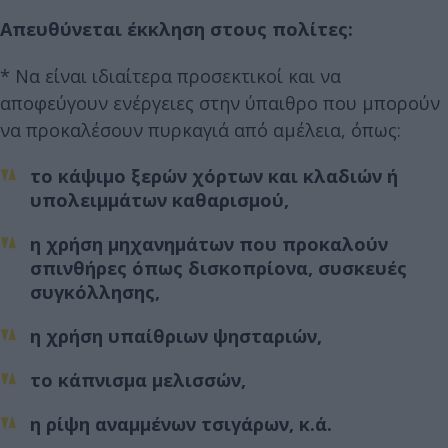
Απευθύνεται έκκληση στους πολίτες:
* Να είναι ιδιαίτερα προσεκτικοί και να
αποφεύγουν ενέργειες στην ύπαιθρο που μπορούν
να προκαλέσουν πυρκαγιά από αμέλεια, όπως:
το κάψιμο ξερών χόρτων και κλαδιών ή
υπολειμμάτων καθαρισμού,
η χρήση μηχανημάτων που προκαλούν
σπινθήρες όπως δισκοπρίονα, συσκευές
συγκόλλησης,
η χρήση υπαίθριων ψησταριών,
το κάπνισμα μελισσών,
η ρίψη αναμμένων τσιγάρων, κ.ά.