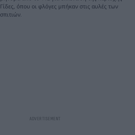
Γίδες, όπου οι φλόγες μπήκαν στις αυλές των
σπιτιών.