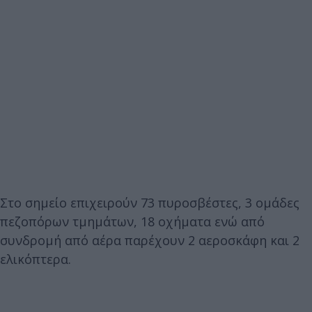
Στο σημείο επιχειρούν 73 πυροσβέστες, 3 ομάδες
πεζοπόρων τμημάτων, 18 οχήματα ενώ από
συνδρομή από αέρα παρέχουν 2 αεροσκάφη και 2
ελικόπτερα.