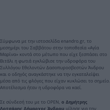
Σύμφωνα με την ιστοσελίδα enandro.gr, το
μεσημέρι του Σαββάτου στην τοποθεσία «Αγία
Μαρίνα» κοντά στο μέτωπο που είχε ξεσπάσει στο
Βιτάλι η φωτιά εγκλώβισε την υδροφόρα του
Συλλόγου Εθελοντών Δασοπυροσβεστών Άνδρου
και ο οδηγός αναγκάστηκε να την εγκαταλείψει
μέσα από τις φλόγες που είχαν κυκλώσει το σημείο.
Αποτέλεσμα ήταν η υδροφόρα να καεί.
Σε σύνδεσή του με το OPEN,
ο Δημήτρης
Λοτσάρης Δήμαρχος Άνδρου
μίλησε για την