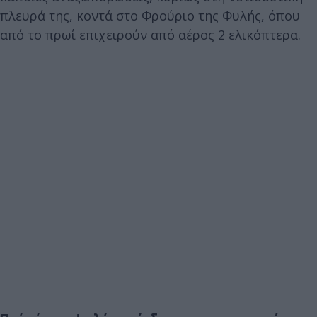
πλευρά της, κοντά στο Φρούριο της Φυλής, όπου
από το πρωί επιχειρούν από αέρος 2 ελικόπτερα.