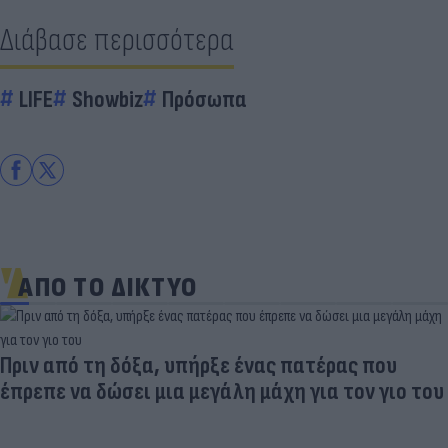
Διάβασε περισσότερα
LIFE
Showbiz
Πρόσωπα
ΑΠΟ ΤΟ ΔΙΚΤΥΟ
Πριν από τη δόξα, υπήρξε ένας πατέρας που
έπρεπε να δώσει μια μεγάλη μάχη για τον γιο του