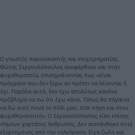
Ο γνωστός παρουσιαστής και επιχειρηματίας,
Φώτης Σεργουλόπουλος αναφέρθηκε και στην
ψυχοθεραπεία, επισημαίνοντας πως «είναι
πράγματα που δεν ξέρω αν πρέπει να λέγονται ή
όχι. Παρόλα αυτά, δεν έχω απολύτως κανένα
πρόβλημα να πω ότι έχω κάνει. Όπως θα πήγαινα
να δω γιατί πονά το πόδι μου, έτσι πήγα και στον
ψυχοθεραπευτή». Ο Σεργουλόπουλος είπε επίσης
«Ήμουν χορτάτος άνθρωπος. Δεν αιστάνθηκα ποτέ
εξαρτημένος από την τηλεόραση. Είχα ζωλη και