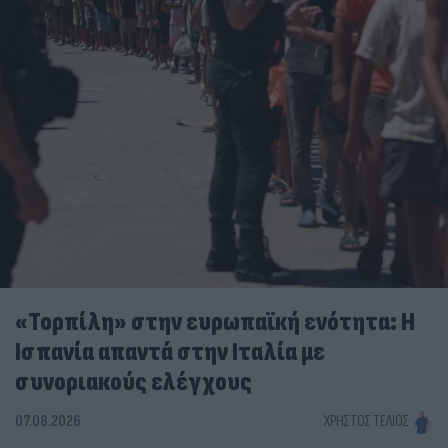
«Τορπίλη» στην ευρωπαϊκή ενότητα: Η
Ισπανία απαντά στην Ιταλία με
συνοριακούς ελέγχους
07.08.2026
ΧΡΉΣΤΟΣ ΤΈΛΙΟΣ