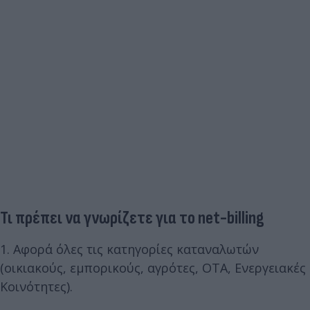
Τι πρέπει να γνωρίζετε για το net-billing
1. Αφορά όλες τις κατηγορίες καταναλωτών
(οικιακούς, εμπορικούς, αγρότες, ΟΤΑ, Ενεργειακές
Κοινότητες).