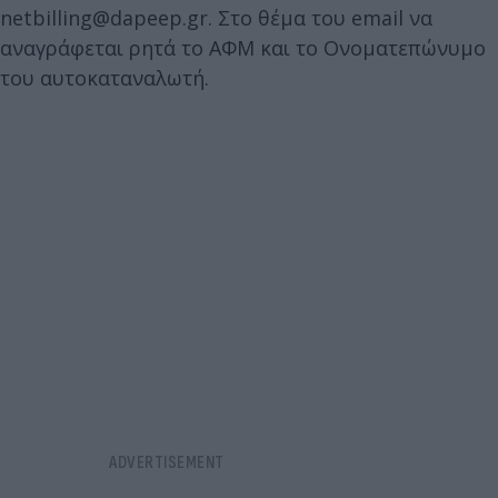
netbilling@dapeep.gr. Στο θέμα του email να
αναγράφεται ρητά το ΑΦΜ και το Ονοματεπώνυμο
του αυτοκαταναλωτή.