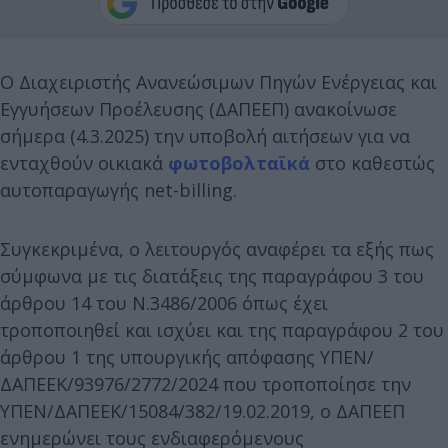
Ο Διαχειριστής Ανανεώσιμων Πηγών Ενέργειας και
Εγγυήσεων Προέλευσης (ΔΑΠΕΕΠ) ανακοίνωσε
σήμερα (4.3.2025) την υποβολή αιτήσεων για να
ενταχθούν οικιακά
φωτοβολταϊκά
στο καθεστώς
αυτοπαραγωγής net-billing.
Συγκεκριμένα, ο λειτουργός αναφέρει τα εξής πως
σύμφωνα με τις διατάξεις της παραγράφου 3 του
άρθρου 14 του Ν.3486/2006 όπως έχει
τροποποιηθεί και ισχύει και της παραγράφου 2 του
άρθρου 1 της υπουργικής απόφασης ΥΠΕΝ/
ΔΑΠΕΕΚ/93976/2772/2024 που τροποποίησε την
ΥΠΕΝ/ΔΑΠΕΕΚ/15084/382/19.02.2019, ο ΔΑΠΕΕΠ
ενημερώνει τους ενδιαφερόμενους