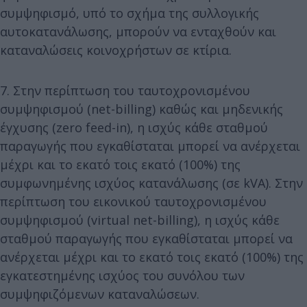
συμψηφισμό, υπό το σχήμα της συλλογικής
αυτοκατανάλωσης, μπορούν να ενταχθούν και
καταναλώσεις κοινοχρήστων σε κτίρια.
7. Στην περίπτωση του ταυτοχρονισμένου
συμψηφισμού (net-billing) καθώς και μηδενικής
έγχυσης (zero feed-in), η ισχύς κάθε σταθμού
παραγωγής που εγκαθίσταται μπορεί να ανέρχεται
μέχρι και το εκατό τοις εκατό (100%) της
συμφωνημένης ισχύος κατανάλωσης (σε kVA). Στην
περίπτωση του εικονικού ταυτοχρονισμένου
συμψηφισμού (virtual net-billing), η ισχύς κάθε
σταθμού παραγωγής που εγκαθίσταται μπορεί να
ανέρχεται μέχρι και το εκατό τοις εκατό (100%) της
εγκατεστημένης ισχύος του συνόλου των
συμψηφιζόμενων καταναλώσεων.