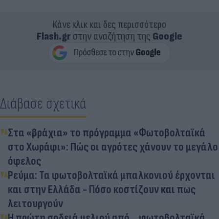
Κάνε κλικ και δες περισσότερο
Flash.gr
στην αναζήτηση της
Google
Διάβασε σχετικά
Στα «βράχια» το πρόγραμμα «Φωτοβολταϊκά
στο Χωράφι»: Πώς οι αγρότες χάνουν το μεγάλο
όφελος
Ρεύμα: Τα φωτοβολταϊκά μπαλκονιού έρχονται
και στην Ελλάδα - Πόσο κοστίζουν και πως
λειτουργούν
Η πρώτη σοδειά μελιού από... φωτοβολταϊκά