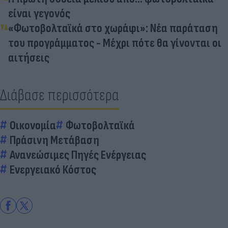
είναι γεγονός
«Φωτοβολταϊκά στο χωράφι»: Νέα παράταση
του προγράμματος - Μέχρι πότε θα γίνονται οι
αιτήσεις
Διάβασε περισσότερα
Οικονομία
Φωτοβολταϊκά
Πράσινη Μετάβαση
Ανανεώσιμες Πηγές Ενέργειας
Ενεργειακό Κόστος