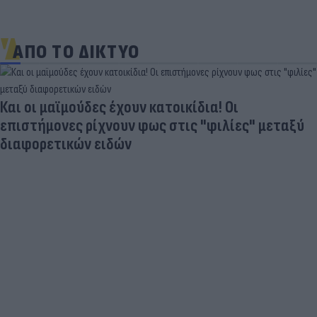
ΑΠΟ ΤΟ ΔΙΚΤΥΟ
Και οι μαϊμούδες έχουν κατοικίδια! Οι
επιστήμονες ρίχνουν φως στις "φιλίες" μεταξύ
διαφορετικών ειδών