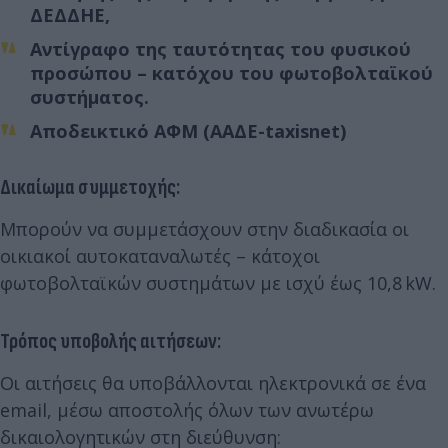
ΔΕΔΔΗΕ,
Αντίγραφο της ταυτότητας του φυσικού
προσώπου – κατόχου του φωτοβολταϊκού
συστήματος.
Αποδεικτικό ΑΦΜ (ΑΑΔΕ-taxisnet)
Δικαίωμα συμμετοχής:
Μπορούν να συμμετάσχουν στην διαδικασία οι
οικιακοί αυτοκαταναλωτές – κάτοχοι
φωτοβολταϊκών συστημάτων με ισχύ έως 10,8 kW.
Τρόπος υποβολής αιτήσεων:
Οι αιτήσεις θα υποβάλλονται ηλεκτρονικά σε ένα
email, μέσω αποστολής όλων των ανωτέρω
δικαιολογητικών στη διεύθυνση: