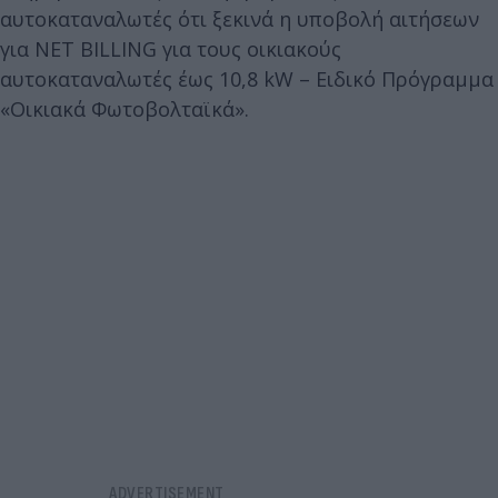
αυτοκαταναλωτές ότι ξεκινά η υποβολή αιτήσεων
για NET BILLING για τους οικιακούς
αυτοκαταναλωτές έως 10,8 kW – Ειδικό Πρόγραμμα
«Οικιακά Φωτοβολταϊκά».