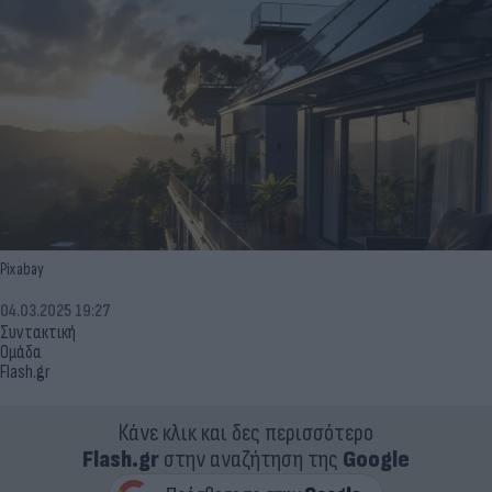
Pixabay
04.03.2025 19:27
Συντακτική
Ομάδα
Flash.gr
Κάνε κλικ και δες περισσότερο
Flash.gr
στην αναζήτηση της
Google