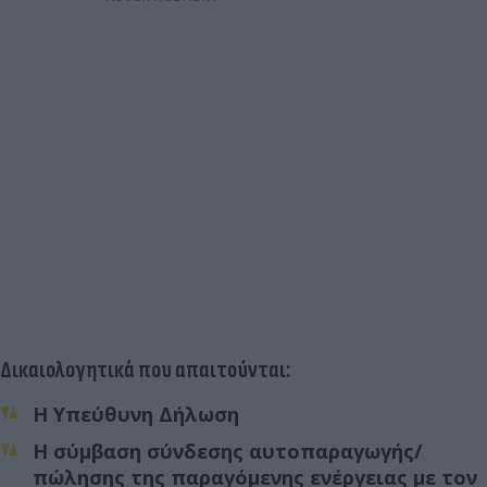
Δικαιολογητικά που απαιτούνται:
Η Υπεύθυνη Δήλωση
Η σύμβαση σύνδεσης αυτοπαραγωγής/
πώλησης της παραγόμενης ενέργειας με τον