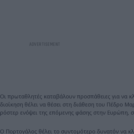
Οι πρωταθλητές καταβάλουν προσπάθειες για να κλ
διοίκηση θέλει να θέσει στη διάθεση του Πέδρο Μα
ρόστερ ενόψει της επόμενης φάσης στην Ευρώπη, σ
Ο Πορτογάλος θέλει το συντομότερο δυνατόν να κλε