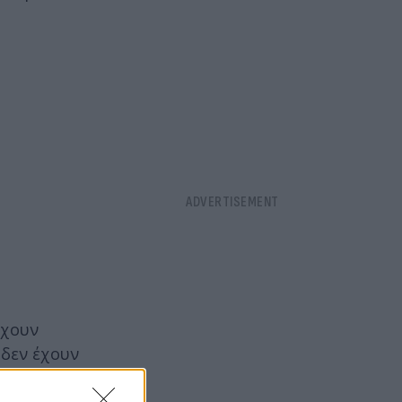
έχουν
 δεν έχουν