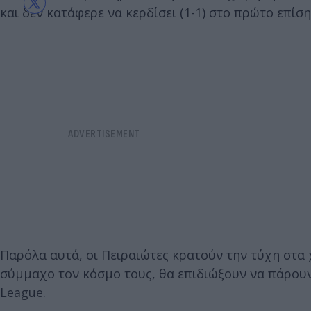
και δεν κατάφερε να κερδίσει (1-1) στο πρώτο επίση
Παρόλα αυτά, οι Πειραιώτες κρατούν την τύχη στα 
σύμμαχο τον κόσμο τους, θα επιδιώξουν να πάρου
League.