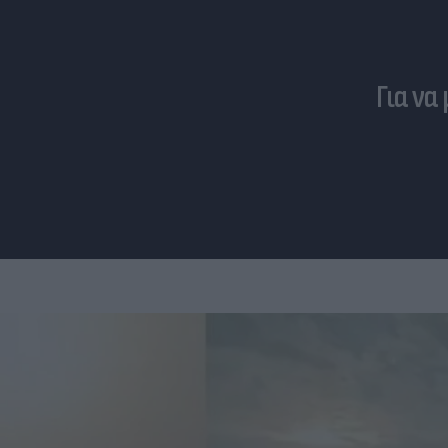
Για να