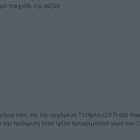
μο παιχνίδι της σεζόν.
χέρια τους και την ερχόμενη Τετάρτη (27/7) στο Κα
ν την πρόκριση στον τρίτο προκριματικό γύρο του