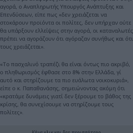
αγορά, ο Αναπληρωτής Υπουργός Ανάπτυξης και
Επενδύσεων, είπε πως «δεν χρειάζεται να
στοκάρουν προϊόντα οι πολίτες, δεν υπήρχαν ούτε
θα υπάρξουν ελλείψεις στην αγορά, οι καταναλωτές
πρέπει να αγοράζουν ότι αγόραζαν συνήθως και ότι
τους χρειάζεται».
«Το πασχαλινό τραπέζι θα είναι όντως πιο ακριβό,
ο πληθωρισμός έφθασε στο 8% στην Ελλάδα, γι΄
αυτό και στηρίζουμε τα πιο ευάλωτα νοικοκυριά»,
είπε ο κ. Παπαθανάσης, σημειώνοντας ακόμη ότι
«κρατάμε δυνάμεις γιατί δεν ξέρουμε το βάθος της
κρίσης, θα συνεχίσουμε να στηρίζουμε τους
πολίτες».
Κάνε κλικ και δες περισσότερο