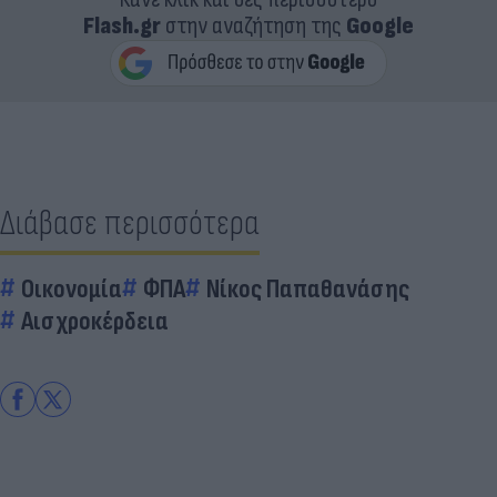
Flash.gr
στην αναζήτηση της
Google
Διάβασε περισσότερα
Οικονομία
ΦΠΑ
Νίκος Παπαθανάσης
Αισχροκέρδεια