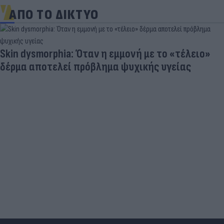
ΑΠΟ ΤΟ ΔΙΚΤΥΟ
Skin dysmorphia: Όταν η εμμονή με το «τέλειο»
δέρμα αποτελεί πρόβλημα ψυχικής υγείας