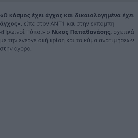
«Ο κόσμος έχει άγχος και δικαιολογημένα έχει
άγχος»,
είπε στον ΑΝΤ1 και στην εκπομπή
«Πρωινοί Τύποι» ο
Νίκος Παπαθανάσης,
σχετικά
με την ενεργειακή κρίση και το κύμα ανατιμήσεων
στην αγορά.