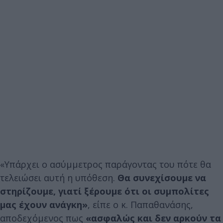
«Υπάρχει ο ασύμμετρος παράγοντας του πότε θα
τελειώσει αυτή η υπόθεση.
Θα συνεχίσουμε να
στηρίζουμε, γιατί ξέρουμε ότι οι συμπολίτες
μας έχουν ανάγκη»
, είπε ο κ. Παπαθανάσης,
αποδεχόμενος πως
«ασφαλώς και δεν αρκούν τα