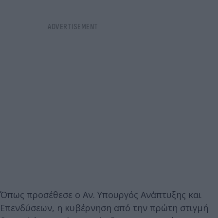
Όπως προσέθεσε ο Αν. Υπουργός Ανάπτυξης και
Επενδύσεων, η κυβέρνηση από την πρώτη στιγμή