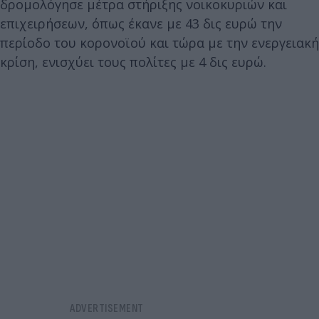
δρομολόγησε μέτρα στήριξης νοικοκυριών και
επιχειρήσεων, όπως έκανε με 43 δις ευρώ την
περίοδο του κορονοϊού και τώρα με την ενεργειακή
κρίση, ενισχύει τους πολίτες με 4 δις ευρώ.