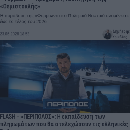
«Θεμιστοκλής»
Η παράδοση της «Φορμίων» στο Πολεμικό Ναυτικό αναμένεται
έως το τέλος του 2026.
Δημήτρης
23.06.2026 18:53
Κρικέλας
FLASH - «ΠΕΡΙΠΟΛΟΣ»: Η εκπαίδευση των
πληρωμάτων που θα στελεχώσουν τις ελληνικές