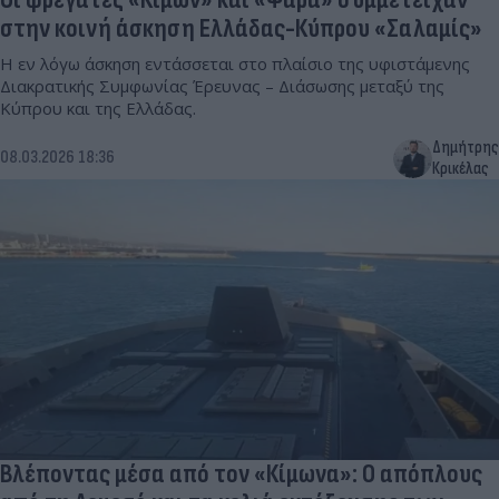
στην κοινή άσκηση Ελλάδας-Κύπρου «Σαλαμίς»
Η εν λόγω άσκηση εντάσσεται στο πλαίσιο της υφιστάμενης
Διακρατικής Συμφωνίας Έρευνας – Διάσωσης μεταξύ της
Κύπρου και της Ελλάδας.
Δημήτρης
08.03.2026 18:36
Κρικέλας
Βλέποντας μέσα από τον «Κίμωνα»: Ο απόπλους