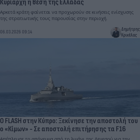
Κυρίαρχη η θέση της Ελλάδας
Αρκετά κράτη φαίνεται να προχωρούν σε κινήσεις ενίσχυσης
της στρατιωτικής τους παρουσίας στην περιοχή.
Δημήτρης
06.03.2026 09:14
Κρικέλας
Ο FLASH στην Κύπρο: Ξεκίνησε την αποστολή του
ο «Κίμων» - Σε αποστολή επιτήρησης τα F16
Απέπλευσε το απόγευμα από το λιμάνι της Λεμεσού για την