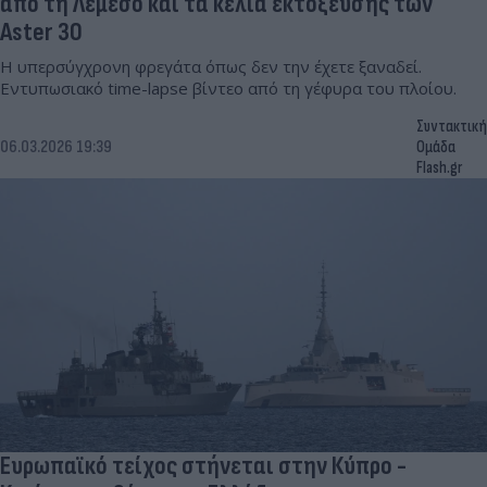
από τη Λεμεσό και τα κελιά εκτόξευσης των
Aster 30
Η υπερσύγχρονη φρεγάτα όπως δεν την έχετε ξαναδεί.
Εντυπωσιακό time-lapse βίντεο από τη γέφυρα του πλοίου.
Συντακτική
06.03.2026 19:39
Ομάδα
Flash.gr
Ευρωπαϊκό τείχος στήνεται στην Κύπρο -