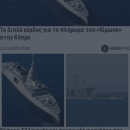
Το διπλό κέρδος για το πλήρωμα του «Κίμωνα»
στην Κύπρο
12.03.2026 07:00
ΑΝΙΧΝΕΥΤΗΣ