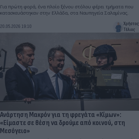
Για πρώτη φορά, ένα πλοίο ξένου στόλου φέρει τμήματα που
κατασκευάστηκαν στην Ελλάδα, στα Ναυπηγεία Σαλαμίνας.
Χρήστος
20.05.2026 19:10
Τέλιος
Ανάρτηση Μακρόν για τη φρεγάτα «Κίμων»:
«Είμαστε σε θέση να δρούμε από κοινού, στη
Μεσόγειο»