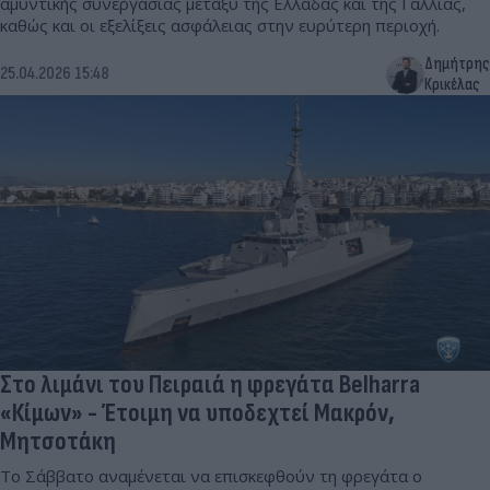
αμυντικής συνεργασίας μεταξύ της Ελλάδας και της Γαλλίας,
καθώς και οι εξελίξεις ασφάλειας στην ευρύτερη περιοχή.
Δημήτρης
25.04.2026 15:48
Κρικέλας
Στο λιμάνι του Πειραιά η φρεγάτα Belharra
«Κίμων» - Έτοιμη να υποδεχτεί Μακρόν,
Μητσοτάκη
Το Σάββατο αναμένεται να επισκεφθούν τη φρεγάτα ο