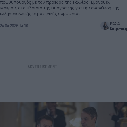
πρωθυπουργός με τον πρόεδρο της Γαλλίας, Εμανουέλ
Μακρόν, στο πλαίσιο της υπογραφής για την ανανέωση της
ελληνογαλλικής στρατηγικής συμφωνίας.
Μαρία
24.04.2026 14:10
Κατρινάκη