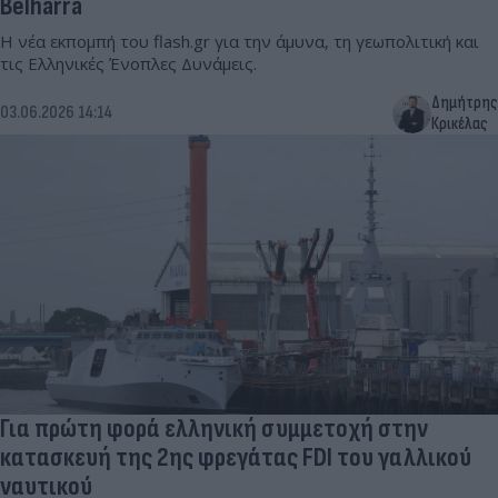
Belharra
Η νέα εκπομπή του flash.gr για την άμυνα, τη γεωπολιτική και
τις Ελληνικές Ένοπλες Δυνάμεις.
Δημήτρης
03.06.2026 14:14
Κρικέλας
Για πρώτη φορά ελληνική συμμετοχή στην
κατασκευή της 2ης φρεγάτας FDI του γαλλικού
ναυτικού