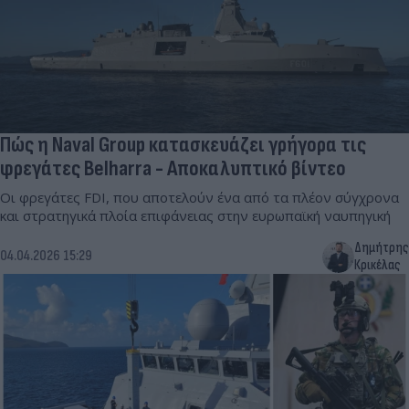
Πώς η Naval Group κατασκευάζει γρήγορα τις
φρεγάτες Belharra - Αποκαλυπτικό βίντεο
Οι φρεγάτες FDI, που αποτελούν ένα από τα πλέον σύγχρονα
και στρατηγικά πλοία επιφάνειας στην ευρωπαϊκή ναυπηγική
Δημήτρης
04.04.2026 15:29
Κρικέλας