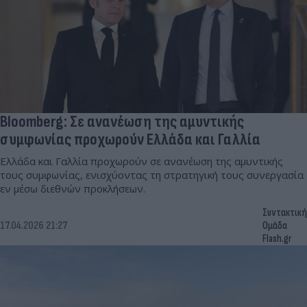
Bloomberg: Σε ανανέωση της αμυντικής
συμφωνίας προχωρούν Ελλάδα και Γαλλία
Ελλάδα και Γαλλία προχωρούν σε ανανέωση της αμυντικής
τους συμφωνίας, ενισχύοντας τη στρατηγική τους συνεργασία
εν μέσω διεθνών προκλήσεων.
Συντακτική
17.04.2026 21:27
Ομάδα
Flash.gr