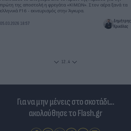
πρώτη της αποστολή η φρεγάτα «ΚΙΜΩΝ». Στον αέρα ξανά τα
ελληνικά F16 - εκνευρισμός στην Άγκυρα.
Δημήτρης
05.03.2026 18:57
Κρικέλας
1
2
...
4
Για να μην μένεις στο σκοτάδι...
ακολούθησε το Flash.gr