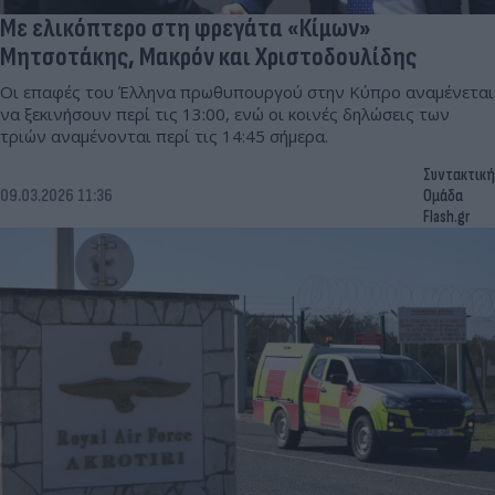
Με ελικόπτερο στη φρεγάτα «Κίμων»
Μητσοτάκης, Μακρόν και Χριστοδουλίδης
Οι επαφές του Έλληνα πρωθυπουργού στην Κύπρο αναμένεται
να ξεκινήσουν περί τις 13:00, ενώ οι κοινές δηλώσεις των
τριών αναμένονται περί τις 14:45 σήμερα.
Συντακτική
09.03.2026 11:36
Ομάδα
Flash.gr