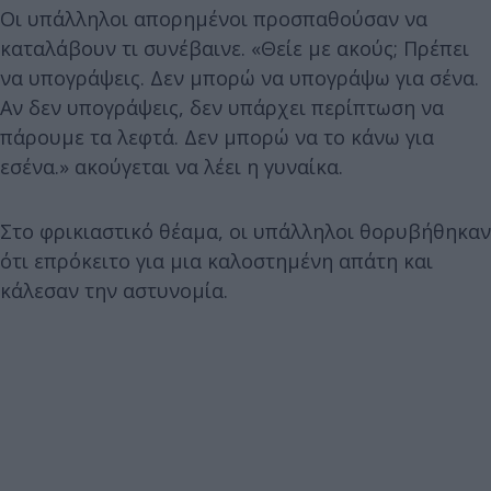
Οι υπάλληλοι απορημένοι προσπαθούσαν να
καταλάβουν τι συνέβαινε. «Θείε με ακούς; Πρέπει
να υπογράψεις. Δεν μπορώ να υπογράψω για σένα.
Αν δεν υπογράψεις, δεν υπάρχει περίπτωση να
πάρουμε τα λεφτά. Δεν μπορώ να το κάνω για
εσένα.» ακούγεται να λέει η γυναίκα.
Στο φρικιαστικό θέαμα, οι υπάλληλοι θορυβήθηκαν
ότι επρόκειτο για μια καλοστημένη απάτη και
κάλεσαν την αστυνομία.