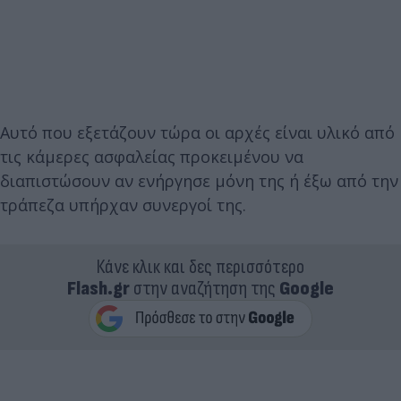
Αυτό που εξετάζουν τώρα οι αρχές είναι υλικό από
τις κάμερες ασφαλείας προκειμένου να
διαπιστώσουν αν ενήργησε μόνη της ή έξω από την
τράπεζα υπήρχαν συνεργοί της.
Κάνε κλικ και δες περισσότερο
Flash.gr
στην αναζήτηση της
Google