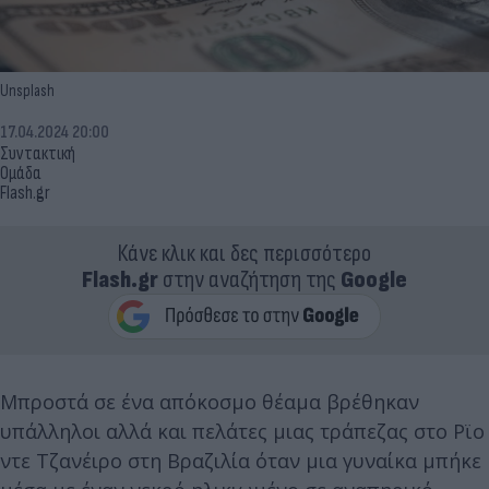
Unsplash
17.04.2024 20:00
Συντακτική
Ομάδα
Flash.gr
Κάνε κλικ και δες περισσότερο
Flash.gr
στην αναζήτηση της
Google
Μπροστά σε ένα απόκοσμο θέαμα βρέθηκαν
υπάλληλοι αλλά και πελάτες μιας τράπεζας στο Ρϊο
ντε Τζανέιρο στη Βραζιλία όταν μια γυναίκα μπήκε