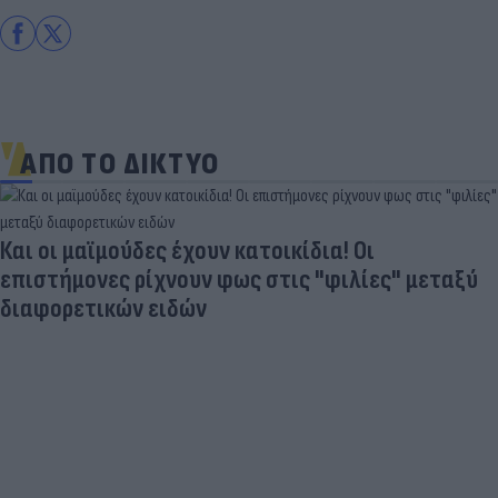
ΑΠΟ ΤΟ ΔΙΚΤΥΟ
Και οι μαϊμούδες έχουν κατοικίδια! Οι
επιστήμονες ρίχνουν φως στις "φιλίες" μεταξύ
διαφορετικών ειδών