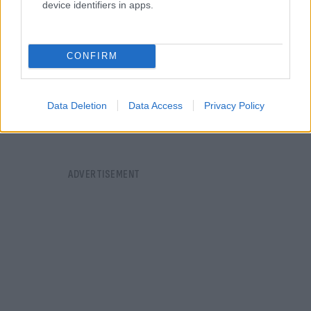
device identifiers in apps.
CONFIRM
Data Deletion
Data Access
Privacy Policy