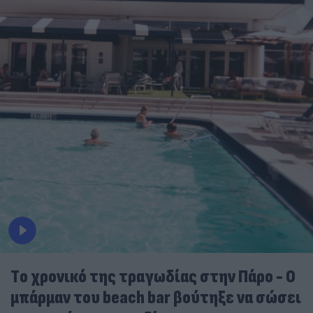
Tο χρονικό της τραγωδίας στην Πάρο - Ο
μπάρμαν του beach bar βούτηξε να σώσει