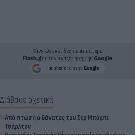
Κάνε κλικ και δες περισσότερο
Flash.gr
στην αναζήτηση της
Google
Διάβασε σχετικά
Από πτώση ο θάνατος του Σερ Μπόμπι
Τσάρλτον