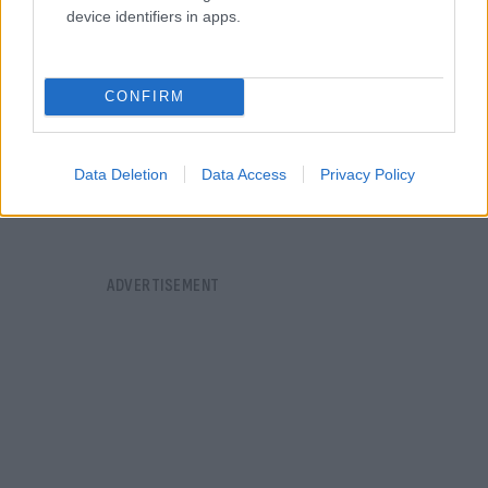
device identifiers in apps.
CONFIRM
Data Deletion
Data Access
Privacy Policy