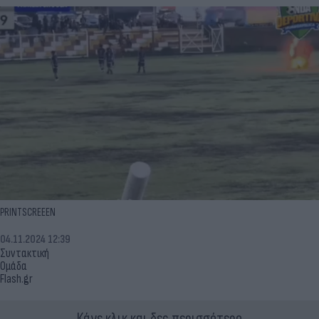
PRINTSCREEEN
04.11.2024 12:39
Συντακτική
Ομάδα
Flash.gr
Κάνε κλικ και δες περισσότερο