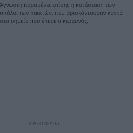
Άγνωστη παραμένει επίσης η κατάσταση των
υπόλοιπων παικτών, που βρισκόντουσαν κοντά
στο σημείο που έπεσε ο κεραυνός.