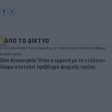
ΑΠΟ ΤΟ ΔΙΚΤΥΟ
Skin dysmorphia: Όταν η εμμονή με το «τέλειο»
δέρμα αποτελεί πρόβλημα ψυχικής υγείας