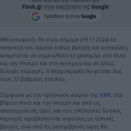
Flash.gr
στην αναζήτηση της
Google
Φθινοπωρινός θα είναι σήμερα (19.11.2024) το
σκηνικοό του καιρού καθώς βροχές και καταιγίδες
αναμένεται να σημειωθούν το μεσημέρι στο Ιόνιο
και την Ήπειρο και στη συνέχεια και σε άλλες
δυτικές περιοχές. Η θερμοκρασία θα φτάσει έως
τους 22 βαθμούς Κελσίου.
Σύμφωνα με την πρόγνωση καιρού της
ΕΜΥ
, στο
βόρειο Ιόνιο και την Ήπειρο και από τις
απογευματινές ώρες και στις υπόλοιπες δυτικές
περιοχές προβλέπονται νεφώσεις με τοπικές
βροχές, ενώ από τις μεσημβρινές ώρες θα