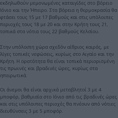
εκδηλωθούν μεμονωμένες καταιγίδες στο βόρειο
Ιόνιο και την Ήπειρο. Στα βόρεια η θερμοκρασία θα
φτάσει τους 15 με 17 βαθμούς και στις υπόλοιπες
περιοχές τους 18 με 20 και στην Κρήτη τους 21,
τοπικά στα νότια τους 22 βαθμούς Κελσίου.
Στην υπόλοιπη χώρα σχεδόν αίθριος καιρός, με
λίγες τοπικές νεφώσεις, κυρίως στο Αιγαίο και την
Κρήτη. Η ορατότητα θα είναι τοπικά περιορισμένη
τις πρωινές και βραδινές ώρες, κυρίως στα
ηπειρωτικά.
Οι άνεμοι θα είναι αρχικά μεταβλητοί 3 με 4
μποφόρ, βαθμιαία στο Ιόνιο από τις βραδινές ώρες
και στις υπόλοιπες περιοχές θα πνέουν από νότιες
διευθύνσεις 3 με 5 μποφόρ.