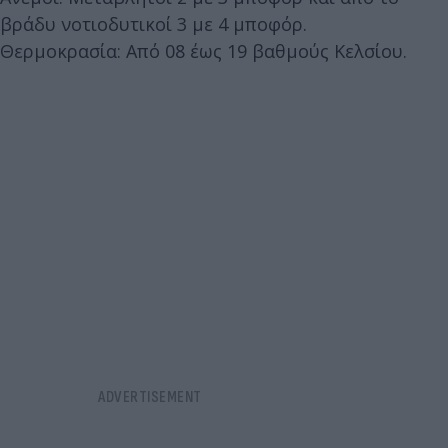
βράδυ νοτιοδυτικοί 3 με 4 μποφόρ.
Θερμοκρασία: Από 08 έως 19 βαθμούς Κελσίου.