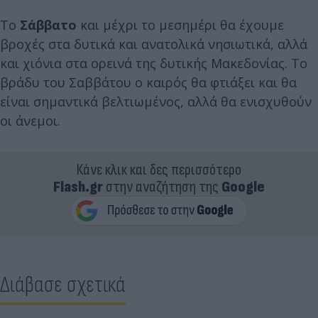
Το
Σάββατο
και μέχρι το μεσημέρι θα έχουμε
βροχές στα δυτικά και ανατολικά νησιωτικά, αλλά
και χιόνια στα ορεινά της δυτικής Μακεδονίας. Το
βράδυ του Σαββάτου ο καιρός θα φτιάξει και θα
είναι σημαντικά βελτιωμένος, αλλά θα ενισχυθούν
οι άνεμοι.
Κάνε κλικ και δες περισσότερο
Flash.gr
στην αναζήτηση της
Google
Διάβασε σχετικά