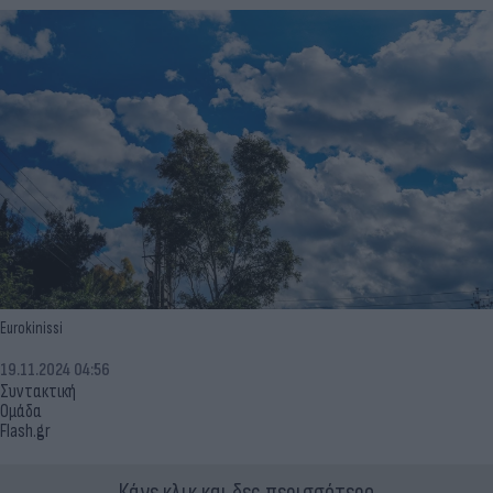
Eurokinissi
19.11.2024 04:56
Συντακτική
Ομάδα
Flash.gr
Κάνε κλικ και δες περισσότερο