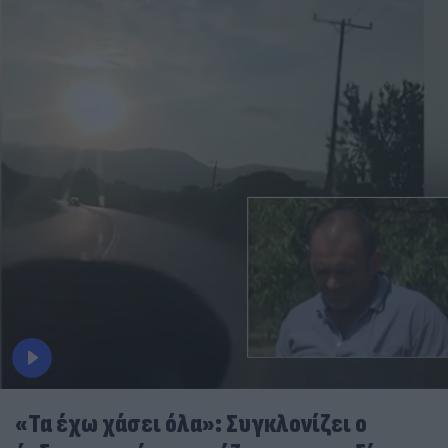
«Τα έχω χάσει όλα»: Συγκλονίζει ο