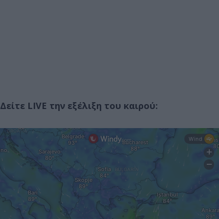
Δείτε LIVE την εξέλιξη του καιρού: