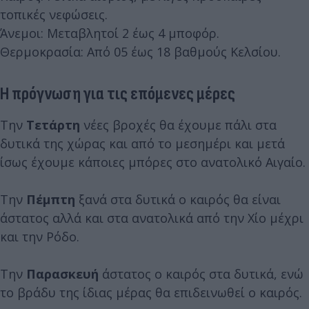
τοπικές νεφώσεις.
Άνεμοι: Μεταβλητοί 2 έως 4 μποφόρ.
Θερμοκρασία: Από 05 έως 18 βαθμούς Κελσίου.
Η πρόγνωση για τις επόμενες μέρες
Την
Τετάρτη
νέες βροχές θα έχουμε πάλι στα
δυτικά της χώρας και από το μεσημέρι και μετά
ίσως έχουμε κάποιες μπόρες στο ανατολικό Αιγαίο.
Την
Πέμπτη
ξανά στα δυτικά ο καιρός θα είναι
άστατος αλλά και στα ανατολικά από την Χίο μέχρι
και την Ρόδο.
Την
Παρασκευή
άστατος ο καιρός στα δυτικά, ενώ
το βράδυ της ίδιας μέρας θα επιδεινωθεί ο καιρός.