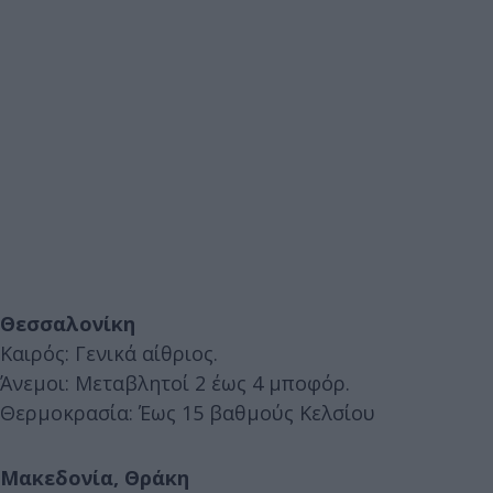
Θεσσαλονίκη
Καιρός: Γενικά αίθριος.
Άνεμοι: Μεταβλητοί 2 έως 4 μποφόρ.
Θερμοκρασία: Έως 15 βαθμούς Κελσίου
Μακεδονία, Θράκη