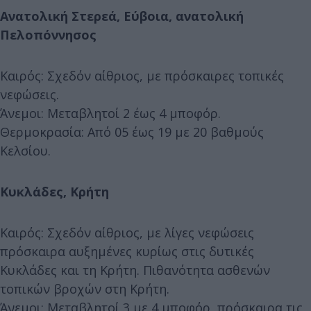
Ανατολική Στερεά, Εύβοια, ανατολική
Πελοπόννησος
Καιρός: Σχεδόν αίθριος, με πρόσκαιρες τοπικές
νεφώσεις.
Άνεμοι: Μεταβλητοί 2 έως 4 μποφόρ.
Θερμοκρασία: Από 05 έως 19 με 20 βαθμούς
Κελσίου.
Κυκλάδες, Κρήτη
Καιρός: Σχεδόν αίθριος, με λίγες νεφώσεις
πρόσκαιρα αυξημένες κυρίως στις δυτικές
Κυκλάδες και τη Κρήτη. Πιθανότητα ασθενών
τοπικών βροχών στη Κρήτη.
Άνεμοι: Μεταβλητοί 3 με 4 μποφόρ, πρόσκαιρα τις