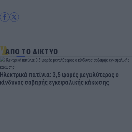
ΑΠΟ ΤΟ ΔΙΚΤΥΟ
Ηλεκτρικά πατίνια: 3,5 φορές μεγαλύτερος ο
κίνδυνος σοβαρής εγκεφαλικής κάκωσης