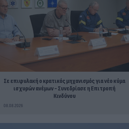
Σε επιφυλακή ο κρατικός μηχανισμός για νέο κύμα
ισχυρών ανέμων - Συνεδρίασε η Επιτροπή
Κινδύνου
08.08.2026