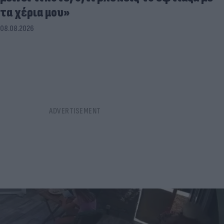
τα χέρια μου»
08.08.2026