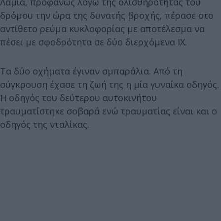
Λαμία, προφανώς λόγω της ολισθηρότητας του
δρόμου την ώρα της δυνατής βροχής, πέρασε στο
αντίθετο ρεύμα κυκλοφορίας με αποτέλεσμα να
πέσει με σφοδρότητα σε δύο διερχόμενα ΙΧ.
Τα δύο οχήματα έγιναν σμπαράλια. Από τη
σύγκρουση έχασε τη ζωή της η μία γυναίκα οδηγός.
Η οδηγός του δεύτερου αυτοκινήτου
τραυματίστηκε σοβαρά ενώ τραυματίας είναι και ο
οδηγός της νταλίκας.