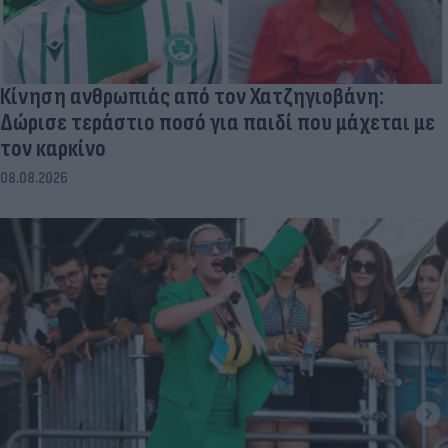
Κίνηση ανθρωπιάς από τον Χατζηγιοβάνη:
Δώρισε τεράστιο ποσό για παιδί που μάχεται με
τον καρκίνο
08.08.2026