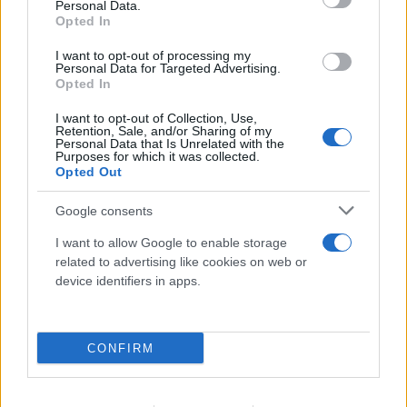
Personal Data.
Opted In
I want to opt-out of processing my
Personal Data for Targeted Advertising.
Opted In
I want to opt-out of Collection, Use,
Retention, Sale, and/or Sharing of my
Personal Data that Is Unrelated with the
Purposes for which it was collected.
Opted Out
Google consents
I want to allow Google to enable storage
related to advertising like cookies on web or
device identifiers in apps.
FLASH FOCUS
CONFIRM