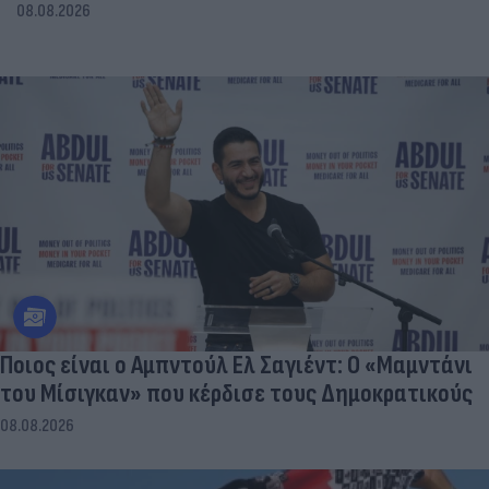
08.08.2026
Ποιος είναι ο Αμπντούλ Ελ Σαγιέντ: Ο «Μαμντάνι
του Μίσιγκαν» που κέρδισε τους Δημοκρατικούς
08.08.2026