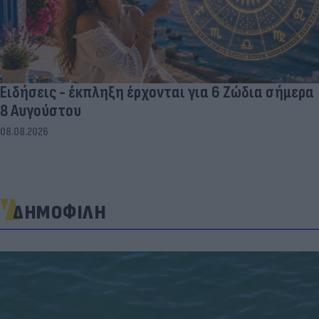
Ειδήσεις - έκπληξη έρχονται για 6 Ζώδια σήμερα
8 Αυγούστου
08.08.2026
ΔΗΜΟΦΙΛΗ