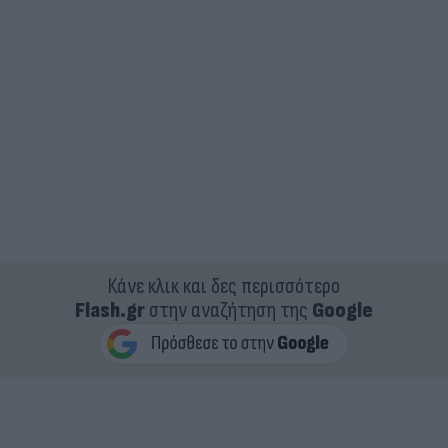
Κάνε κλικ και δες περισσότερο
Flash.gr
στην αναζήτηση της
Google