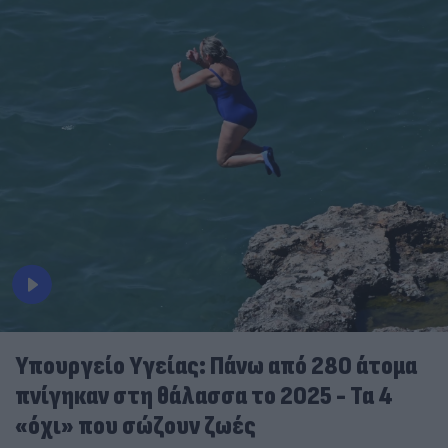
Υπουργείο Υγείας: Πάνω από 280 άτομα
πνίγηκαν στη θάλασσα το 2025 - Τα 4
«όχι» που σώζουν ζωές