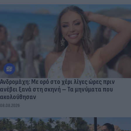
Ανδρομάχη: Με ορό στο χέρι λίγες ώρες πριν
ανέβει ξανά στη σκηνή – Τα μηνύματα που
ακολούθησαν
08.08.2026