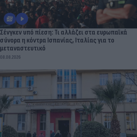
Σένγκεν υπό πίεση: Τι αλλάζει στα ευρωπαϊκά
σύνορα η κόντρα Ισπανίας, Ιταλίας για το
μεταναστευτικό
08.08.2026