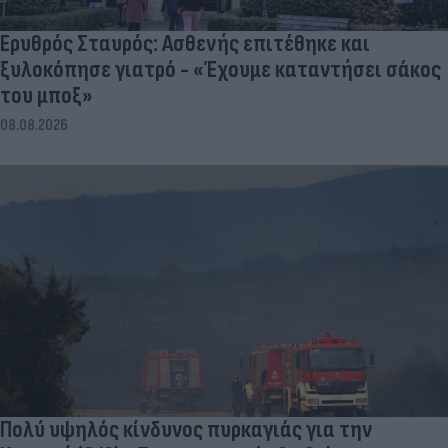
Ερυθρός Σταυρός: Ασθενής επιτέθηκε και
ξυλοκόπησε γιατρό - «Έχουμε καταντήσει σάκος
του μποξ»
08.08.2026
Πολύ υψηλός κίνδυνος πυρκαγιάς για την