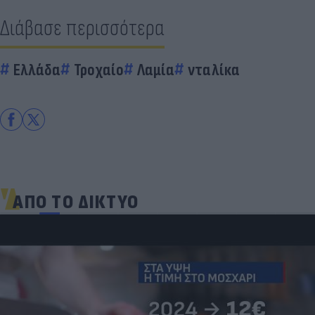
Διάβασε περισσότερα
Ελλάδα
Τροχαίο
Λαμία
νταλίκα
ΑΠΟ ΤΟ ΔΙΚΤΥΟ