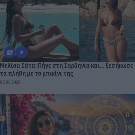
Μελίσα Σάτα: Πήγε στη Σαρδηνία και... ξεσήκωσε
τα πλήθη με το μπικίνι της
08.08.2026