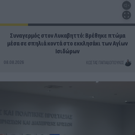
Συναγερμός στον Λυκαβηττό: Βρέθηκε πτώμα
μέσα σε σπηλιά κοντά στο εκκλησάκι των Αγίων
Ισιδώρων
08.08.2026
ΚΏΣΤΑΣ ΠΑΠΑΔΌΠΟΥΛΟΣ