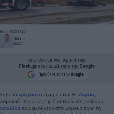
04.09.2023 17:57
Φώτης
Νάκος
Κάνε κλικ και δες περισσότερο
Flash.gr
στην αναζήτηση της
Google
Σοβαρό
τροχαίο
ατύχημα στην ΕΟ
Λαμίας
Δομοκού, στο ύψος της διασταύρωσης Παλαμά.
Νταλίκα
που κινούνταν από Δομοκό προς τη