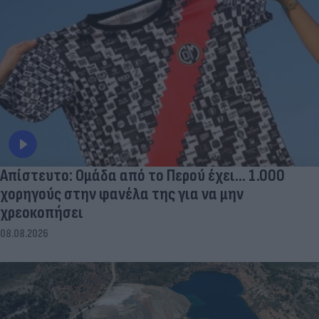
Απίστευτο: Ομάδα από το Περού έχει... 1.000
χορηγούς στην φανέλα της για να μην
χρεοκοπήσει
08.08.2026