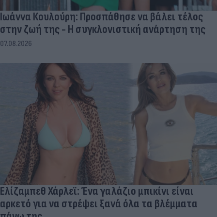
Ιωάννα Κουλούρη: Προσπάθησε να βάλει τέλος
στην ζωή της - Η συγκλονιστική ανάρτηση της
07.08.2026
Ελίζαμπεθ Χάρλεϊ: Ένα γαλάζιο μπικίνι είναι
αρκετό για να στρέψει ξανά όλα τα βλέμματα
πάνω της