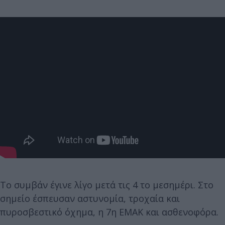
Το συμβάν έγινε λίγο μετά τις 4 το μεσημέρι. Στο
σημείο έσπευσαν αστυνομία, τροχαία και
πυροσβεστικό όχημα, η 7η ΕΜΑΚ και ασθενοφόρα.