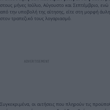
στους μήνες Ιούλιο, Αύγουστο και Σεπτέμβριο, ενώ
από την υποβολή της αίτησης, είτε στη μορφή άυλ
στον τραπεζικό τους λογαριασμό.
Συγκεκριμένα, οι αιτήσεις που πληρούν τις προϋπο