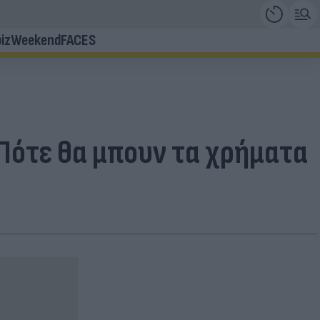
iz
Weekend
FACES
- Πότε θα μπουν τα χρήματα