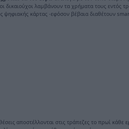
 οι δικαιούχοι λαμβάνουν τα χρήματα τους εντός τ
ης ψηφιακής κάρτας -εφόσον βέβαια διαθέτουν smar
θέσεις αποστέλλονται στις τράπεζες το πρωί κάθε 