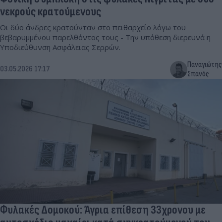
νεκρούς κρατούμενους
Οι δύο άνδρες κρατούνταν στο πειθαρχείο λόγω του
βεβαρυμμένου παρελθόντος τους - Την υπόθεση διερευνά η
Υποδιεύθυνση Ασφάλειας Σερρών.
Παναγιώτης
03.05.2026 17:17
Σπανός
Φυλακές Δομοκού: Άγρια επίθεση 33χρονου με