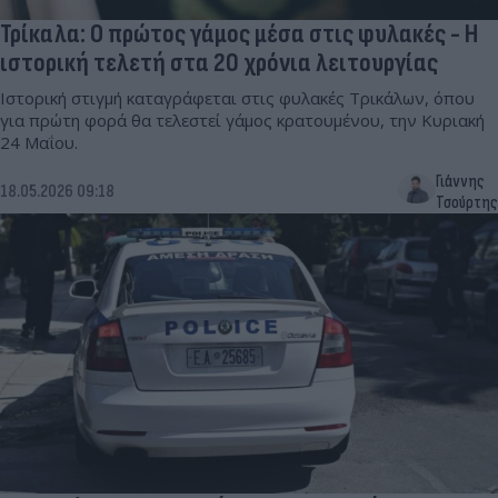
Τρίκαλα: Ο πρώτος γάμος μέσα στις φυλακές - Η
ιστορική τελετή στα 20 χρόνια λειτουργίας
Ιστορική στιγμή καταγράφεται στις φυλακές Τρικάλων, όπου
για πρώτη φορά θα τελεστεί γάμος κρατουμένου, την Κυριακή
24 Μαΐου.
Γιάννης
18.05.2026 09:18
Τσούρτης