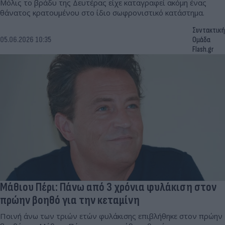
Μόλις το βράδυ της Δευτέρας είχε καταγραφεί ακόμη ένας
θάνατος κρατουμένου στο ίδιο σωφρονιστικό κατάστημα.
Συντακτική
05.06.2026 10:35
Ομάδα
Flash.gr
Μάθιου Πέρι: Πάνω από 3 χρόνια φυλάκιση στον
πρώην βοηθό για την κεταμίνη
Ποινή άνω των τριών ετών φυλάκισης επιβλήθηκε στον πρώην