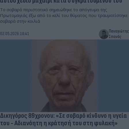
αυτοσχέδιο μαχαίρι κατά συγκρατούμενού του
Το σοβαρό περιστατικό σημειώθηκε το απόγευμα της
Πρωτομαγιάς έξω από το κελί του θύματος που τραυματίστηκε
σοβαρά στην κοιλιά
Παναγιώτης
02.05.2026 18:41
Σπανός
Δικηγόρος 89χρονου: «Σε σοβαρό κίνδυνο η υγεία
του - Αδιανόητη η κράτησή του στη φυλακή»