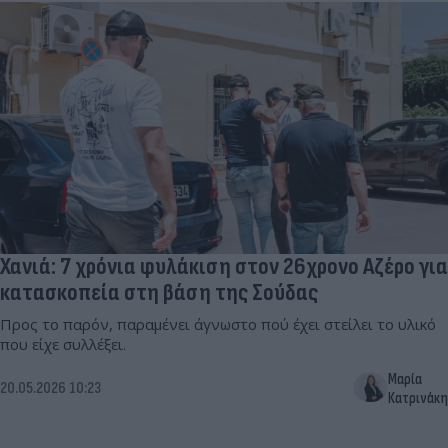
Χανιά: 7 χρόνια φυλάκιση στον 26χρονο Αζέρο για
κατασκοπεία στη βάση της Σούδας
Προς το παρόν, παραμένει άγνωστο πού έχει στείλει το υλικό
που είχε συλλέξει.
Μαρία
20.05.2026 10:23
Κατρινάκη