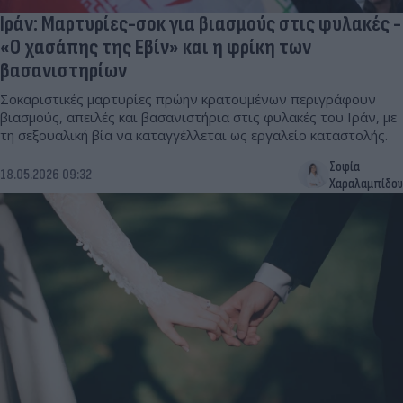
Ιράν: Μαρτυρίες-σοκ για βιασμούς στις φυλακές -
«Ο χασάπης της Εβίν» και η φρίκη των
βασανιστηρίων
Σοκαριστικές μαρτυρίες πρώην κρατουμένων περιγράφουν
βιασμούς, απειλές και βασανιστήρια στις φυλακές του Ιράν, με
τη σεξουαλική βία να καταγγέλλεται ως εργαλείο καταστολής.
Σοφία
18.05.2026 09:32
Χαραλαμπίδου