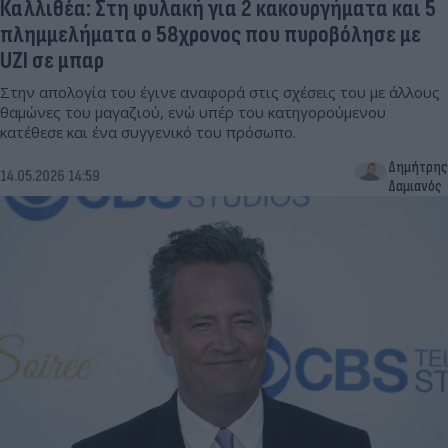
Καλλιθέα: Στη φυλακή για 2 κακουργήματα και 5
πλημμελήματα ο 58χρονος που πυροβόλησε με
UZI σε μπαρ
Στην απολογία του έγινε αναφορά στις σχέσεις του με άλλους
θαμώνες του μαγαζιού, ενώ υπέρ του κατηγορούμενου
κατέθεσε και ένα συγγενικό του πρόσωπο.
Δημήτρης
14.05.2026 14:59
Δαμιανός