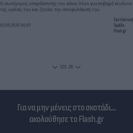
Ο συνήγορος υπεράσπισης του κάνει λόγο για σοβαρό κίνδυνο
της υγείας του και ζητάει την αποφυλάκισή του.
Συντακτική
02.05.2026 00:07
Ομάδα
Flash.gr
1
2
3
...
26
Για να μην μένεις στο σκοτάδι...
ακολούθησε το Flash.gr