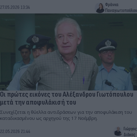
Φράνκα
27.05.2026 13:34
Παναγιωτοπούλου
Οι πρώτες εικόνες του Αλέξανδρου Γιωτόπουλου
μετά την αποφυλάκισή του
Συνεχίζεται η θύελλα αντιδράσεων για την αποφυλάκιση του
καταδικασμένου ως αρχηγού της 17 Νοέμβρη.
Γιώργος
22.05.2026 21:44
Διάκος