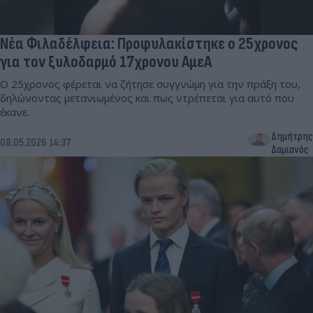
Νέα Φιλαδέλφεια: Προφυλακίστηκε ο 25χρονος
για τον ξυλοδαρμό 17χρονου ΑμεΑ
Ο 25χρονος φέρεται να ζήτησε συγγνώμη για την πράξη του,
δηλώνοντας μετανιωμένος και πως ντρέπεται για αυτό που
έκανε.
Δημήτρης
08.05.2026 14:37
Δαμιανός