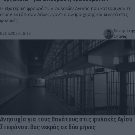
Η εξωτερική φρουρά των φυλακών Αγυιάς που κατέρριψαν το
drone εντόπισαν Λάμες, γάντια αναρρίχησης και κινητά στις
φυλακές.
Παναγιώτης
07.06.2026 18:18
Σπανός
Ανησυχία για τους θανάτους στις φυλακές Αγίου
Στεφάνου: 8ος νεκρός σε δύο μήνες