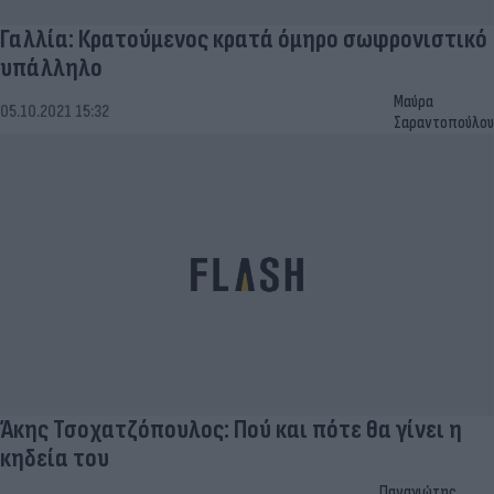
Γαλλία: Κρατούμενος κρατά όμηρο σωφρονιστικό
υπάλληλο
Μαύρα
05.10.2021 15:32
Σαραντοπούλου
Άκης Τσοχατζόπουλος: Πού και πότε θα γίνει η
κηδεία του
Παναγιώτης