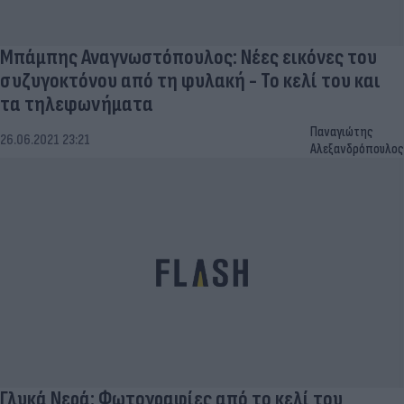
Μπάμπης Αναγνωστόπουλος: Νέες εικόνες του
συζυγοκτόνου από τη φυλακή - Το κελί του και
τα τηλεφωνήματα
Παναγιώτης
26.06.2021 23:21
Αλεξανδρόπουλος
Γλυκά Νερά: Φωτογραφίες από το κελί του