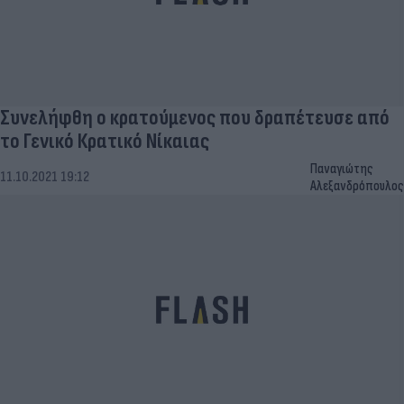
Συνελήφθη ο κρατούμενος που δραπέτευσε από
το Γενικό Κρατικό Νίκαιας
Παναγιώτης
11.10.2021 19:12
Αλεξανδρόπουλος