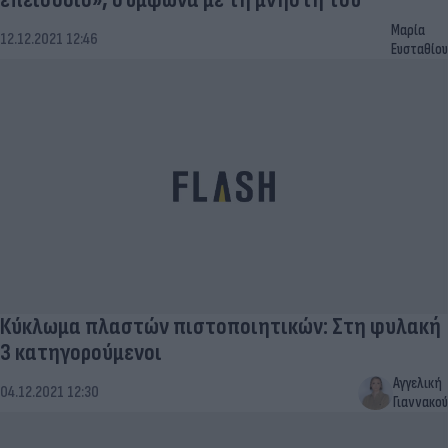
Μαρία
12.12.2021 12:46
Ευσταθίου
Κύκλωμα πλαστών πιστοποιητικών: Στη φυλακή
3 κατηγορούμενοι
Αγγελική
04.12.2021 12:30
Γιαννακού