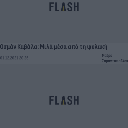
Οσμάν Καβάλα: Μιλά μέσα από τη φυλακή
Μαύρα
01.12.2021 20:26
Σαραντοπούλου