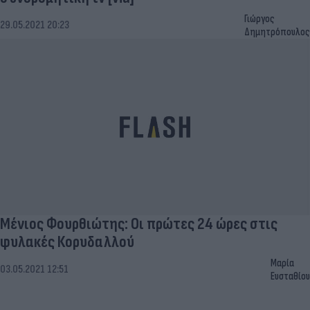
Γιώργος
29.05.2021 20:23
Δημητρόπουλος
Μένιος Φουρθιώτης: Οι πρώτες 24 ώρες στις
φυλακές Κορυδαλλού
Μαρία
03.05.2021 12:51
Ευσταθίου