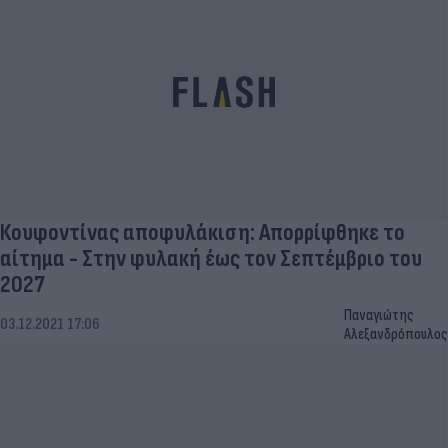
Κουφοντίνας αποφυλάκιση: Απορρίφθηκε το
αίτημα - Στην φυλακή έως τον Σεπτέμβριο του
2027
Παναγιώτης
03.12.2021 17:06
Αλεξανδρόπουλος