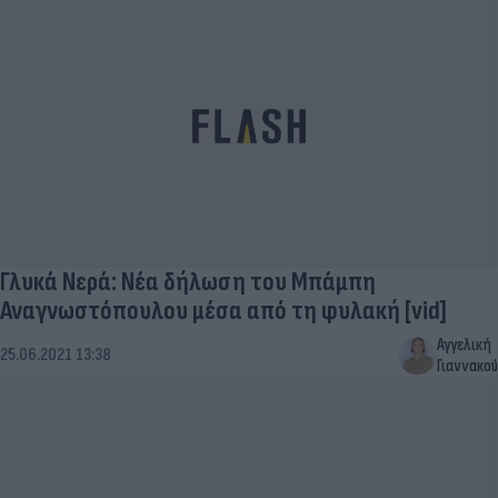
Γλυκά Νερά: Νέα δήλωση του Μπάμπη
Αναγνωστόπουλου μέσα από τη φυλακή [vid]
Αγγελική
25.06.2021 13:38
Γιαννακού