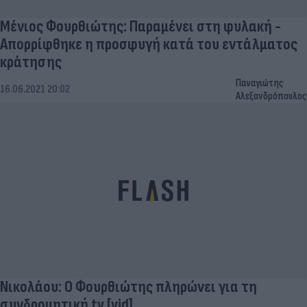
Μένιος Φουρθιώτης: Παραμένει στη φυλακή -
Απορρίφθηκε η προσφυγή κατά του εντάλματος
κράτησης
Παναγιώτης
16.06.2021 20:02
Αλεξανδρόπουλος
Νικολάου: Ο Φουρθιώτης πληρώνει για τη
συνδρομητική tv [vid]