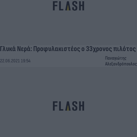
Γλυκά Νερά: Προφυλακιστέος ο 33χρονος πιλότος
Παναγιώτης
22.06.2021 19:54
Αλεξανδρόπουλος