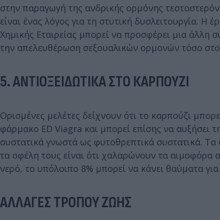
στην παραγωγή της ανδρικής ορμόνης τεστοστερόν
είναι ένας λόγος για τη στυτική δυσλειτουργία. Η
Χημικής Εταιρείας μπορεί να προσφέρει μια άλλη σ
την απελευθέρωση σεξουαλικών ορμονών τόσο στους
5. ΑΝΤΙΟΞΕΙΔΩΤΙΚΑ ΣΤΟ ΚΑΡΠΟΥΖΙ
Ορισμένες μελέτες δείχνουν ότι το καρπούζι μπορε
φάρμακο ED Viagra και μπορεί επίσης να αυξήσει τη
συστατικά γνωστά ως φυτοθρεπτικά συστατικά. Τα φ
τα οφέλη τους είναι ότι χαλαρώνουν τα αιμοφόρα α
νερό, το υπόλοιπο 8% μπορεί να κάνει θαύματα για
ΑΛΛΑΓΕΣ ΤΡΟΠΟΥ ΖΩΗΣ