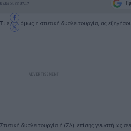
07.04.2022 07:17
Τι είναι όμως η στυτική δυσλειτουργία, ας εξηγήσ
Στυτική δυσλειτουργία ή (ΣΔ) επίσης γνωστή ως αν