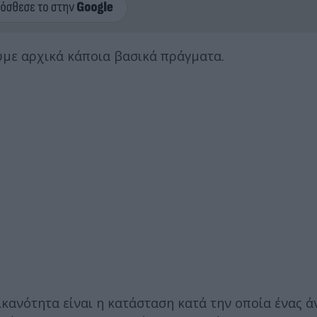
ουμε αρχικά κάποια βασικά πράγματα.
ικανότητα είναι η κατάσταση κατά την οποία ένας ά