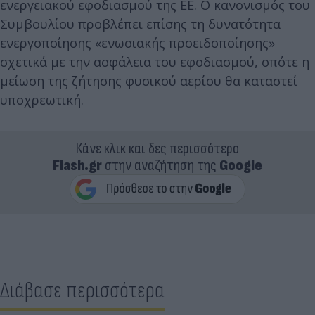
ενεργειακού εφοδιασμού της ΕΕ. Ο κανονισμός του
Συμβουλίου προβλέπει επίσης τη δυνατότητα
ενεργοποίησης «ενωσιακής προειδοποίησης»
σχετικά με την ασφάλεια του εφοδιασμού, οπότε η
μείωση της ζήτησης φυσικού αερίου θα καταστεί
υποχρεωτική.
Κάνε κλικ και δες περισσότερο
Flash.gr
στην αναζήτηση της
Google
Διάβασε περισσότερα