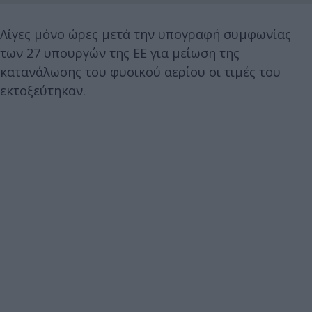
Λίγες μόνο ώρες μετά την υπογραφή συμφωνίας
των 27 υπουργών της ΕΕ για μείωση της
κατανάλωσης του φυσικού αερίου οι τιμές του
εκτοξεύτηκαν.