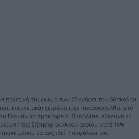
Η πολιτική συμφωνία των 27 ενόψει του δύσκολου
(και ενεργειακά) χειμώνα είχε προαναγγελθεί από
το Γερμανικό πρακτορείο. Προβλέπει εθελοντική
μείωση της ζήτησης φυσικού αερίου κατά 15%
προκειμένου να αυξηθεί η ασφάλεια του