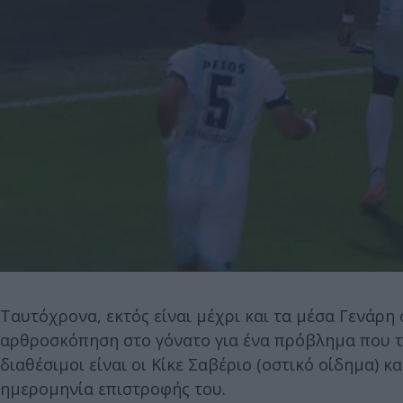
Ταυτόχρονα, εκτός είναι μέχρι και τα μέσα Γενάρη 
αρθροσκόπηση στο γόνατο για ένα πρόβλημα που τ
διαθέσιμοι είναι οι Κίκε Σαβέριο (οστικό οίδημα) κ
ημερομηνία επιστροφής του.