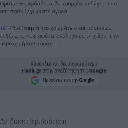
Ορισμένες πρόσθετες λειτουργίες ενδέχεται να
απαιτούν ξεχωριστή αγορά.
16
Η διαθεσιμότητα χρωμάτων και μοντέλων
ενδέχεται να διαφέρει ανάλογα με τη χώρα, την
περιοχή ή τον πάροχο.
Κάνε κλικ και δες περισσότερο
Flash.gr
στην αναζήτηση της
Google
Διάβασε περισσότερα