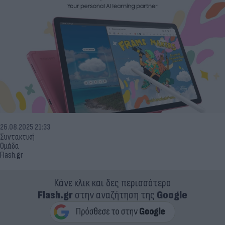
26.08.2025 21:33
Συντακτική
Ομάδα
Flash.gr
Κάνε κλικ και δες περισσότερο
Flash.gr
στην αναζήτηση της
Google