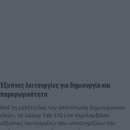
Έξυπνες λειτουργίες για δημιουργία και
παραγωγικότητα
Από τη μελέτη έως την αποτύπωση δημιουργικών
ιδεών, το Galaxy Tab S10 Lite περιλαμβάνει
«Έξυπνες Λειτουργίες» που υποστηρίζουν την