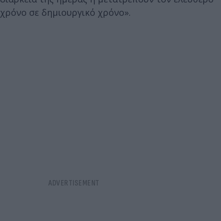
χρόνο σε δημιουργικό χρόνο».