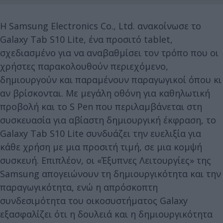
Η Samsung Electronics Co., Ltd. ανακοίνωσε το
Galaxy Tab S10 Lite, ένα προσιτό tablet,
σχεδιασμένο για να αναβαθμίσει τον τρόπο που οι
χρήστες παρακολουθούν περιεχόμενο,
δημιουργούν και παραμένουν παραγωγικοί όπου κι
αν βρίσκονται. Με μεγάλη οθόνη για καθηλωτική
προβολή και το S Pen που περιλαμβάνεται στη
συσκευασία για αβίαστη δημιουργική έκφραση, το
Galaxy Tab S10 Lite συνδυάζει την ευελιξία για
κάθε χρήση με μια προσιτή τιμή, σε μια κομψή
συσκευή. Επιπλέον, οι «Έξυπνες Λειτουργίες» της
Samsung απογειώνουν τη δημιουργικότητα και την
παραγωγικότητα, ενώ η απρόσκοπτη
συνδεσιμότητα του οικοσυστήματος Galaxy
εξασφαλίζει ότι η δουλειά και η δημιουργικότητα