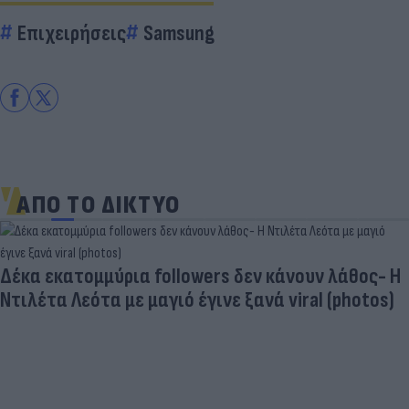
Επιχειρήσεις
Samsung
ΑΠΟ ΤΟ ΔΙΚΤΥΟ
Δέκα εκατομμύρια followers δεν κάνουν λάθος- Η
Ντιλέτα Λεότα με μαγιό έγινε ξανά viral (photos)