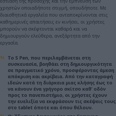
εστίαση της προσοχής και την έμπνευση των
χρηστών οποιαδήποτε στιγμή, οπουδήποτε. Με
διαισθητικά εργαλεία που ανταποκρίνονται στις
καθημερινές απαιτήσεις εν κινήσει, οι χρήστες
μπορούν να σκέφτονται καθαρά και να
δημιουργούν ελεύθερα, ανεξάρτητα από την
εργασία.
Το
S Pen,
που περιλαμβάνεται στη
συσκευασία, βοηθάει στη δημιουργικότητα
σε πραγματικό χρόνο, προσφέροντας άμεση
απόκριση και ακρίβεια. Από την καταγραφή
ιδεών κατά τη διάρκεια μιας κλήσης έως το
να κάνουν ένα γρήγορο σκίτσο καθ’ οδόν
προς το πανεπιστήμιο, οι χρήστες έχουν
την ευελιξία να εκφράσουν τις σκέψεις τους
στο tablet όποτε και όπου θέλουν.