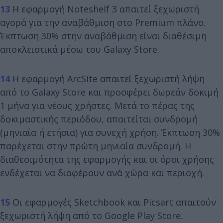
13
Η εφαρμογή Noteshelf 3 απαιτεί ξεχωριστή
αγορά για την αναβάθμιση στο Premium πλάνο.
Έκπτωση 30% στην αναβάθμιση είναι διαθέσιμη
αποκλειστικά μέσω του Galaxy Store.
14
Η εφαρμογή ArcSite απαιτεί ξεχωριστή λήψη
από το Galaxy Store και προσφέρει δωρεάν δοκιμή
1 μήνα για νέους χρήστες. Μετά το πέρας της
δοκιμαστικής περιόδου, απαιτείται συνδρομή
(μηνιαία ή ετήσια) για συνεχή χρήση. Έκπτωση 30%
παρέχεται στην πρώτη μηνιαία συνδρομή. Η
διαθεσιμότητα της εφαρμογής και οι όροι χρήσης
ενδέχεται να διαφέρουν ανά χώρα και περιοχή.
15
Οι εφαρμογές Sketchbook και Picsart απαιτούν
ξεχωριστή λήψη από το Google Play Store.