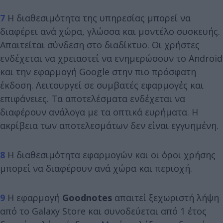
7
Η διαθεσιμότητα της υπηρεσίας μπορεί να
διαφέρει ανά χώρα, γλώσσα και μοντέλο συσκευής.
Απαιτείται σύνδεση στο διαδίκτυο. Οι χρήστες
ενδέχεται να χρειαστεί να ενημερώσουν το Android
και την εφαρμογή Google στην πιο πρόσφατη
έκδοση. Λειτουργεί σε συμβατές εφαρμογές και
επιφάνειες. Τα αποτελέσματα ενδέχεται να
διαφέρουν ανάλογα με τα οπτικά ευρήματα. Η
ακρίβεια των αποτελεσμάτων δεν είναι εγγυημένη.
8
Η διαθεσιμότητα εφαρμογών και οι όροι χρήσης
μπορεί να διαφέρουν ανά χώρα και περιοχή.
9
Η εφαρμογή
Goodnotes
απαιτεί ξεχωριστή λήψη
από το Galaxy Store και συνοδεύεται από 1 έτος