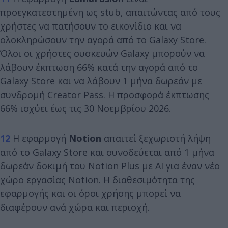
προεγκατεστημένη ως stub, απαιτώντας από τους
χρήστες να πατήσουν το εικονίδιο και να
ολοκληρώσουν την αγορά από το Galaxy Store.
Όλοι οι χρήστες συσκευών Galaxy μπορούν να
λάβουν έκπτωση 66% κατά την αγορά από το
Galaxy Store και να λάβουν 1 μήνα δωρεάν με
συνδρομή Creator Pass. Η προσφορά έκπτωσης
66% ισχύει έως τις 30 Νοεμβρίου 2026.
12
Η εφαρμογή
Notion
απαιτεί ξεχωριστή λήψη
από το Galaxy Store και συνοδεύεται από 1 μήνα
δωρεάν δοκιμή του Notion Plus με AI για έναν νέο
χώρο εργασίας Notion. Η διαθεσιμότητα της
εφαρμογής και οι όροι χρήσης μπορεί να
διαφέρουν ανά χώρα και περιοχή.