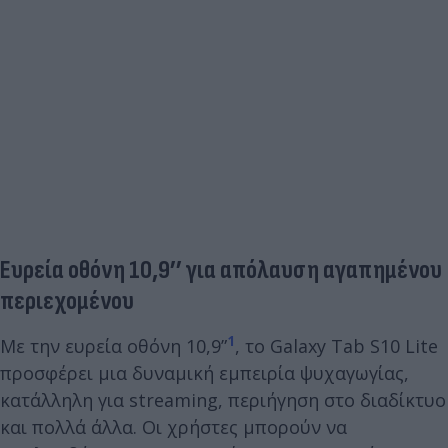
Ευρεία οθόνη 10,9’’ για απόλαυση αγαπημένου
περιεχομένου
1
Με την ευρεία οθόνη 10,9”
, το Galaxy Tab S10 Lite
προσφέρει μια δυναμική εμπειρία ψυχαγωγίας,
κατάλληλη για streaming, περιήγηση στο διαδίκτυο
και πολλά άλλα. Οι χρήστες μπορούν να