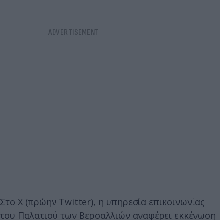
Στο X (πρώην Twitter), η υπηρεσία επικοινωνίας
του Παλατιού των Βερσαλλιών αναφέρει εκκένωση