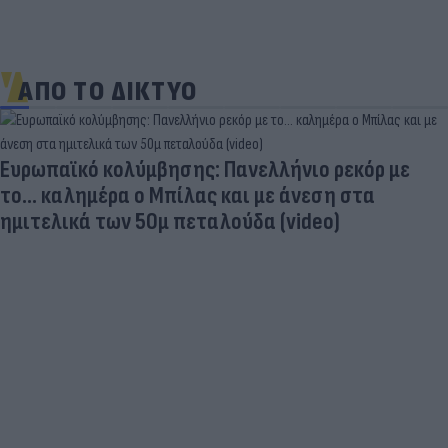
ΑΠΟ ΤΟ ΔΙΚΤΥΟ
Ευρωπαϊκό κολύμβησης: Πανελλήνιο ρεκόρ με
το... καλημέρα ο Μπίλας και με άνεση στα
ημιτελικά των 50μ πεταλούδα (video)