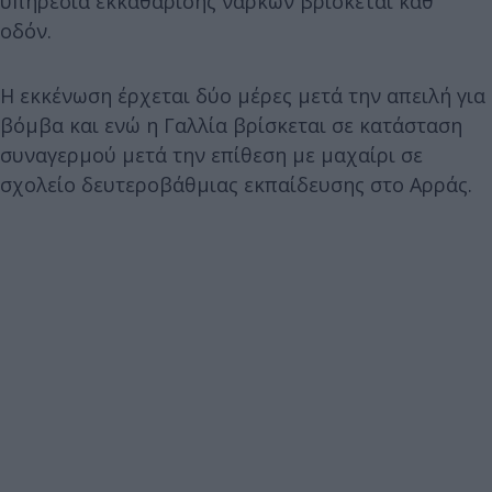
υπηρεσία εκκαθάρισης ναρκών βρίσκεται καθ’
οδόν.
Η εκκένωση έρχεται δύο μέρες μετά την απειλή για
βόμβα και ενώ η Γαλλία βρίσκεται σε κατάσταση
συναγερμού μετά την επίθεση με μαχαίρι σε
σχολείο δευτεροβάθμιας εκπαίδευσης στο Αρράς.