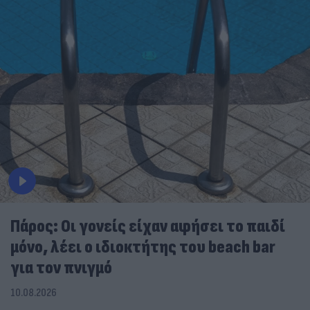
Πάρος: Οι γονείς είχαν αφήσει το παιδί
μόνο, λέει ο ιδιοκτήτης του beach bar
για τον πνιγμό
10.08.2026