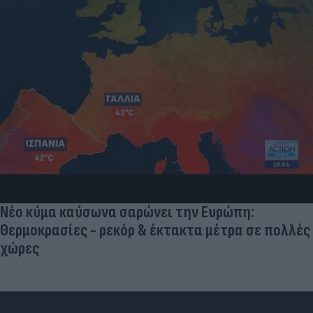
Νέο κύμα καύσωνα σαρώνει την Ευρώπη:
Θερμοκρασίες - ρεκόρ & έκτακτα μέτρα σε πολλές
χώρες