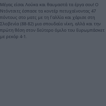
Μέγας είσαι Λούκα και θαυμαστά τα έργα σου! Ο
Ντόντσιτς έσπασε τα κοντέρ πετυχαίνοντας 47
πόντους στο ματς με τη Γαλλία και χάρισε στη
Σλοβενία (88-82) μια σπουδαία νίκη, αλλά και την
πρώτη θέση στον δεύτερο όμιλο του Ευρωμπάσκετ
με ρεκόρ 4-1.