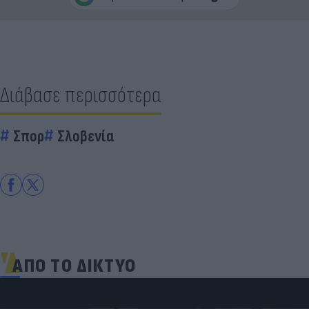
Διάβασε περισσότερα
Σπορ
Σλοβενία
ΑΠΟ ΤΟ ΔΙΚΤΥΟ