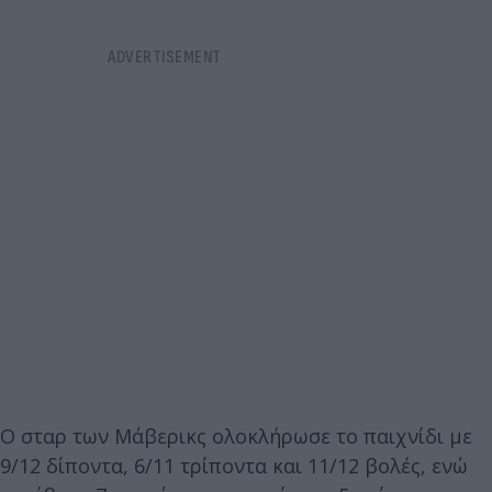
Ο σταρ των Μάβερικς ολοκλήρωσε το παιχνίδι με
9/12 δίποντα, 6/11 τρίποντα και 11/12 βολές, ενώ