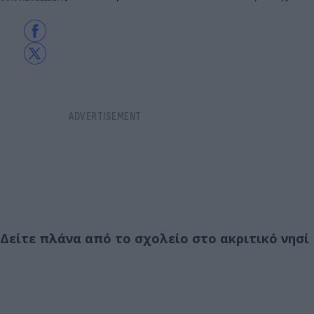
Δείτε πλάνα από το σχολείο στο ακριτικό νησί