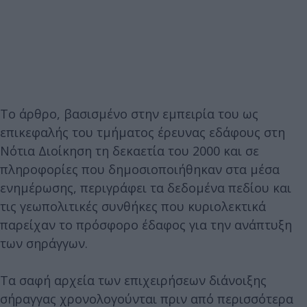
Το άρθρο, βασισμένο στην εμπειρία του ως
επικεφαλής του τμήματος έρευνας εδάφους στη
Νότια Διοίκηση τη δεκαετία του 2000 και σε
πληροφορίες που δημοσιοποιήθηκαν στα μέσα
ενημέρωσης, περιγράφει τα δεδομένα πεδίου και
τις γεωπολιτικές συνθήκες που κυριολεκτικά
παρείχαν το πρόσφορο έδαφος για την ανάπτυξη
των σηράγγων.
Τα σαφή αρχεία των επιχειρήσεων διάνοιξης
σήραγγας χρονολογούνται πριν από περισσότερα