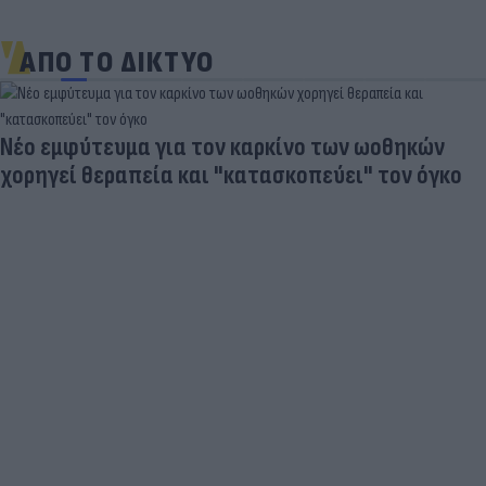
ΑΠΟ ΤΟ ΔΙΚΤΥΟ
Νέο εμφύτευμα για τον καρκίνο των ωοθηκών
χορηγεί θεραπεία και "κατασκοπεύει" τον όγκο