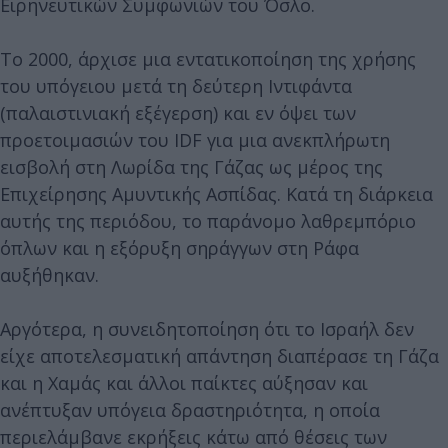
Ειρηνευτικών Συμφωνιών του Όσλο.
Το 2000, άρχισε μια εντατικοποίηση της χρήσης
του υπόγειου μετά τη δεύτερη Ιντιφάντα
(παλαιστινιακή εξέγερση) και εν όψει των
προετοιμασιών του IDF για μια ανεκπλήρωτη
εισβολή στη Λωρίδα της Γάζας ως μέρος της
Επιχείρησης Αμυντικής Ασπίδας. Κατά τη διάρκεια
αυτής της περιόδου, το παράνομο λαθρεμπόριο
όπλων και η εξόρυξη σηράγγων στη Ράφα
αυξήθηκαν.
Αργότερα, η συνειδητοποίηση ότι το Ισραήλ δεν
είχε αποτελεσματική απάντηση διαπέρασε τη Γάζα
και η Χαμάς και άλλοι παίκτες αύξησαν και
ανέπτυξαν υπόγεια δραστηριότητα, η οποία
περιελάμβανε εκρήξεις κάτω από θέσεις των