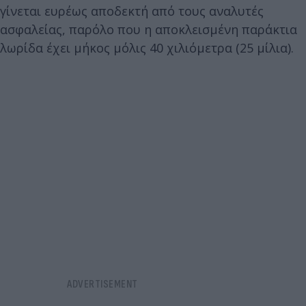
γίνεται ευρέως αποδεκτή από τους αναλυτές
ασφαλείας, παρόλο που η αποκλεισμένη παράκτια
λωρίδα έχει μήκος μόλις 40 χιλιόμετρα (25 μίλια).