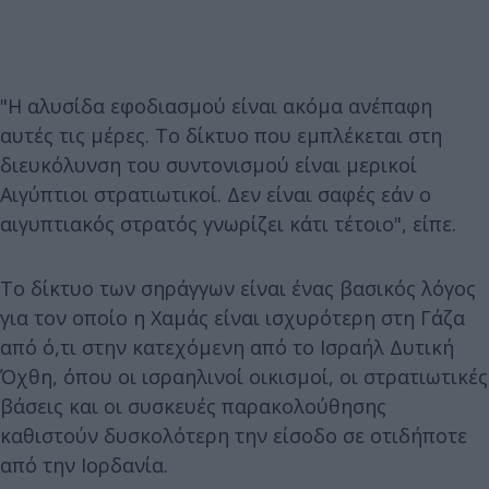
"Η αλυσίδα εφοδιασμού είναι ακόμα ανέπαφη
αυτές τις μέρες. Το δίκτυο που εμπλέκεται στη
διευκόλυνση του συντονισμού είναι μερικοί
Αιγύπτιοι στρατιωτικοί. Δεν είναι σαφές εάν ο
αιγυπτιακός στρατός γνωρίζει κάτι τέτοιο", είπε.
Το δίκτυο των σηράγγων είναι ένας βασικός λόγος
για τον οποίο η Χαμάς είναι ισχυρότερη στη Γάζα
από ό,τι στην κατεχόμενη από το Ισραήλ Δυτική
Όχθη, όπου οι ισραηλινοί οικισμοί, οι στρατιωτικές
βάσεις και οι συσκευές παρακολούθησης
καθιστούν δυσκολότερη την είσοδο σε οτιδήποτε
από την Ιορδανία.