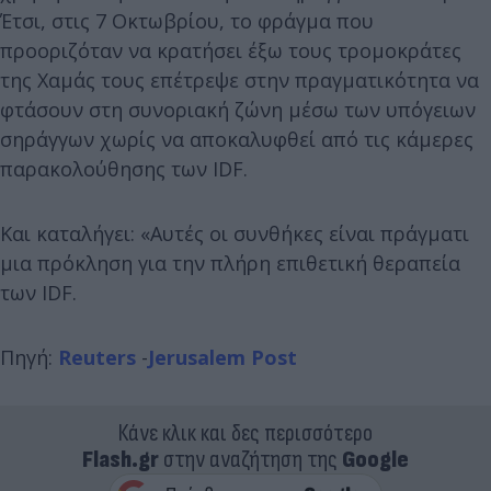
Έτσι, στις 7 Οκτωβρίου, το φράγμα που
προοριζόταν να κρατήσει έξω τους τρομοκράτες
της Χαμάς τους επέτρεψε στην πραγματικότητα να
φτάσουν στη συνοριακή ζώνη μέσω των υπόγειων
σηράγγων χωρίς να αποκαλυφθεί από τις κάμερες
παρακολούθησης των IDF.
Και καταλήγει: «Αυτές οι συνθήκες είναι πράγματι
μια πρόκληση για την πλήρη επιθετική θεραπεία
των IDF.
Πηγή:
Reuters
-
Jerusalem Post
Κάνε κλικ και δες περισσότερο
Flash.gr
στην αναζήτηση της
Google