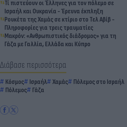
Τί πιστεύουν οι Έλληνες για τον πόλεμο σε
Ισραήλ και Ουκρανία - Έρευνα έκπληξη
Ρουκέτα της Χαμάς σε κτίριο στο Τελ Αβίβ -
Πληροφορίες για τρεις τραυματίες
Μακρόν: «Ανθρωπιστικός διάδρομος» για τη
Γάζα με Γαλλία, Ελλάδα και Κύπρο
Διάβασε περισσότερα
Κόσμος
Ισραήλ
Χαμάς
Πόλεμος στο Ισραήλ
Πόλεμος
Γάζα