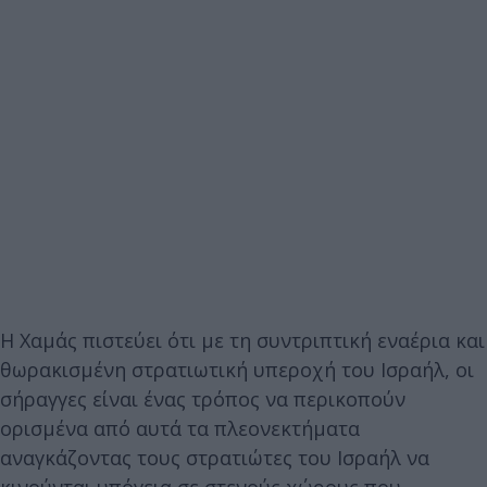
Η Χαμάς πιστεύει ότι με τη συντριπτική εναέρια και
θωρακισμένη στρατιωτική υπεροχή του Ισραήλ, οι
σήραγγες είναι ένας τρόπος να περικοπούν
ορισμένα από αυτά τα πλεονεκτήματα
αναγκάζοντας τους στρατιώτες του Ισραήλ να
κινούνται υπόγεια σε στενούς χώρους που