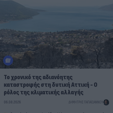
Το χρονικό της αδιανόητης
καταστροφής στη δυτική Αττική - Ο
ρόλος της κλιματικής αλλαγής
06.08.2026
ΔΗΜΉΤΡΗΣ ΠΑΠΑΪΩΆΝΝΟΥ