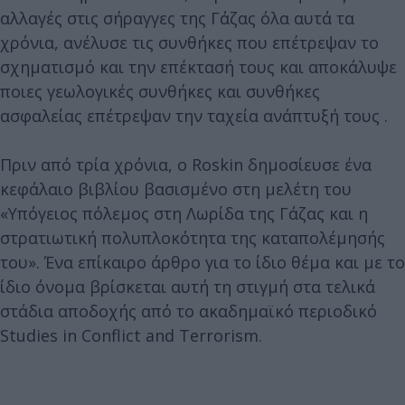
αλλαγές στις σήραγγες της Γάζας όλα αυτά τα
χρόνια, ανέλυσε τις συνθήκες που επέτρεψαν το
σχηματισμό και την επέκτασή τους και αποκάλυψε
ποιες γεωλογικές συνθήκες και συνθήκες
ασφαλείας επέτρεψαν την ταχεία ανάπτυξή τους .
Πριν από τρία χρόνια, ο Roskin δημοσίευσε ένα
κεφάλαιο βιβλίου βασισμένο στη μελέτη του
«Υπόγειος πόλεμος στη Λωρίδα της Γάζας και η
στρατιωτική πολυπλοκότητα της καταπολέμησής
του». Ένα επίκαιρο άρθρο για το ίδιο θέμα και με το
ίδιο όνομα βρίσκεται αυτή τη στιγμή στα τελικά
στάδια αποδοχής από το ακαδημαϊκό περιοδικό
Studies in Conflict and Terrorism.