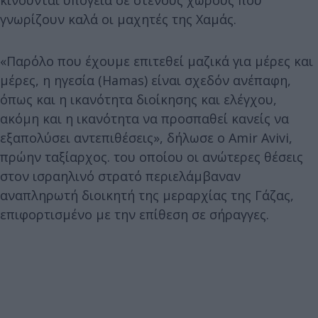
γνωρίζουν καλά οι μαχητές της Χαμάς.
«Παρόλο που έχουμε επιτεθεί μαζικά για μέρες και
μέρες, η ηγεσία (Hamas) είναι σχεδόν ανέπαφη,
όπως και η ικανότητα διοίκησης και ελέγχου,
ακόμη και η ικανότητα να προσπαθεί κανείς να
εξαπολύσει αντεπιθέσεις», δήλωσε ο Amir Avivi,
πρώην ταξίαρχος. του οποίου οι ανώτερες θέσεις
στον ισραηλινό στρατό περιελάμβαναν
αναπληρωτή διοικητή της μεραρχίας της Γάζας,
επιφορτισμένο με την επίθεση σε σήραγγες.