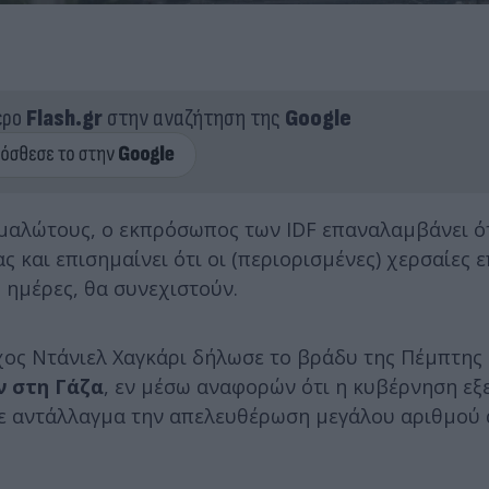
ερο
Flash.gr
στην αναζήτηση της
Google
μαλώτους, ο εκπρόσωπος των IDF επαναλαμβάνει ότ
 και επισημαίνει ότι οι (περιορισμένες) χερσαίες 
 ημέρες, θα συνεχιστούν.
ος Ντάνιελ Χαγκάρι δήλωσε το βράδυ της Πέμπτης
ν στη Γάζα
, εν μέσω αναφορών ότι η κυβέρνηση εξε
με αντάλλαγμα την απελευθέρωση μεγάλου αριθμού