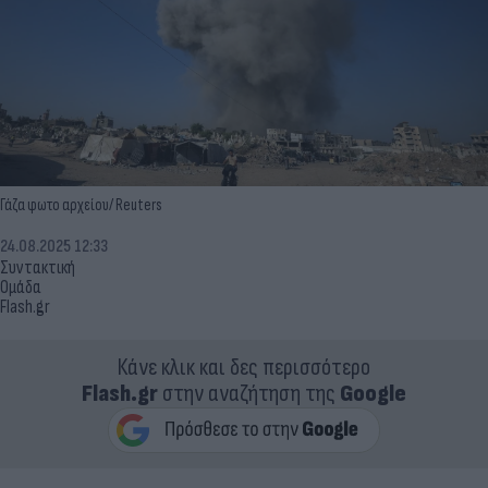
Γάζα φωτο αρχείου/ Reuters
24.08.2025 12:33
Συντακτική
Ομάδα
Flash.gr
Κάνε κλικ και δες περισσότερο
Flash.gr
στην αναζήτηση της
Google