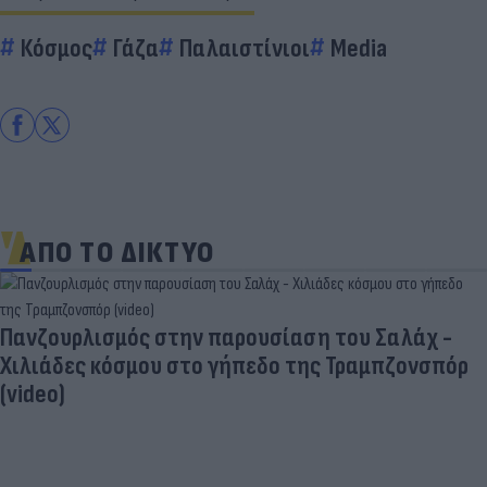
Κόσμος
Γάζα
Παλαιστίνιοι
Media
ΑΠΟ ΤΟ ΔΙΚΤΥΟ
Πανζουρλισμός στην παρουσίαση του Σαλάχ -
Χιλιάδες κόσμου στο γήπεδο της Τραμπζονσπόρ
(video)