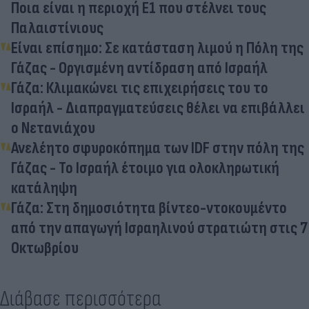
Ποια είναι η περιοχή Ε1 που στέλνει τους
Παλαιστίνιους
Είναι επίσημο: Σε κατάσταση λιμού η Πόλη της
Γάζας - Οργισμένη αντίδραση από Ισραήλ
Γάζα: Κλιμακώνει τις επιχειρήσεις του το
Ισραήλ - Διαπραγματεύσεις θέλει να επιβάλλει
ο Νετανιάχου
Ανελέητο σφυροκόπημα των IDF στην πόλη της
Γάζας - Το Ισραήλ έτοιμο για ολοκληρωτική
κατάληψη
Γάζα: Στη δημοσιότητα βίντεο-ντοκουμέντο
από την απαγωγή Ισραηλινού στρατιώτη στις 7
Οκτωβρίου
Διάβασε περισσότερα