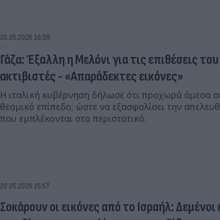
20.05.2026 16:59
Γάζα: Έξαλλη η Μελόνι για τις επιθέσεις του
ακτιβιστές - «Απαράδεκτες εικόνες»
Η ιταλική κυβέρνηση δήλωσε ότι προχωρά άμεσα σε
θεσμικό επίπεδο, ώστε να εξασφαλίσει την απελευ
που εμπλέκονται στο περιστατικό.
20.05.2026 15:57
Σοκάρουν οι εικόνες από το Ισραήλ: Δεμένοι 