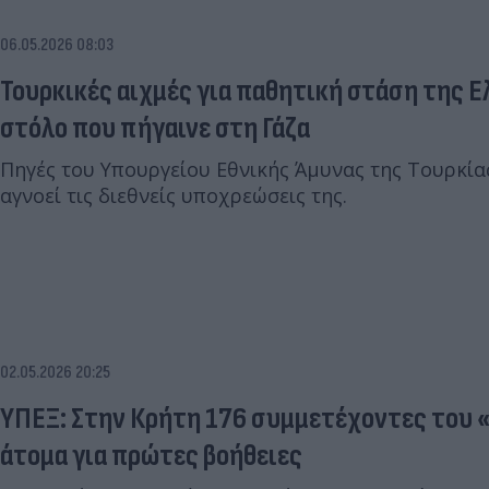
06.05.2026 08:03
Τουρκικές αιχμές για παθητική στάση της Ε
στόλο που πήγαινε στη Γάζα
Πηγές του Υπουργείου Εθνικής Άμυνας της Τουρκία
αγνοεί τις διεθνείς υποχρεώσεις της.
02.05.2026 20:25
ΥΠΕΞ: Στην Κρήτη 176 συμμετέχοντες του «Gl
άτομα για πρώτες βοήθειες