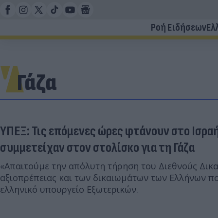
Ροή Ειδήσεων
Ελ
Γάζα
ΥΠΕΞ: Τις επόμενες ώρες φτάνουν στο Ισρα
συμμετείχαν στον στολίσκο για τη Γάζα
«Απαιτούμε την απόλυτη τήρηση του Διεθνούς Δικα
αξιοπρέπειας και των δικαιωμάτων των Ελλήνων πο
ελληνικό υπουργείο Εξωτερικών.