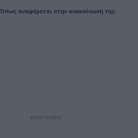
Όπως αναφέρεται στην ανακοίνωση της: