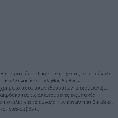
Η εταιρεία έχει εξαιρετικές σχέσεις με το σύνολο
των ελληνικών και πλήθος διεθνών
χρηματοπιστωτικών ιδρυμάτων κι εξασφαλίζει
απρόσκοπτα τις απαιτούμενες εγγυητικές
επιστολές για το σύνολο των έργων που διεκδικεί
και αναλαμβάνει.