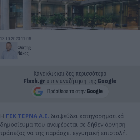
13.10.2023 11:08
Φώτης
Νάκος
Κάνε κλικ και δες περισσότερο
Flash.gr
στην αναζήτηση της
Google
Η
ΓΕΚ ΤΕΡΝΑ Α.Ε.
διαψεύδει κατηγορηματικά
δημοσίευμα που αναφέρεται σε δήθεν άρνηση
τράπεζας να της παράσχει εγγυητική επιστολή.