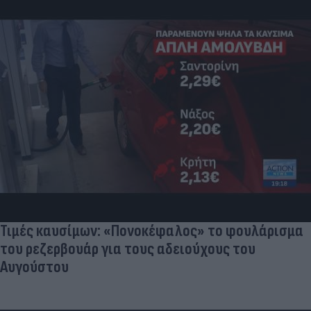
Τιμές καυσίμων: «Πονοκέφαλος» το φουλάρισμα
του ρεζερβουάρ για τους αδειούχους του
Αυγούστου