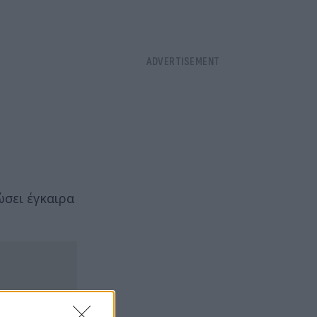
ώσει έγκαιρα