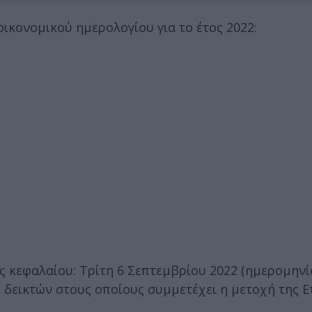
ικονομικού ημερολογίου για το έτος 2022:
 κεφαλαίου: Τρίτη 6 Σεπτεμβρίου 2022 (ημερομηνί
 δεικτών στους οποίους συμμετέχει η μετοχή της Ετ