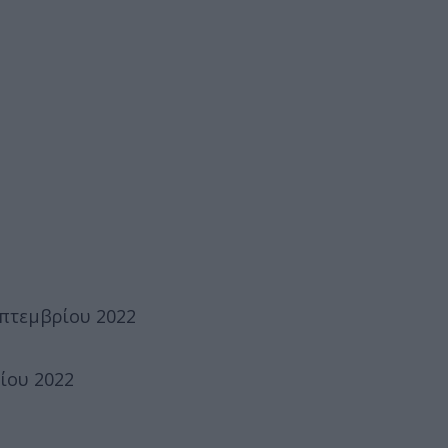
επτεμβρίου 2022
ίου 2022