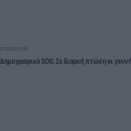
17.10.2023 11:51
Δημογραφικό SOS: Σε διαρκή πτώση οι γενν