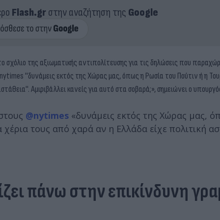
ερο
Flash.gr
στην αναζήτηση της
Google
 το σχόλιο της αξιωματικής αντιπολίτευσης για τις δηλώσεις που παραχώ
nytimes ''δυνάμεις εκτός της Χώρας μας, όπως η Ρωσία του Πούτιν ή η Του
στάθεια''. Αμφιβάλλει κανείς για αυτό στα σοβαρά;», σημειώνει ο υπουργ
 στους
@nytimes
«δυνάμεις εκτός της Χώρας μας, ό
 χέρια τους από χαρά αν η Ελλάδα είχε πολιτική ασ
χίζει πάνω στην επικίνδυνη γρ