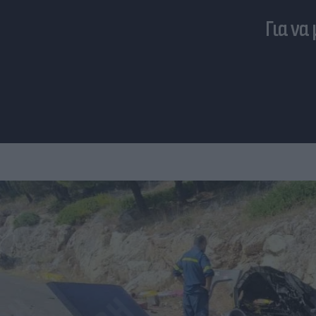
Για να