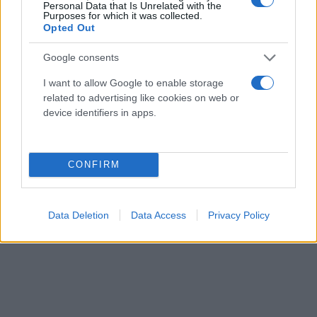
Personal Data that Is Unrelated with the
Purposes for which it was collected.
Opted Out
Google consents
I want to allow Google to enable storage
related to advertising like cookies on web or
device identifiers in apps.
CONFIRM
Data Deletion
Data Access
Privacy Policy