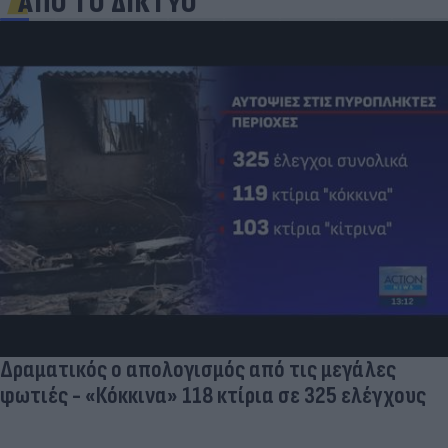
ΑΠΟ ΤΟ ΔΙΚΤΥΟ
Δραματικός ο απολογισμός από τις μεγάλες
φωτιές - «Κόκκινα» 118 κτίρια σε 325 ελέγχους