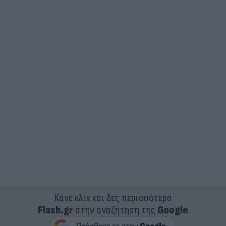
Κάνε κλικ και δες περισσότερο
Flash.gr
στην αναζήτηση της
Google