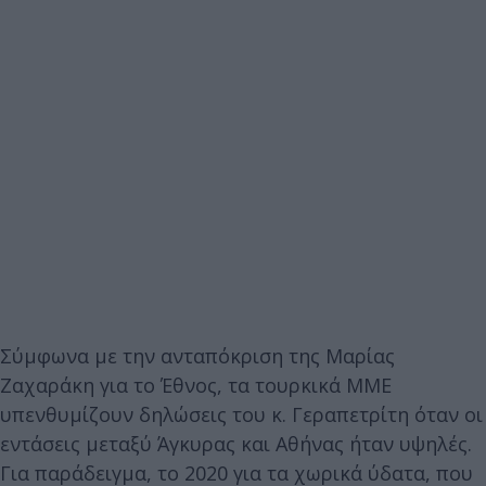
Σύμφωνα με την ανταπόκριση της Μαρίας
Ζαχαράκη για το Έθνος, τα τουρκικά ΜΜΕ
υπενθυμίζουν δηλώσεις του κ. Γεραπετρίτη όταν οι
εντάσεις μεταξύ Άγκυρας και Αθήνας ήταν υψηλές.
Για παράδειγμα, το 2020 για τα χωρικά ύδατα, που