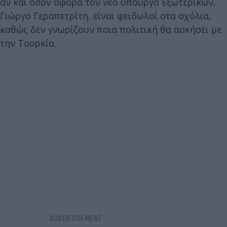
αν και όσον αφορά τον νέο υπουργό Εξωτερικών,
Γιώργο Γεραπετρίτη, είναι φειδωλοί στα σχόλια,
καθώς δεν γνωρίζουν ποια πολιτική θα ασκήσει με
την Τουρκία.