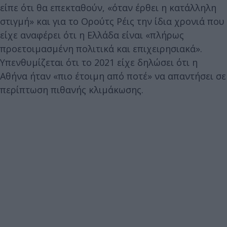
είπε ότι θα επεκταθούν, «όταν έρθει η κατάλληλη
στιγμή» και για το Ορούτς Ρέις την ίδια χρονιά που
είχε αναφέρει ότι η Ελλάδα είναι «πλήρως
προετοιμασμένη πολιτικά και επιχειρησιακά».
Υπενθυμίζεται ότι το 2021 είχε δηλώσει ότι η
Αθήνα ήταν «πιο έτοιμη από ποτέ» να απαντήσει σε
περίπτωση πιθανής κλιμάκωσης.