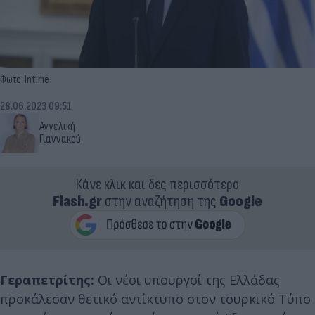
Φωτο: Intime
28.06.2023 09:51
Αγγελική
Γιαννακού
Κάνε κλικ και δες περισσότερο
Flash.gr
στην αναζήτηση της
Google
Γεραπετρίτης:
Οι νέοι υπουργοί της Ελλάδας
προκάλεσαν θετικό αντίκτυπο στον τουρκικό Τύπο