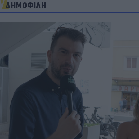
ΔΗΜΟΦΙΛΗ