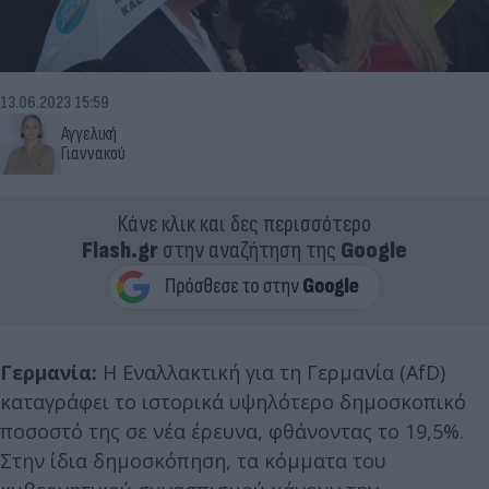
13.06.2023 15:59
Αγγελική
Γιαννακού
Κάνε κλικ και δες περισσότερο
Flash.gr
στην αναζήτηση της
Google
Γερμανία:
Η Εναλλακτική για τη Γερμανία (ΑfD)
καταγράφει το ιστορικά υψηλότερο δημοσκοπικό
ποσοστό της σε νέα έρευνα, φθάνοντας το 19,5%.
Στην ίδια δημοσκόπηση, τα κόμματα του