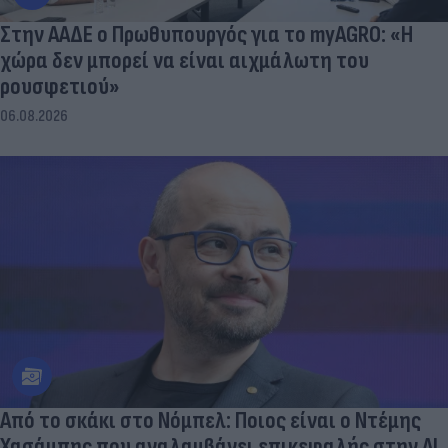
Στην ΑΑΔΕ ο Πρωθυπουργός για το myAGRO: «Η
χώρα δεν μπορεί να είναι αιχμάλωτη του
ρουσφετιού»
06.08.2026
Από το σκάκι στο Νόμπελ: Ποιος είναι ο Ντέμης
Χασάμπης που αναλαμβάνει επικεφαλής στην ΑΙ