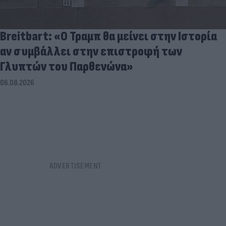
Breitbart: «Ο Τραμπ θα μείνει στην Ιστορία
αν συμβάλλει στην επιστροφή των
Γλυπτών του Παρθενώνα»
06.08.2026