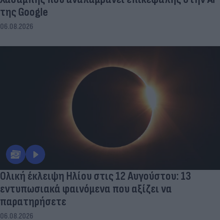
της Google
06.08.2026
Ολική έκλειψη Ηλίου στις 12 Αυγούστου: 13
εντυπωσιακά φαινόμενα που αξίζει να
παρατηρήσετε
06.08.2026