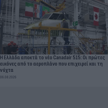
Η Ελλάδα αποκτά το νέο Canadair 515: Οι πρώτες
εικόνες από το αεροπλάνο που επιχειρεί και τη
νύχτα
06.08.2026