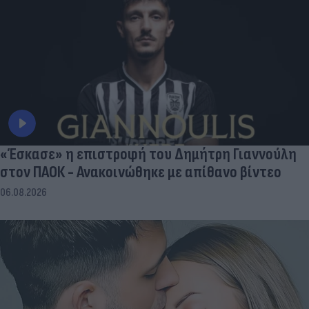
«Έσκασε» η επιστροφή του Δημήτρη Γιαννούλη
στον ΠΑΟΚ - Ανακοινώθηκε με απίθανο βίντεο
06.08.2026