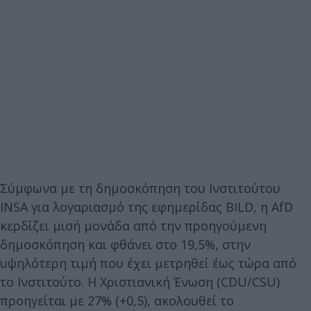
Σύμφωνα με τη δημοσκόπηση του Ινστιτούτου
INSA για λογαριασμό της εφημερίδας BILD, η AfD
κερδίζει μισή μονάδα από την προηγούμενη
δημοσκόπηση και φθάνει στο 19,5%, στην
υψηλότερη τιμή που έχει μετρηθεί έως τώρα από
το Ινστιτούτο. Η Χριστιανική Ένωση (CDU/CSU)
προηγείται με 27% (+0,5), ακολουθεί το