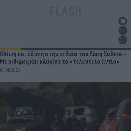
Θλίψη και οδύνη στην κηδεία του Λάκη Χαλκιά -
Με κιθάρες και κλαρίνα το «τελευταίο αντίο»
06.08.2026