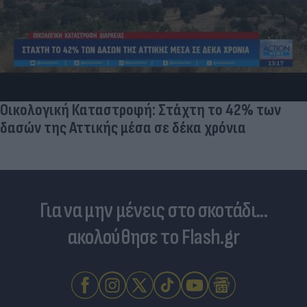
Δυτική Αττική: Αγωνία για την επόμενη μέρα από
τους κατοίκους που έχασαν τις περιουσίες τους
Για να μην μένεις στο σκοτάδι...
ακολούθησε το Flash.gr