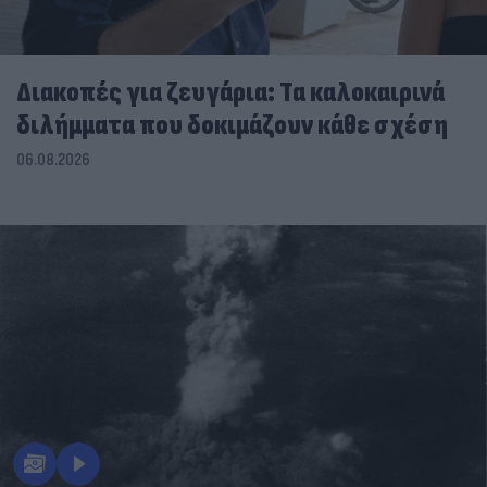
Διακοπές για ζευγάρια: Τα καλοκαιρινά
διλήμματα που δοκιμάζουν κάθε σχέση
06.08.2026