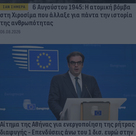
6 Αυγούστου 1945: Η ατομική βόμβα
ΣΑΝ ΣΗΜΕΡΑ
στη Χιροσίμα που άλλαξε για πάντα την ιστορία
της ανθρωπότητας
06.08.2026
Αίτημα της Αθήνας για ενεργοποίηση της ρήτρας
διαφυγής - Επενδύσεις άνω του 1 δισ. ευρώ στην