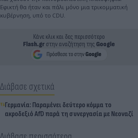
Εφικτή θα ήταν και πάλι μόνο μια τρικομματική
κυβέρνηση, υπό το CDU.
Κάνε κλικ και δες περισσότερο
Flash.gr
στην αναζήτηση της
Google
Διάβασε σχετικά
Γερμανία: Παραμένει δεύτερο κόμμα το
ακροδεξιό AfD παρά τη συνεργασία με Νεοναζί
Διάβασε περισσότερα