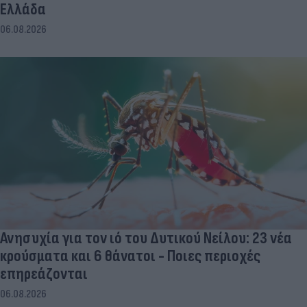
Ελλάδα
06.08.2026
Ανησυχία για τον ιό του Δυτικού Νείλου: 23 νέα
κρούσματα και 6 θάνατοι - Ποιες περιοχές
επηρεάζονται
06.08.2026