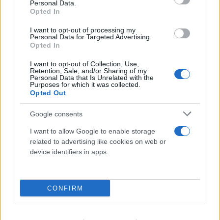
Personal Data.
Opted In
I want to opt-out of processing my
Personal Data for Targeted Advertising.
Opted In
I want to opt-out of Collection, Use,
Retention, Sale, and/or Sharing of my
Personal Data that Is Unrelated with the
Purposes for which it was collected.
Opted Out
Google consents
I want to allow Google to enable storage
related to advertising like cookies on web or
device identifiers in apps.
CONFIRM