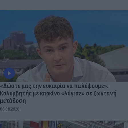
«Δώστε μας την ευκαιρία να παλέψουμε»:
Κολυμβητής με καρκίνο «λύγισε» σε ζωντανή
μετάδοση
06.08.2026