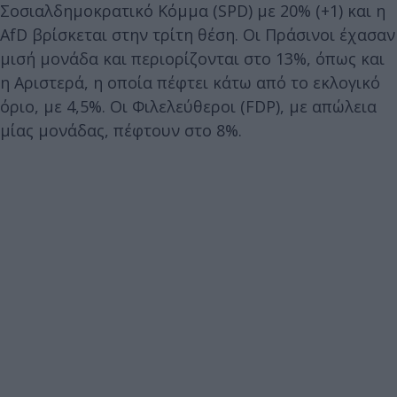
Σοσιαλδημοκρατικό Κόμμα (SPD) με 20% (+1) και η
AfD βρίσκεται στην τρίτη θέση. Οι Πράσινοι έχασαν
μισή μονάδα και περιορίζονται στο 13%, όπως και
η Αριστερά, η οποία πέφτει κάτω από το εκλογικό
όριο, με 4,5%. Οι Φιλελεύθεροι (FDP), με απώλεια
μίας μονάδας, πέφτουν στο 8%.