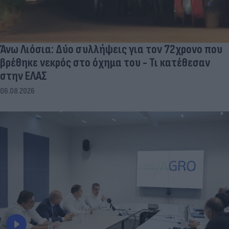
Άνω Λιόσια: Δύο συλλήψεις για τον 72χρονο που
βρέθηκε νεκρός στο όχημα του - Τι κατέθεσαν
στην ΕΛΑΣ
06.08.2026