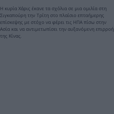
H κυρία Χάρις έκανε τα σχόλια σε μια ομιλία στη
Σιγκαπούρη την Τρίτη στο πλαίσιο επταήμερης
επίσκεψης με στόχο να φέρει τις ΗΠΑ πίσω στην
Ασία και να αντιμετωπίσει την αυξανόμενη επιρροή
της Κίνας.