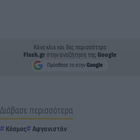
Κάνε κλικ και δες περισσότερο
Flash.gr
στην αναζήτηση της
Google
Διάβασε περισσότερα
Κόσμος
Αφγανιστάν