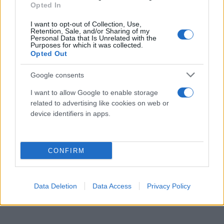
Opted In
I want to opt-out of Collection, Use,
Retention, Sale, and/or Sharing of my
Personal Data that Is Unrelated with the
Purposes for which it was collected.
Opted Out
Google consents
I want to allow Google to enable storage
related to advertising like cookies on web or
device identifiers in apps.
CONFIRM
Data Deletion
Data Access
Privacy Policy