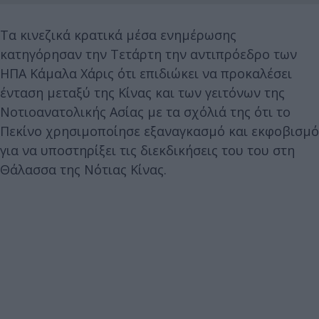
Τα κινεζικά κρατικά μέσα ενημέρωσης
κατηγόρησαν την Τετάρτη την αντιπρόεδρο των
ΗΠΑ Κάμαλα Χάρις ότι επιδιώκει να προκαλέσει
ένταση μεταξύ της Κίνας και των γειτόνων της
Νοτιοανατολικής Ασίας με τα σχόλιά της ότι το
Πεκίνο χρησιμοποίησε εξαναγκασμό και εκφοβισμό
για να υποστηρίξει τις διεκδικήσεις του του στη
Θάλασσα της Νότιας Κίνας.