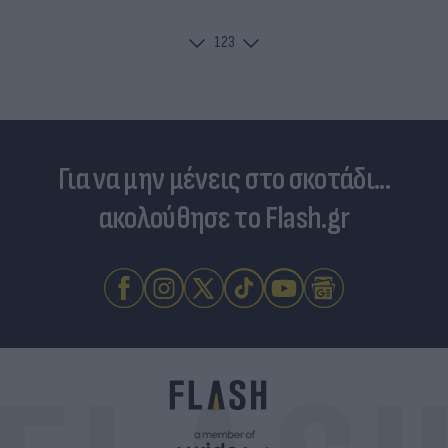
1
2
3
Για να μην μένεις στο σκοτάδι...
ακολούθησε το Flash.gr