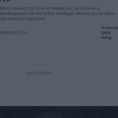
Με τις εκλογές της FIFA να πλησιάζουν, αυτές είναι οι
προδιαγραφές που θα πρέπει να πληρεί κάποιος για να πάρει
την θέση του Ινφαντίνο.
Συντακτική
05.08.2026 22:16
Ομάδα
Flash.gr