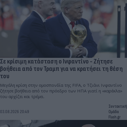
Σε κρίσιμη κατάσταση ο Ινφαντίνο - Ζήτησε
βοήθεια από τον Τραμπ για να κρατήσει τη θέση
του
Μεγάλη κρίση στην ομοσπονδία της FIFA, ο Τζιάνι Ινφαντίνο
ζήτησε βοήθεια από τον πρόεδρο των ΗΠΑ γιατί η «καρέκλα»
του αρχίζει και τρέμει.
Συντακτική
03.08.2026 20:49
Ομάδα
Flash.gr