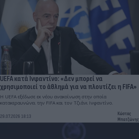
UEFA κατά Ινφαντίνο: «Δεν μπορεί να
χρησιμοποιεί το άθλημά για να πλουτίζει η FIFA»
Η UEFA εξέδωσε εκ νέου ανακοίνωση στην οποία
κατακεραυνώνει την FIFA και τον Τζιάνι Ινφαντίνο.
Κώστας
29.07.2026 18:13
Μπατζώνης