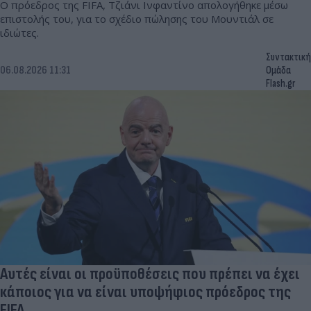
Ο πρόεδρος της FIFA, Τζιάνι Ινφαντίνο απολογήθηκε μέσω
επιστολής του, για το σχέδιο πώλησης του Μουντιάλ σε
ιδιώτες.
Συντακτική
06.08.2026 11:31
Ομάδα
Flash.gr
Αυτές είναι οι προϋποθέσεις που πρέπει να έχει
κάποιος για να είναι υποψήφιος πρόεδρος της
FIFA