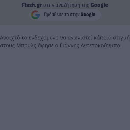
Flash.gr
στην αναζήτηση της
Google
Ανοιχτό το ενδεχόμενο να αγωνιστεί κάποια στιγμή
στους Μπουλς άφησε ο Γιάννης Αντετοκούνμπο.