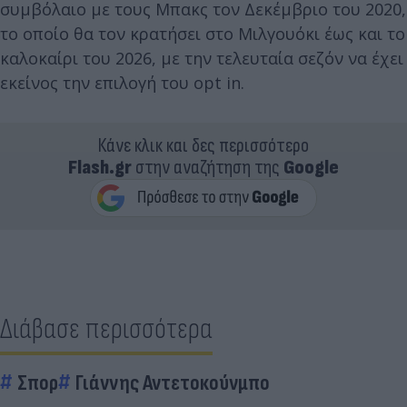
συμβόλαιο με τους Μπακς τον Δεκέμβριο του 2020,
το οποίο θα τον κρατήσει στο Μιλγουόκι έως και το
καλοκαίρι του 2026, με την τελευταία σεζόν να έχει
εκείνος την επιλογή του opt in.
Κάνε κλικ και δες περισσότερο
Flash.gr
στην αναζήτηση της
Google
Διάβασε περισσότερα
Σπορ
Γιάννης Αντετοκούνμπο