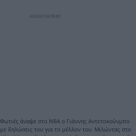
Φωτιές άναψε στο NBA ο Γιάννης Αντετοκούνμπο
με δηλώσεις του για το μέλλον του. Μιλώντας στο