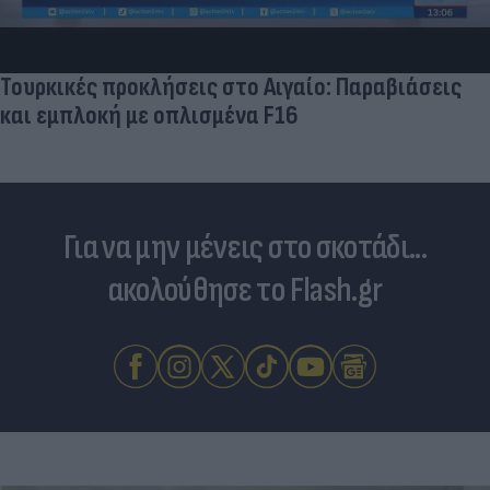
Τουρκικές προκλήσεις στο Αιγαίο: Παραβιάσεις
και εμπλοκή με οπλισμένα F16
Για να μην μένεις στο σκοτάδι...
ακολούθησε το Flash.gr