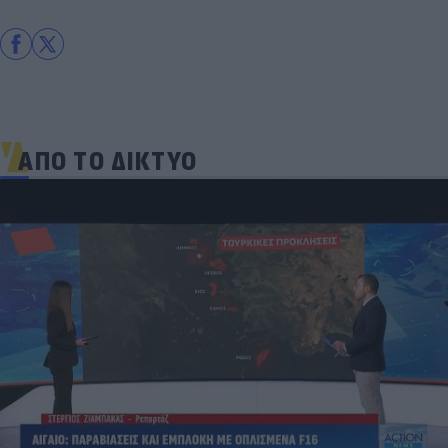
ΑΠΟ ΤΟ ΔΙΚΤΥΟ