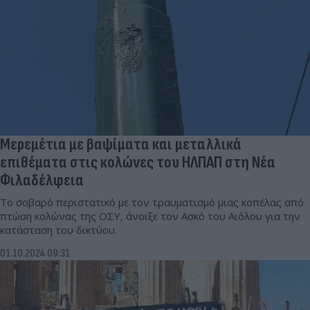
Μερεμέτια με βαψίματα και μεταλλικά
επιθέματα στις κολώνες του ΗΛΠΑΠ στη Νέα
Φιλαδέλφεια
Το σοβαρό περιστατικό με τον τραυματισμό μιας κοπέλας από
πτώση κολώνας της ΟΣΥ, άνοιξε τον Ασκό του Αιόλου για την
κατάσταση του δικτύου.
01.10.2024 09:31