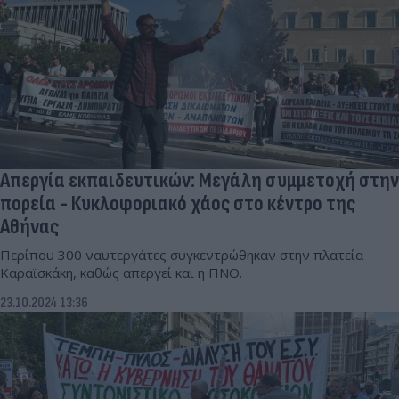
Στο
Instagram
Απεργία εκπαιδευτικών: Μεγάλη συμμετοχή στην
πορεία - Κυκλοφοριακό χάος στο κέντρο της
Αθήνας
Περίπου 300 ναυτεργάτες συγκεντρώθηκαν στην πλατεία
Καραϊσκάκη, καθώς απεργεί και η ΠΝΟ.
23.10.2024 13:36