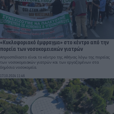
«Κυκλοφοριακό έμφραγμα» στο κέντρο από την
πορεία των νοσοκομειακών γιατρών
Απροσπέλαστο είναι το κέντρο της Αθήνας λόγω της πορείας
των νοσοκομειακών γιατρών και των εργαζομένων στα
δημόσια νοσοκομεία.
17.10.2024 11:46