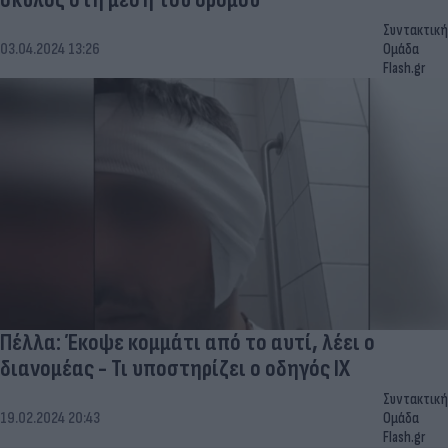
Συντακτική
03.04.2024 13:26
Ομάδα
Flash.gr
Πέλλα: Έκοψε κομμάτι από το αυτί, λέει ο
διανομέας - Τι υποστηρίζει ο οδηγός ΙΧ
Συντακτική
19.02.2024 20:43
Ομάδα
Flash.gr