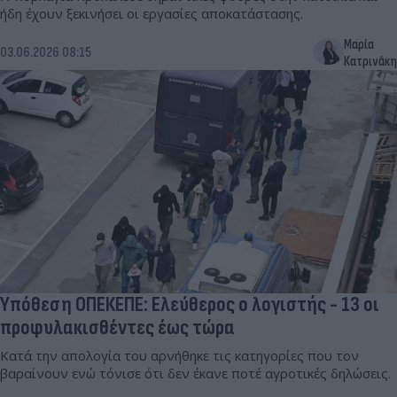
ήδη έχουν ξεκινήσει οι εργασίες αποκατάστασης.
Μαρία
03.06.2026 08:15
Κατρινάκη
Υπόθεση ΟΠΕΚΕΠΕ: Ελεύθερος ο λογιστής - 13 οι
προφυλακισθέντες έως τώρα
Κατά την απολογία του αρνήθηκε τις κατηγορίες που τον
βαραίνουν ενώ τόνισε ότι δεν έκανε ποτέ αγροτικές δηλώσεις.