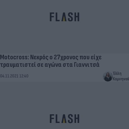
Μotocross: Νεκρός ο 27χρονος που είχε
τραυματιστεί σε αγώνα στα Γιαννιτσά
Έλλη
04.11.2021 12:40
Κομνηνού