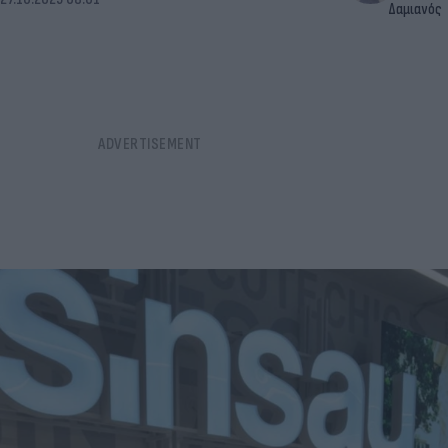
Δαμιανός