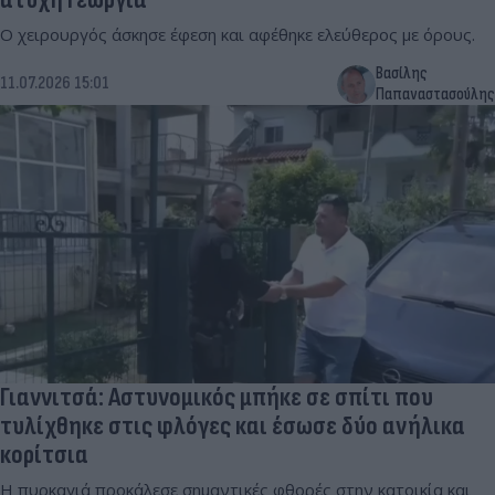
Ο χειρουργός άσκησε έφεση και αφέθηκε ελεύθερος με όρους.
Βασίλης
11.07.2026 15:01
Παπαναστασούλης
Γιαννιτσά: Αστυνομικός μπήκε σε σπίτι που
τυλίχθηκε στις φλόγες και έσωσε δύο ανήλικα
κορίτσια
Η πυρκαγιά προκάλεσε σημαντικές φθορές στην κατοικία και