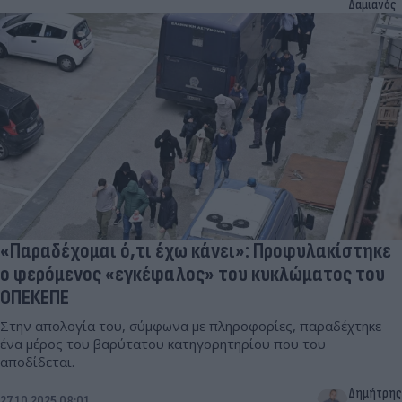
Δαμιανός
«Παραδέχομαι ό,τι έχω κάνει»: Προφυλακίστηκε
ο φερόμενος «εγκέφαλος» του κυκλώματος του
ΟΠΕΚΕΠΕ
Στην απολογία του, σύμφωνα με πληροφορίες, παραδέχτηκε
ένα μέρος του βαρύτατου κατηγορητηρίου που του
αποδίδεται.
Δημήτρης
27.10.2025 08:01