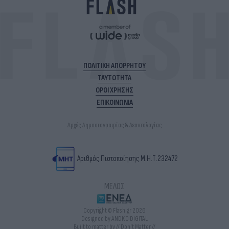
ΠΟΛΙΤΙΚΗ ΑΠΟΡΡΗΤΟΥ
ΤΑΥΤΟΤΗΤΑ
ΟΡΟΙ ΧΡΗΣΗΣ
ΕΠΙΚΟΙΝΩΝΙΑ
Αρχές Δημοσιογραφίας & Δεοντολογίας
Αριθμός Πιστοποίησης Μ.Η.Τ.232472
ΜΕΛΟΣ
Copyright © Flash.gr 2026
Designed by ANDKO DIGITAL
Built to matter by // Don't Matter //