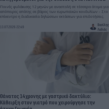
Ποινές φυλάκισης 12 μηνών με αναστολή σε τέσσερα άτομα για
απόπειρες απάτης σε βάρος των ευρωπαϊκών κονδυλίων – Στο
επίκεντρο η διαδικασία δηλώσεων εκτάσεων για επιδοτήσεις.
Βασίλης
13.07.2026 22:49
Λαδιάς
Θάνατος 14χρονης με γαστρικό δακτύλιο:
Κάθειρξη στον γιατρό που χειρούργησε την
άτυχη Γεωργία