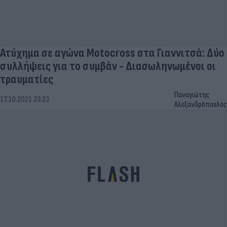
Ατύχημα σε αγώνα Motocross στα Γιαννιτσά: Δύο
συλλήψεις για το συμβάν - Διασωληνωμένοι οι
τραυματίες
Παναγιώτης
17.10.2021 23:23
Αλεξανδρόπουλος