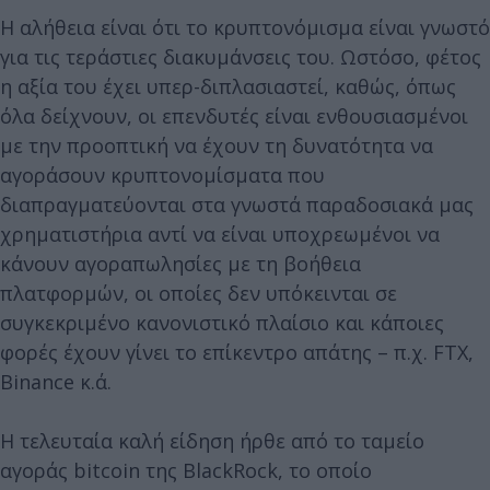
Η αλήθεια είναι ότι το κρυπτονόμισμα είναι γνωστό
για τις τεράστιες διακυμάνσεις του. Ωστόσο, φέτος
η αξία του έχει υπερ-διπλασιαστεί, καθώς, όπως
όλα δείχνουν, οι επενδυτές είναι ενθουσιασμένοι
με την προοπτική να έχουν τη δυνατότητα να
αγοράσουν κρυπτονομίσματα που
διαπραγματεύονται στα γνωστά παραδοσιακά μας
χρηματιστήρια αντί να είναι υποχρεωμένοι να
κάνουν αγοραπωλησίες με τη βοήθεια
πλατφορμών, οι οποίες δεν υπόκεινται σε
συγκεκριμένο κανονιστικό πλαίσιο και κάποιες
φορές έχουν γίνει το επίκεντρο απάτης – π.χ. FTX,
Binance κ.ά.
Η τελευταία καλή είδηση ήρθε από το ταμείο
αγοράς bitcoin της BlackRock, το οποίο