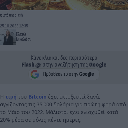
φωτό unsplash
25.10.2023 12:35
Κλειώ
Νικολάου
Κάνε κλικ και δες περισσότερο
Flash.gr
στην αναζήτηση της
Google
Η
τιμή
του
Bitcoin
έχει εκτοξευτεί ξανά,
αγγίζοντας τις 35.000 δολάρια για πρώτη φορά από
το Μάιο του 2022. Μάλιστα, έχει ενισχυθεί κατά
20% μέσα σε μόλις πέντε ημέρες.