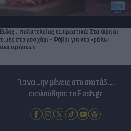
Είδος... πολυτελείας τα κρεατικά: Στα ύψη οι
τιμές στο μοσχάρι - Φόβοι για νέο «ράλι»
ανατιμήσεων
Για να μην μένεις στο σκοτάδι...
ακολούθησε το Flash.gr