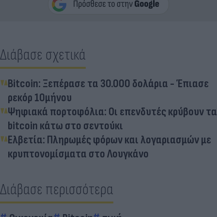
Διάβασε σχετικά
Bitcoin: Ξεπέρασε τα 30.000 δολάρια - Έπιασε
ρεκόρ 10μήνου
Ψηφιακά πορτοφόλια: Οι επενδυτές κρύβουν τα
bitcoin κάτω στο σεντούκι
Ελβετία: Πληρωμές φόρων και λογαριασμών με
κρυπτονομίσματα στο Λουγκάνο
Διάβασε περισσότερα