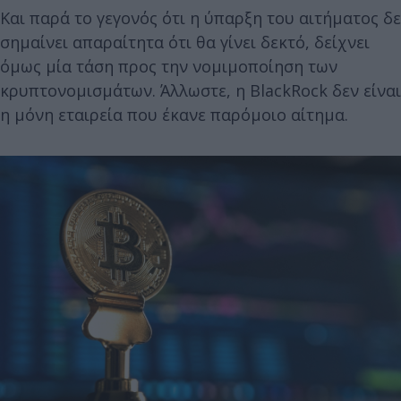
Και παρά το γεγονός ότι η ύπαρξη του αιτήματος δε
σημαίνει απαραίτητα ότι θα γίνει δεκτό, δείχνει
όμως μία τάση προς την νομιμοποίηση των
κρυπτονομισμάτων. Άλλωστε, η BlackRock δεν είναι
η μόνη εταιρεία που έκανε παρόμοιο αίτημα.