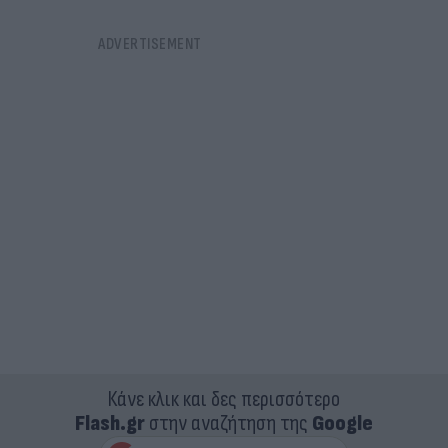
Κάνε κλικ και δες περισσότερο
Flash.gr
στην αναζήτηση της
Google