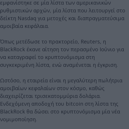
εμφανίστηκε σε μία λίστα των αμερικανικών
ρυθμιστικών αρχών, μία λίστα που λειτουργεί στο
δείκτη Nasdaq για μετοχές και διαπραγματεύσιμα
αμοιβαία κεφάλαια.
Όπως μετέδωσε το πρακτορείο, Reuters, η
BlackRock έκανε αίτηση τον περασμένο Ιούνιο για
να καταγραφεί το κρυπτονόμισμα στη
συγκεκριμένη λίστα, ενώ αναμένεται η έγκριση.
Ωστόσο, η εταιρεία είναι η μεγαλύτερη πωλήτρια
αμοιβαίων κεφαλαίων στον κόσμο, καθώς
διαχειρίζεται τρισεκατομμύρια δολάρια.
Ενδεχόμενη αποδοχή του bitcoin στη λίστα της
BlackRock θα δώσει στο κρυπτονόμισμα μία νέα
νομιμοποίηση.