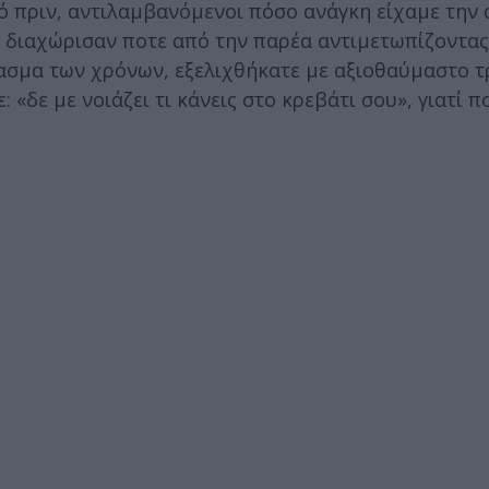
ό πριν, αντιλαμβανόμενοι πόσο ανάγκη είχαμε την 
ς διαχώρισαν ποτε από την παρέα αντιμετωπίζοντας
ρασμα των χρόνων, εξελιχθήκατε με αξιοθαύμαστο τ
 «δε με νοιάζει τι κάνεις στο κρεβάτι σου», γιατί 