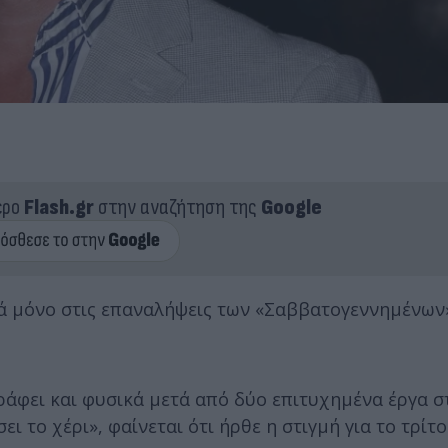
ερο
Flash.gr
στην αναζήτηση της
Google
ρά μόνο στις επαναλήψεις των «Σαββατογεννημένων
ράφει και φυσικά μετά από δύο επιτυχημένα έργα σ
ι το χέρι», φαίνεται ότι ήρθε η στιγμή για το τρίτ