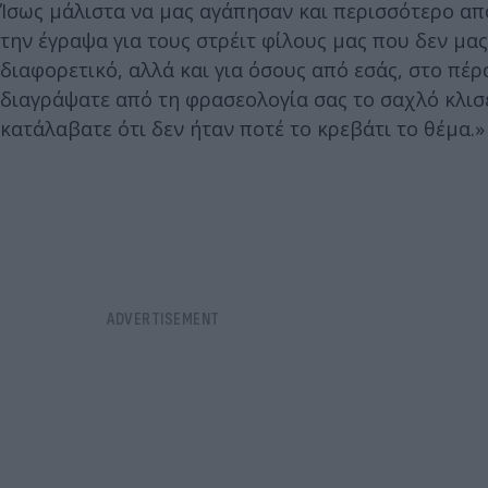
Ίσως μάλιστα να μας αγάπησαν και περισσότερο απ
την έγραψα για τους στρέιτ φίλους μας που δεν μα
διαφορετικό, αλλά και για όσους από εσάς, στο πέ
διαγράψατε από τη φρασεολογία σας το σαχλό κλισε:
κατάλαβατε ότι δεν ήταν ποτέ το κρεβάτι το θέμα.»