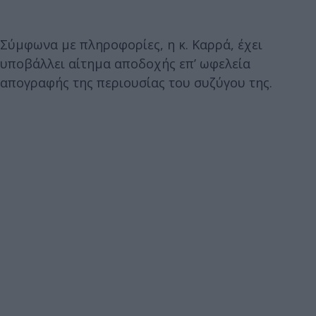
Σύμφωνα με πληροφορίες, η κ. Καρρά, έχει
υποβάλλει αίτημα αποδοχής επ’ ωφελεία
απογραφής της περιουσίας του συζύγου της.