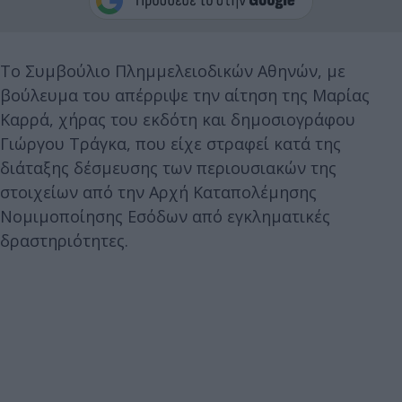
Το Συμβούλιο Πλημμελειοδικών Αθηνών, με
βούλευμα του απέρριψε την αίτηση της Μαρίας
Καρρά, χήρας του εκδότη και δημοσιογράφου
Γιώργου Τράγκα, που είχε στραφεί κατά της
διάταξης δέσµευσης των περιουσιακών της
στοιχείων από την Αρχή Καταπολέµησης
Νοµιµοποίησης Εσόδων από εγκληµατικές
δραστηριότητες.