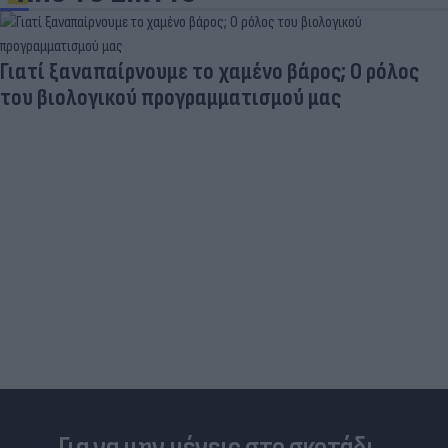
Γιατί ξαναπαίρνουμε το χαμένο βάρος; Ο ρόλος
του βιολογικού προγραμματισμού μας