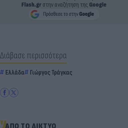
Flash.gr
στην αναζήτηση της
Google
Διάβασε περισσότερα
Ελλάδα
Γιώργος Τράγκας
ΑΠΟ ΤΟ ΔΙΚΤΥΟ