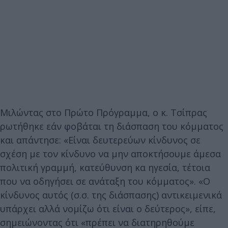
Μιλώντας στο Πρώτο Πρόγραμμα, ο κ. Τσίπρας
ρωτήθηκε εάν φοβάται τη διάσπαση του κόμματος
και απάντησε: «Είναι δευτερεύων κίνδυνος σε
σχέση με τον κίνδυνο να μην αποκτήσουμε άμεσα
πολιτική γραμμή, κατεύθυνση κα ηγεσία, τέτοια
που να οδηγήσει σε ανάταξη του κόμματος». «Ο
κίνδυνος αυτός (σ.σ. της διάσπασης) αντικειμενικά
υπάρχει αλλά νομίζω ότι είναι ο δεύτερος», είπε,
σημειώνοντας ότι «πρέπει να διατηρηθούμε