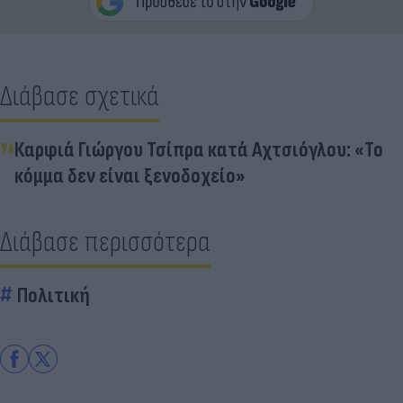
Διάβασε σχετικά
Καρφιά Γιώργου Τσίπρα κατά Αχτσιόγλου: «Το
κόμμα δεν είναι ξενοδοχείο»
Διάβασε περισσότερα
Πολιτική