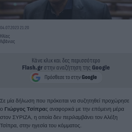
04.07.2023 21:20
Ηλίας
Λιβάνιος
Κάνε κλικ και δες περισσότερο
Flash.gr
στην αναζήτηση της
Google
Σε μία δήλωση που πρόκειται να συζητηθεί προχώρησε
ο
Γιώργος Τσίπρα
ς αναφορικά με την επόμενη μέρα
στον ΣΥΡΙΖΑ, η οποία δεν περιλαμβάνει τον Αλέξη
Τσίπρα, στην ηγεσία του κόμματος.