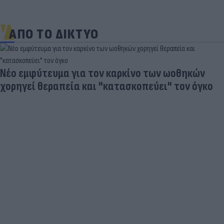
ΑΠΟ ΤΟ ΔΙΚΤΥΟ
Νέο εμφύτευμα για τον καρκίνο των ωοθηκών
χορηγεί θεραπεία και "κατασκοπεύει" τον όγκο